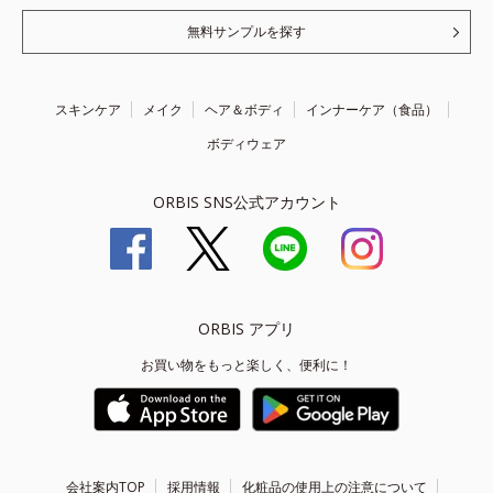
無料サンプルを探す
スキンケア
メイク
ヘア＆ボディ
インナーケア（食品）
ボディウェア
ORBIS SNS公式アカウント
ORBIS アプリ
お買い物をもっと楽しく、便利に！
会社案内TOP
採用情報
化粧品の使用上の注意について