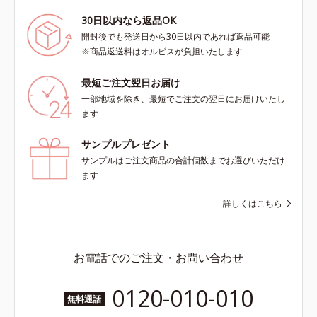
30日以内なら返品OK
開封後でも発送日から30日以内であれば返品可能
※商品返送料はオルビスが負担いたします
最短ご注文翌日お届け
一部地域を除き、最短でご注文の翌日にお届けいたし
ます
サンプルプレゼント
サンプルはご注文商品の合計個数までお選びいただけ
ます
詳しくはこちら
お電話でのご注文・お問い合わせ
0120-010-010
無料通話