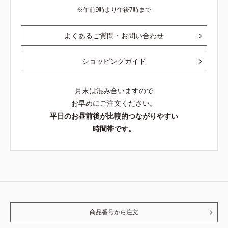
午前9時より午後7時まで
よくあるご質問・お問い合わせ
ショッピングガイド
月末は混み合いますので
お早めにご注文ください。
平日のお昼前後が比較的つながりやすい
時間帯です。
商品番号から注文