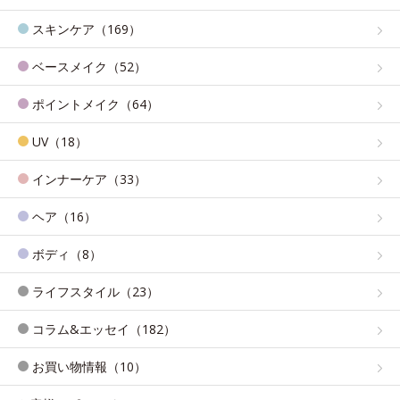
スキンケア（169）
ベースメイク（52）
ポイントメイク（64）
UV（18）
インナーケア（33）
ヘア（16）
ボディ（8）
ライフスタイル（23）
コラム&エッセイ（182）
お買い物情報（10）