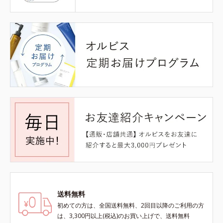
送料無料
初めての方は、全国送料無料、2回目以降のご利用の方
は、3,300円以上(税込)のお買い上げで、送料無料