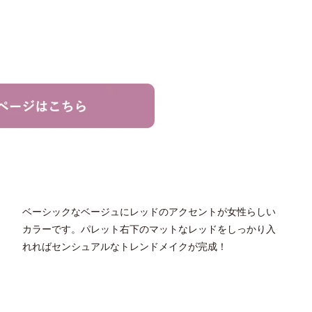
ベーシックなベージュにレッドのアクセントが女性らしい
カラーです。パレット右下のマットなレッドをしっかり入
れればセンシュアルなトレンドメイクが完成！