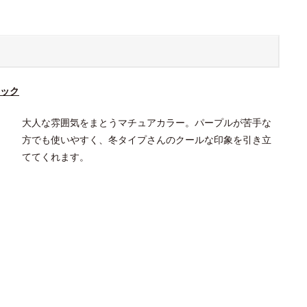
ック
大人な雰囲気をまとうマチュアカラー。パープルが苦手な
方でも使いやすく、冬タイプさんのクールな印象を引き立
ててくれます。