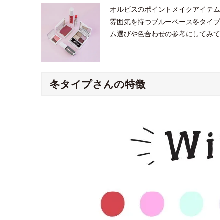
オルビスのポイントメイクアイテム
雰囲気を持つブルーベース冬タイプ
ム選びや色合わせの参考にしてみて
冬タイプさんの特徴