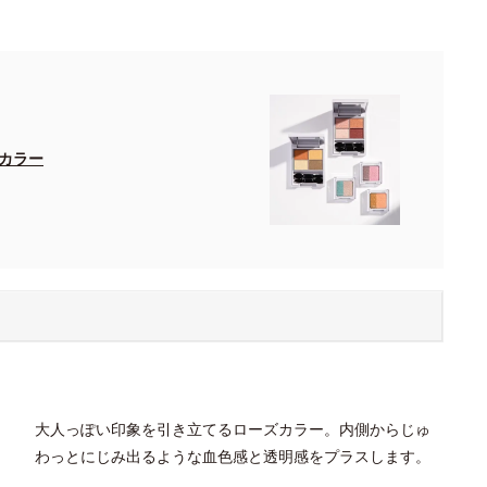
カラー
大人っぽい印象を引き立てるローズカラー。内側からじゅ
わっとにじみ出るような血色感と透明感をプラスします。