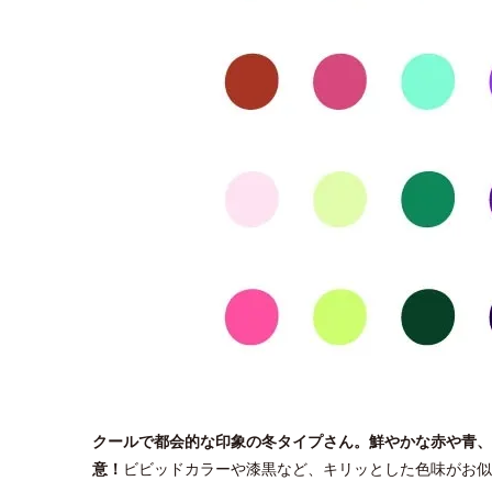
クールで都会的な印象の冬タイプさん。鮮やかな赤や青、
意！
ビビッドカラーや漆黒など、キリッとした色味がお似