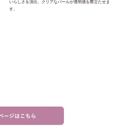
いらしさを演出。クリアなパールが透明感を際立たせま
す。