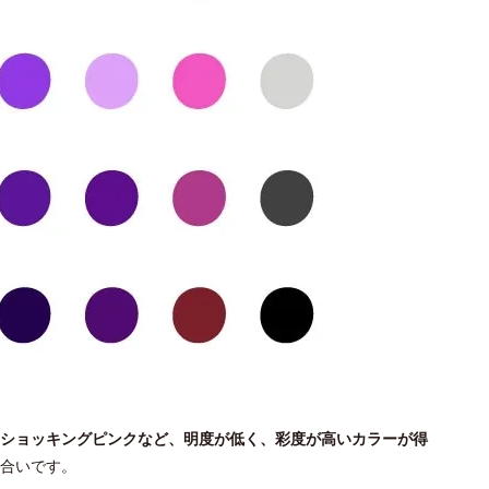
ショッキングピンクなど、明度が低く、彩度が高いカラーが得
合いです。