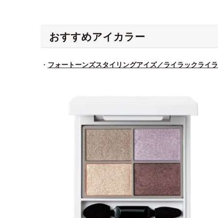
おすすめアイカラー
・
フォートーンズスタイリングアイズ／ライラックライラ