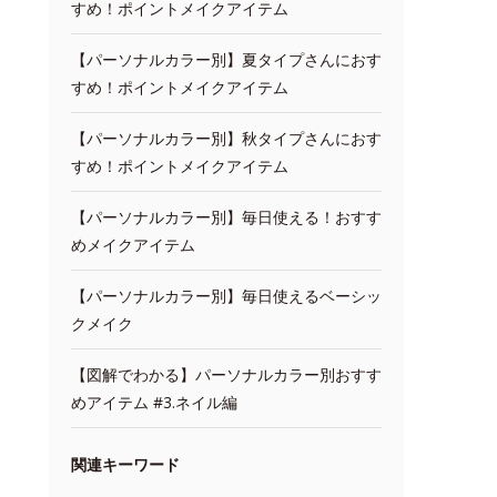
すめ！ポイントメイクアイテム
【パーソナルカラー別】夏タイプさんにおす
すめ！ポイントメイクアイテム
【パーソナルカラー別】秋タイプさんにおす
すめ！ポイントメイクアイテム
【パーソナルカラー別】毎日使える！おすす
めメイクアイテム
【パーソナルカラー別】毎日使えるベーシッ
クメイク
【図解でわかる】パーソナルカラー別おすす
めアイテム #3.ネイル編
関連キーワード