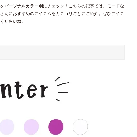
をパーソナルカラー別にチェック！こちらの記事では、モードな
さんにおすすめのアイテムをカテゴリごとにご紹介。ぜひアイテ
くださいね。