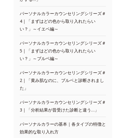
パーソナルカラーカウンセリングシリーズ＃
4｜「まずはどの色から取り入れたらい
い？」～イエベ編～
パーソナルカラーカウンセリングシリーズ＃
5｜「まずはどの色から取り入れたらい
い？」～ブルベ編～
パーソナルカラーカウンセリングシリーズ＃
2｜「黄み肌なのに、ブルベと診断されまし
た」
パーソナルカラーカウンセリングシリーズ＃
3｜「分析結果が昔受けた診断と違う…」
パーソナルカラーの基本｜各タイプの特徴と
効果的な取り入れ方