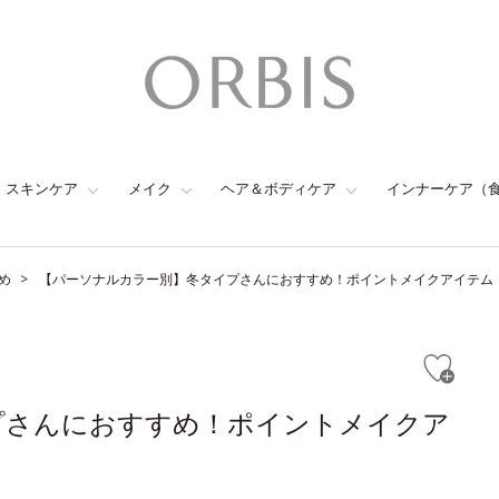
スキンケア
メイク
ヘア＆ボディケア
インナーケア（
め
【パーソナルカラー別】冬タイプさんにおすすめ！ポイントメイクアイテム
プさんにおすすめ！ポイントメイクア