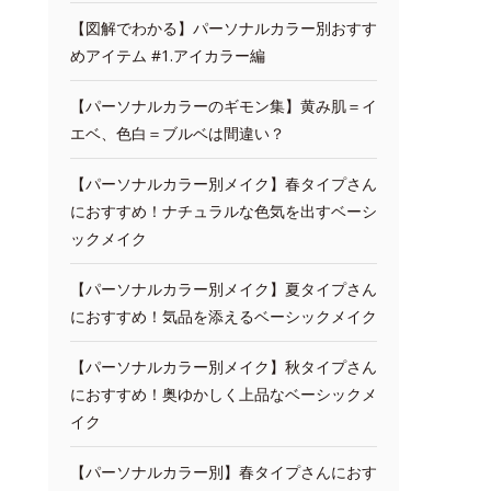
【図解でわかる】パーソナルカラー別おすす
めアイテム #1.アイカラー編
【パーソナルカラーのギモン集】黄み肌＝イ
エベ、色白＝ブルベは間違い？
【パーソナルカラー別メイク】春タイプさん
におすすめ！ナチュラルな色気を出すベーシ
ックメイク
【パーソナルカラー別メイク】夏タイプさん
におすすめ！気品を添えるベーシックメイク
【パーソナルカラー別メイク】秋タイプさん
におすすめ！奥ゆかしく上品なベーシックメ
イク
【パーソナルカラー別】春タイプさんにおす