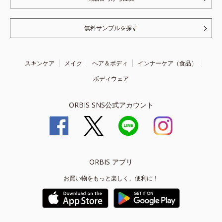
無料サンプルを探す
スキンケア
メイク
ヘア＆ボディ
インナーケア（食品）
ボディウェア
ORBIS SNS公式アカウント
ORBIS アプリ
お買い物をもっと楽しく、便利に！