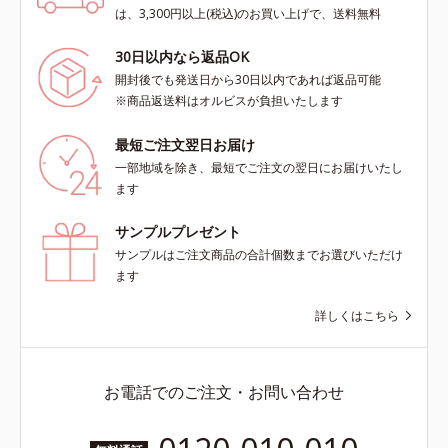
は、3,300円以上(税込)のお買い上げで、送料無料
30日以内なら返品OK
開封後でも発送日から30日以内であれば返品可能
※商品返送料はオルビスが負担いたします
最短ご注文翌日お届け
一部地域を除き、最短でご注文の翌日にお届けいたし
ます
サンプルプレゼント
サンプルはご注文商品の合計個数までお選びいただけ
ます
詳しくはこちら
お電話でのご注文・お問い合わせ