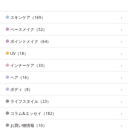
スキンケア（169）
ベースメイク（52）
ポイントメイク（64）
UV（18）
インナーケア（33）
ヘア（16）
ボディ（8）
ライフスタイル（23）
コラム&エッセイ（182）
お買い物情報（10）