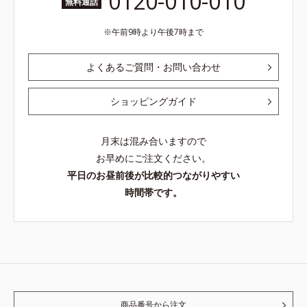
0120-010-010
無料通話
午前9時より午後7時まで
よくあるご質問・お問い合わせ
ショッピングガイド
月末は混み合いますので
お早めにご注文ください。
平日のお昼前後が比較的つながりやすい
時間帯です。
商品番号から注文