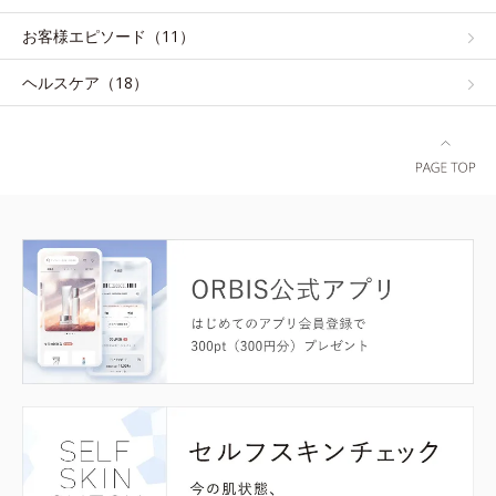
お客様エピソード（11）
ヘルスケア（18）