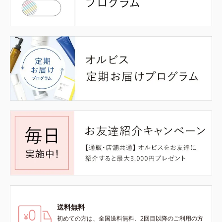
送料無料
初めての方は、全国送料無料、2回目以降のご利用の方