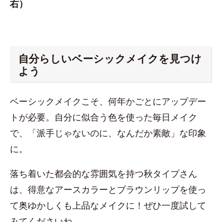
右）
自分らしいベーシックメイクを見つけ
よう
ベーシックメイクこそ、何年かごとにアップデー
トが必要。自分に似合う色を使った毎日メイク
で、「派手じゃないのに、なんだか素敵」な印象
に。
落ち着いた都会的な雰囲気を持つ秋タイプさん
は、得意なアースカラーとブラウンリップを使っ
て奥ゆかしくも上品なメイクに！ぜひ一度試して
みてくださいね。