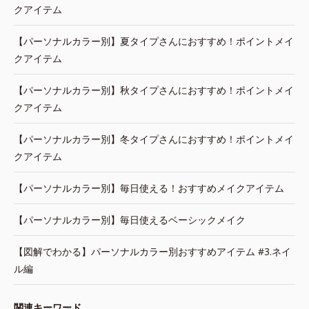
クアイテム
【パーソナルカラー別】夏タイプさんにおすすめ！ポイントメイ
クアイテム
【パーソナルカラー別】秋タイプさんにおすすめ！ポイントメイ
クアイテム
【パーソナルカラー別】冬タイプさんにおすすめ！ポイントメイ
クアイテム
【パーソナルカラー別】毎日使える！おすすめメイクアイテム
【パーソナルカラー別】毎日使えるベーシックメイク
【図解でわかる】パーソナルカラー別おすすめアイテム #3.ネイ
ル編
関連キーワード