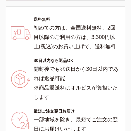
送料無料
初めての方は、全国送料無料、2回
目以降のご利用の方は、3,300円以
上(税込)のお買い上げで、送料無料
30日以内なら返品OK
開封後でも発送日から30日以内であ
れば返品可能
※商品返送料はオルビスが負担いた
します
最短ご注文翌日お届け
一部地域を除き、最短でご注文の翌
日にお届けいたします