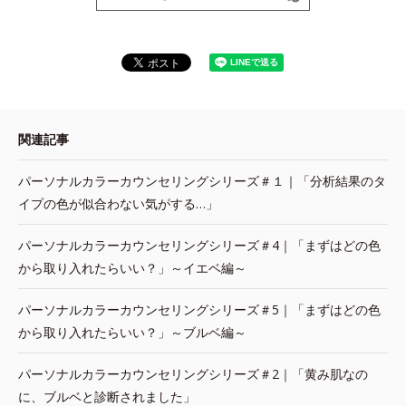
関連記事
パーソナルカラーカウンセリングシリーズ＃１｜「分析結果のタ
イプの色が似合わない気がする…」
パーソナルカラーカウンセリングシリーズ＃4｜「まずはどの色
から取り入れたらいい？」～イエベ編～
パーソナルカラーカウンセリングシリーズ＃5｜「まずはどの色
から取り入れたらいい？」～ブルベ編～
パーソナルカラーカウンセリングシリーズ＃2｜「黄み肌なの
に、ブルベと診断されました」