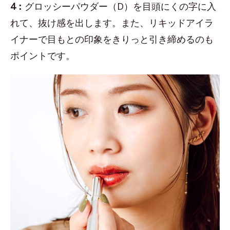
4：
グロッシーパウダー（D）を目頭にくの字に入
れて、抜け感を出します。また、リキッドアイラ
イナーで目もとの印象をきりっと引き締めるのも
ポイントです。