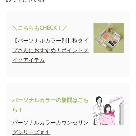
＼こちらもCHECK！／
【パーソナルカラー別】秋タイ
プさんにおすすめ！ポイントメ
イクアイテム
パーソナルカラーの疑問はこち
ら！
パーソナルカラーカウンセリン
グシリーズ＃１