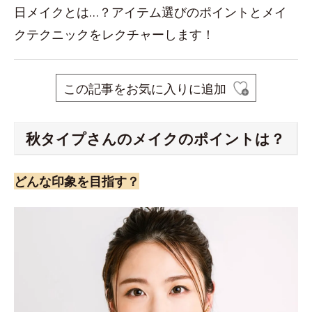
日メイクとは…？アイテム選びのポイントとメイ
クテクニックをレクチャーします！
この記事をお気に入りに追加
秋タイプさんのメイクのポイントは？
どんな印象を目指す？