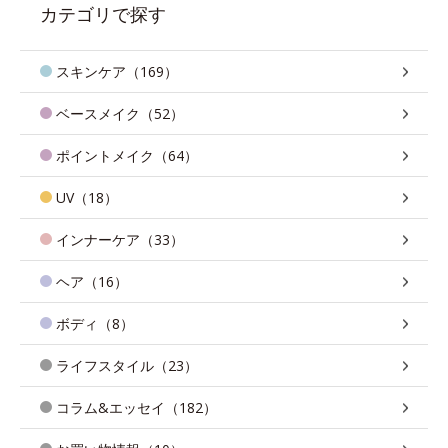
カテゴリで探す
スキンケア（169）
ベースメイク（52）
ポイントメイク（64）
UV（18）
インナーケア（33）
ヘア（16）
ボディ（8）
ライフスタイル（23）
コラム&エッセイ（182）