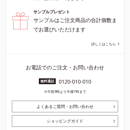
サンプルプレゼント
サンプルはご注文商品の合計個数ま
でお選びいただけます
詳しくはこちら
お電話でのご注文・お問い合わせ
0120-010-010
無料通話
午前9時より午後7時まで
よくあるご質問・お問い合わせ
ショッピングガイド