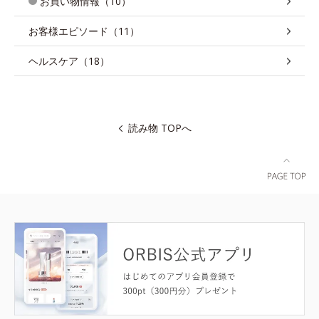
お買い物情報（10）
お客様エピソード（11）
ヘルスケア（18）
読み物 TOPへ