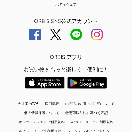
ボディウェア
ORBIS SNS公式アカウント
ORBIS アプリ
お買い物をもっと楽しく、便利に！
会社案内TOP
採用情報
化粧品の使用上の注意について
個人情報保護について
特定商取引法に基づく表記
オンラインショップ利用規約
Webコミュニティ利用規約
ポイントサービス利用規約
ソーシャルメディアポリシー