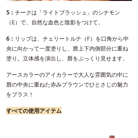
5：
チークは「ライトブラッシュ」のシナモン
（E）で、自然な血色と陰影をつけて。
6：
リップは、チェリートルテ（F）を口角から中
央に向かって一度塗りし、唇上下内側部分に重ね
塗り。立体感を演出し、唇をぷっくり見せます。
アースカラーのアイカラーで大人な雰囲気の中に
唇の中央に重ねた赤みブラウンでひとさじの魅力
をプラス！
すべての使用アイテム