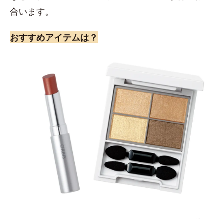
合います。
おすすめアイテムは？