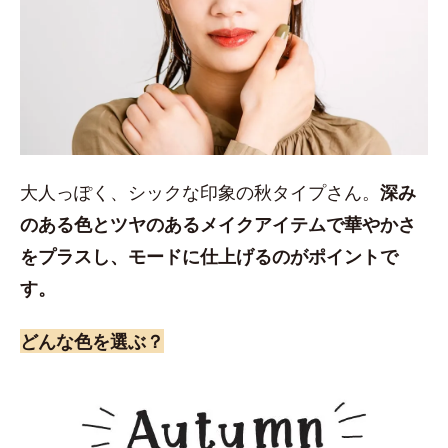
大人っぽく、シックな印象の秋タイプさん。
深み
のある色とツヤのあるメイクアイテムで華やかさ
をプラスし、モードに仕上げるのがポイントで
す。
どんな色を選ぶ？