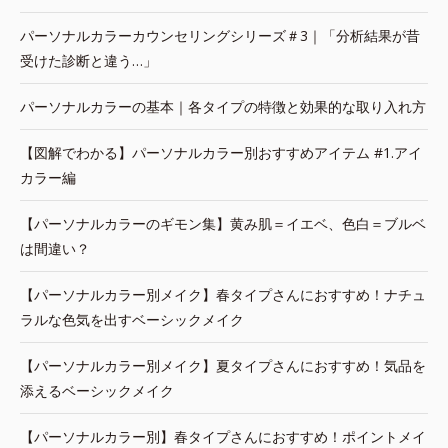
パーソナルカラーカウンセリングシリーズ＃3｜「分析結果が昔
受けた診断と違う…」
パーソナルカラーの基本｜各タイプの特徴と効果的な取り入れ方
【図解でわかる】パーソナルカラー別おすすめアイテム #1.アイ
カラー編
【パーソナルカラーのギモン集】黄み肌＝イエベ、色白＝ブルベ
は間違い？
【パーソナルカラー別メイク】春タイプさんにおすすめ！ナチュ
ラルな色気を出すベーシックメイク
【パーソナルカラー別メイク】夏タイプさんにおすすめ！気品を
添えるベーシックメイク
【パーソナルカラー別】春タイプさんにおすすめ！ポイントメイ