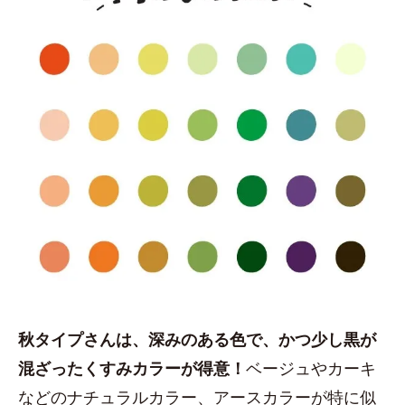
秋タイプさんは、深みのある色で、かつ少し黒が
混ざったくすみカラーが得意！
ベージュやカーキ
などのナチュラルカラー、アースカラーが特に似