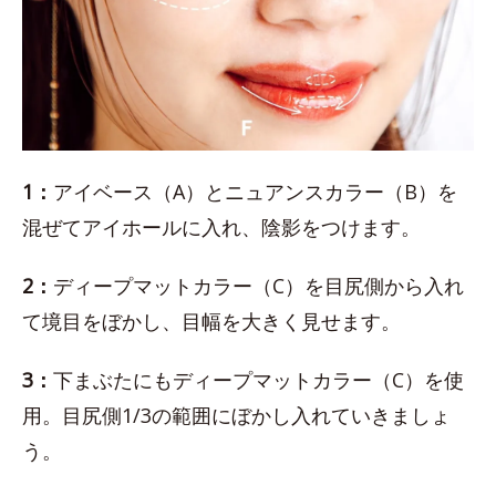
1：
アイベース（A）とニュアンスカラー（B）を
混ぜてアイホールに入れ、陰影をつけます。
2：
ディープマットカラー（C）を目尻側から入れ
て境目をぼかし、目幅を大きく見せます。
3：
下まぶたにもディープマットカラー（C）を使
用。目尻側1/3の範囲にぼかし入れていきましょ
う。