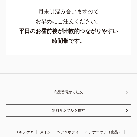
月末は混み合いますので
お早めにご注文ください。
平日のお昼前後が比較的つながりやすい
時間帯です。
商品番号から注文
無料サンプルを探す
スキンケア
メイク
ヘア＆ボディ
インナーケア（食品）