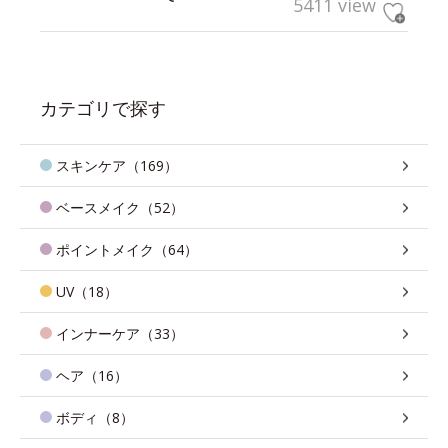
5411 view
カテゴリで探す
スキンケア（169）
ベースメイク（52）
ポイントメイク（64）
UV（18）
インナーケア（33）
ヘア（16）
ボディ（8）