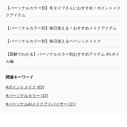
【パーソナルカラー別】冬タイプさんにおすすめ！ポイントメイ
クアイテム
【パーソナルカラー別】毎日使える！おすすめメイクアイテム
【パーソナルカラー別】毎日使えるベーシックメイク
【図解でわかる】パーソナルカラー別おすすめアイテム #3.ネイ
ル編
関連キーワード
#ポイントメイク (65)
#パーソナルカラー (25)
#パーソナルAIメイクアドバイザー (21)