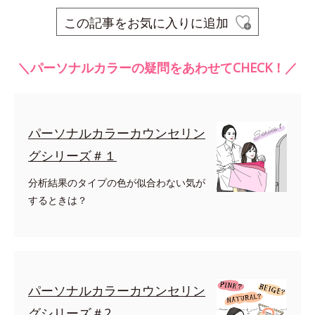
この記事をお気に入りに追加
＼パーソナルカラーの疑問をあわせてCHECK！／
パーソナルカラーカウンセリン
グシリーズ＃１
分析結果のタイプの色が似合わない気が
するときは？
パーソナルカラーカウンセリン
グシリーズ＃2