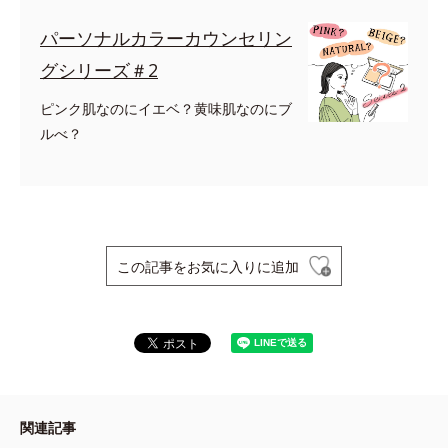
パーソナルカラーカウンセリン
グシリーズ＃2
ピンク肌なのにイエベ？黄味肌なのにブ
ルべ？
この記事をお気に入りに追加
関連記事