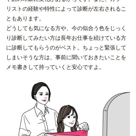
リストの経験や特性によって診断が左右されるこ
ともあります。
どうしても気になる方や、今の似合う色をじっく
り診断してみたい方は長年お仕事を続けている方
に診断してもらうのがベスト。ちょっと緊張して
しまいそうな方は、事前に聞いておきたいことを
メモ書きして持っていくと安心ですよ。