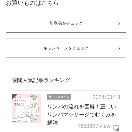
お買いものはこちら
新商品をチェック
キャンペーンをチェック
週間人気記事ランキング
2024/03/18
ライフスタイル
リンパの流れを図解！正しい
リンパマッサージでむくみを
解消
1833897 view