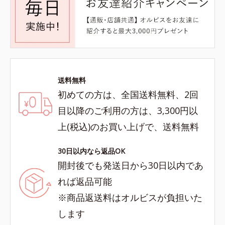
送料無料
初めての方は、全国送料無料、2回
目以降のご利用の方は、3,300円以
上(税込)のお買い上げで、送料無料
30日以内なら返品OK
開封後でも発送日から30日以内であ
れば返品可能
※商品返送料はオルビスが負担いた
します