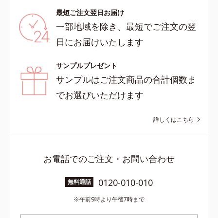
最短ご注文翌日お届け
一部地域を除き、最短でご注文の翌
日にお届けいたします
サンプルプレゼント
サンプルはご注文商品の合計個数ま
でお選びいただけます
詳しくはこちら
お電話でのご注文・お問い合わせ
0120-010-010
無料通話
午前9時より午後7時まで