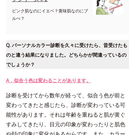
ピンク肌なのにイエベ？黄味肌なのにブ
ルべ？
Q. パーソナルカラー診断を久々に受けたら、昔受けたも
のと違う結果になりました。どちらかが間違っているの
でしょうか？
A．似合う色は変わることがあります。
診断を受けてから数年が経って、似合う色が前と
変わってきたと感じたら、診断が変わっている可
能性があります。それは年齢を重ねると肌が黄ぐ
すみしてきたり、目元の印象が変わったりと肌色
や顔の印象に変化があるからです。また、カラー