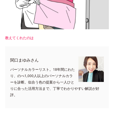
教えてくれたのは
関口まゆみさん
パーソナルカラーリスト。18年間にわた
り、のべ1,000人以上のパーソナルカラ
ーを診断。似合う色の提案から一人ひと
りに合った活用方法まで、丁寧でわかりやすい解説が好
評。