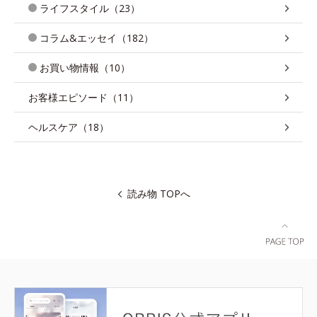
ライフスタイル（23）
コラム&エッセイ（182）
お買い物情報（10）
お客様エピソード（11）
ヘルスケア（18）
読み物 TOPへ