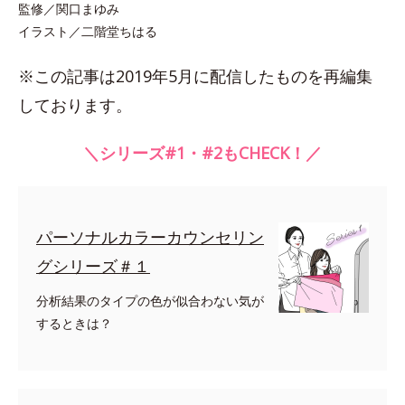
監修／関口まゆみ
イラスト／二階堂ちはる
※この記事は2019年5月に配信したものを再編集
しております。
＼シリーズ#1・#2もCHECK！／
パーソナルカラーカウンセリン
グシリーズ＃１
分析結果のタイプの色が似合わない気が
するときは？