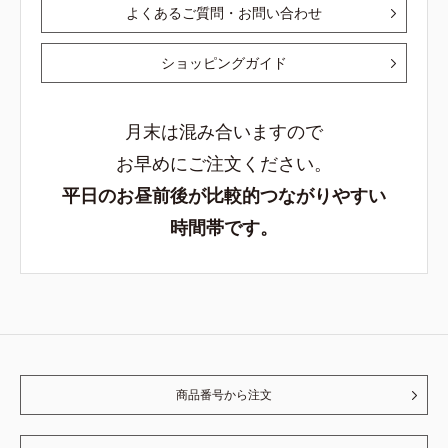
よくあるご質問・お問い合わせ
ショッピングガイド
月末は混み合いますので
お早めにご注文ください。
平日のお昼前後が比較的つながりやすい
時間帯です。
商品番号から注文