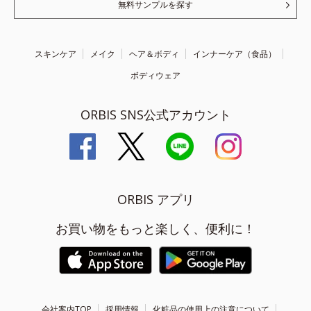
無料サンプルを探す
スキンケア
メイク
ヘア＆ボディ
インナーケア（食品）
ボディウェア
ORBIS SNS公式アカウント
ORBIS アプリ
お買い物をもっと楽しく、便利に！
会社案内TOP
採用情報
化粧品の使用上の注意について