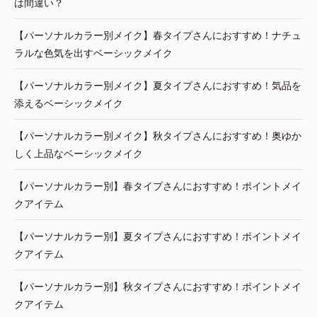
は間違い？
【パーソナルカラー別メイク】春タイプさんにおすすめ！ナチュ
ラルな色気を出すベーシックメイク
【パーソナルカラー別メイク】夏タイプさんにおすすめ！気品を
添えるベーシックメイク
【パーソナルカラー別メイク】秋タイプさんにおすすめ！奥ゆか
しく上品なベーシックメイク
【パーソナルカラー別】春タイプさんにおすすめ！ポイントメイ
クアイテム
【パーソナルカラー別】夏タイプさんにおすすめ！ポイントメイ
クアイテム
【パーソナルカラー別】秋タイプさんにおすすめ！ポイントメイ
クアイテム