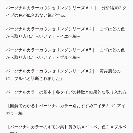
パーソナルカラーカウンセリングシリーズ＃１｜「分析結果のタ
イプの色が似合わない気がする…」
パーソナルカラーカウンセリングシリーズ＃4｜「まずはどの色
から取り入れたらいい？」～イエベ編～
パーソナルカラーカウンセリングシリーズ＃5｜「まずはどの色
から取り入れたらいい？」～ブルベ編～
パーソナルカラーカウンセリングシリーズ＃2｜「黄み肌なの
に、ブルベと診断されました」
パーソナルカラーの基本｜各タイプの特徴と効果的な取り入れ方
【図解でわかる】パーソナルカラー別おすすめアイテム #1.アイ
カラー編
【パーソナルカラーのギモン集】黄み肌＝イエベ、色白＝ブルベ