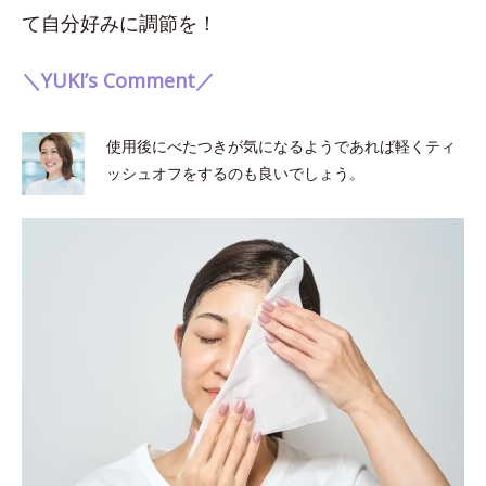
て自分好みに調節を！
＼YUKI’s Comment／
使用後にべたつきが気になるようであれば軽くティ
ッシュオフをするのも良いでしょう。