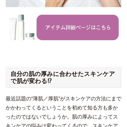
自分の肌の厚みに合わせたスキンケア
で肌が変わる!?
最近話題の“薄肌／厚肌”がスキンケアの方法にまで
かかわってくるということを初めて知る方も多か
ったのではないでしょうか。肌の厚みによってス
キンケアの悩みは変わってくるので、スキンケア