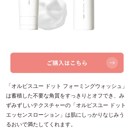
「オルビスユー ドット フォーミングウォッシュ」
は蓄積した不要な角質をすっきりとオフでき、み
ずみずしいテクスチャーの「オルビスユー ドット
エッセンスローション」は肌にしっかりなじみう
るおいで満たしてくれます。