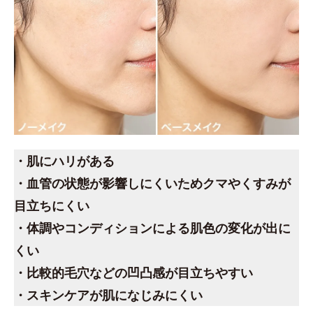
・肌にハリがある
・血管の状態が影響しにくいためクマやくすみが
目立ちにくい
・体調やコンディションによる肌色の変化が出に
くい
・比較的毛穴などの凹凸感が目立ちやすい
・スキンケアが肌になじみにくい