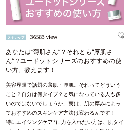
36583 view
スキンケア
あなたは“薄肌さん”？それとも“厚肌さ
ん”？ユードットシリーズのおすすめの使
い方、教えます！
美容界隈で話題の薄肌・厚肌。それってどういう
こと？自分は何タイプ？と気になっている人も多
いのではないでしょうか。実は、肌の厚みによっ
ておすすめのスキンケア方法は変わるんです！
特にエイジングケア*に力を入れたい方は、肌タイ