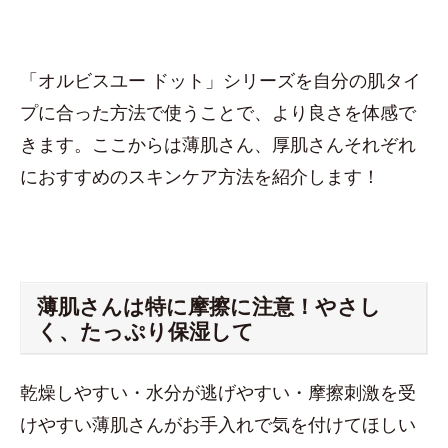
「オルビスユー ドット」シリーズを自分の肌タイ
プに合った方法で使うことで、より良さを体感で
きます。ここからは薄肌さん、厚肌さんそれぞれ
におすすめのスキンケア方法を紹介します！
薄肌さんは特に摩擦に注意！やさし
く、たっぷり保湿して
乾燥しやすい・水分が逃げやすい・摩擦刺激を受
けやすい薄肌さんがお手入れで気を付けてほしい