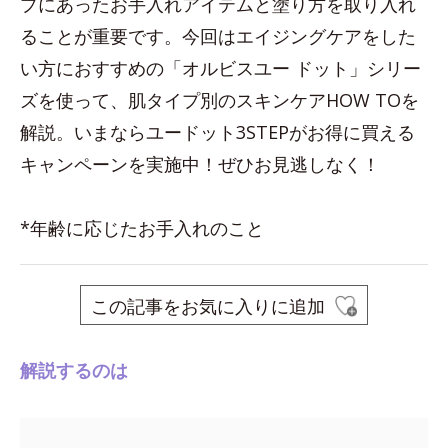
プにあったお手入れアイテムと塗り方を取り入れ
ることが重要です。今回はエイジングケアをした
い方におすすめの「オルビスユー ドット」シリー
ズを使って、肌タイプ別のスキンケアHOW TOを
解説。いまならユードット3STEPがお得に買える
キャンペーンを実施中！ぜひお見逃しなく！
*年齢に応じたお手入れのこと
この記事をお気に入りに追加
解説するのは