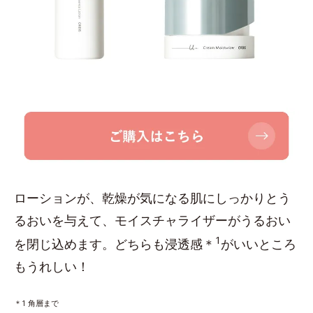
ローションが、乾燥が気になる肌にしっかりとう
るおいを与えて、モイスチャライザーがうるおい
1
を閉じ込めます。どちらも浸透感＊
がいいところ
もうれしい！
＊1 角層まで