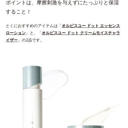
ポイントは、摩擦刺激を与えずにたっぷりと保湿
すること！
とくにおすすめのアイテムは「
オルビスユー ドット エッセンス
ローション
」と、「
オルビスユー ドット クリームモイスチャラ
イザー
」の2品です。