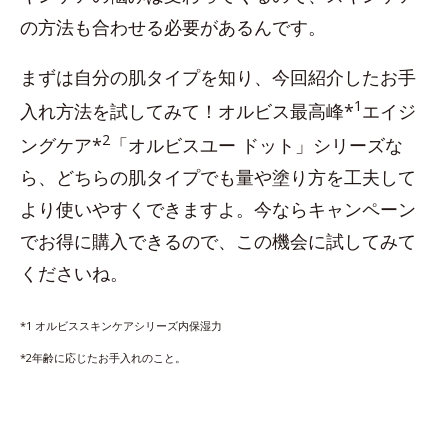
の方法も合わせる必要があるんです。
まずは自分の肌タイプを知り、今回紹介したお手
1
入れ方法を試してみて！オルビス最高峰*
エイジ
2
ングケア*
「オルビスユー ドット」シリーズな
ら、どちらの肌タイプでも量や塗り方を工夫して
より使いやすくできますよ。今ならキャンペーン
でお得に購入できるので、この機会に試してみて
くださいね。
*1 オルビススキンケアシリーズ内保湿力
*2年齢に応じたお手入れのこと。