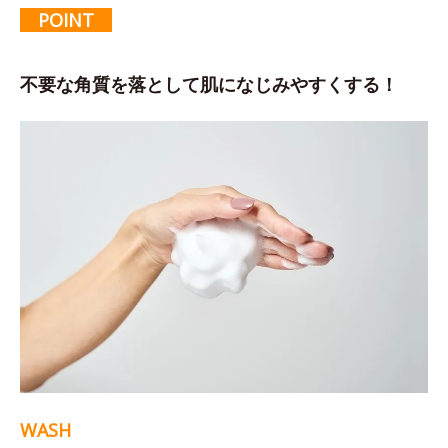
POINT
不要な角質を落として肌になじみやすくする！
WASH