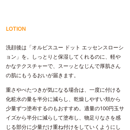
LOTION
洗顔後は「オルビスユー ドット エッセンスローシ
ョン」を。しっとりと保湿してくれるのに、軽や
かなテクスチャーで、スーッとなじんで厚肌さん
の肌にもうるおいが届きます。
重さやべたつきが気になる場合は、一度に付ける
化粧水の量を半分に減らし、乾燥しやすい頬から
少量ずつ塗布するのもおすすめ。適量の100円玉サ
イズから半分に減らして塗布し、物足りなさを感
じる部分に少量だけ重ね付けをしていくようにし