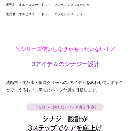
販売名：オルビスユー ドット フォーミングウォッシュ
販売名：オルビスユー ドット エッセンスローション
＼シリーズ使いしなきゃもったいない！／
3アイテムのシナジー設計
洗顔料・化粧水・保湿クリームの3アイテムをあわせ使いするこ
とで、うるおいに満ちたハリツヤ肌を目指します。