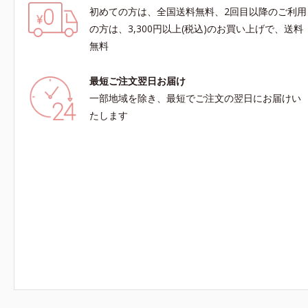
初めての方は、全国送料無料、2回目以降のご利用
の方は、3,300円以上(税込)のお買い上げで、送料
無料
最短ご注文翌日お届け
一部地域を除き、最短でご注文の翌日にお届けい
たします