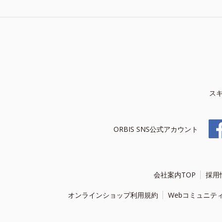
ス
ORBIS SNS公式アカウント
会社案内TOP
採用
オンラインショップ利用規約
Webコミュニテ