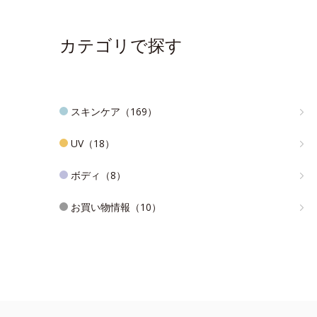
カテゴリで探す
スキンケア（169）
UV（18）
ボディ（8）
お買い物情報（10）