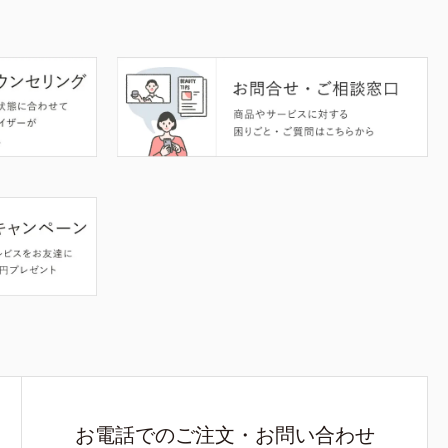
お電話でのご注文・お問い合わせ