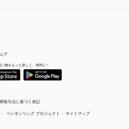
ェア
買い物をもっと楽しく、便利に！
商取引法に基づく表記
ー
ペンギンリング プロジェクト
サイトマップ