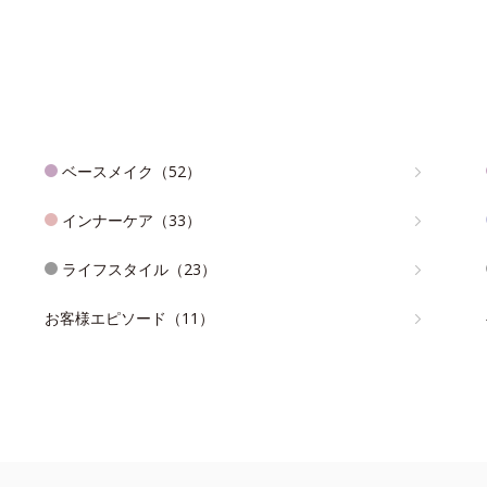
ベースメイク（52）
インナーケア（33）
ライフスタイル（23）
お客様エピソード（11）