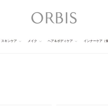
スキンケア
メイク
ヘア＆ボディケア
インナーケア（