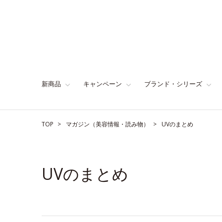
新商品
キャンペーン
ブランド・シリーズ
TOP
マガジン（美容情報・読み物）
UVのまとめ
UVのまとめ