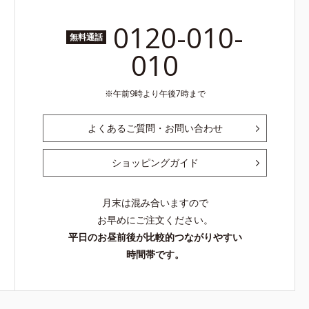
0120-010-
無料通話
010
午前9時より午後7時まで
よくあるご質問・お問い合わせ
ショッピングガイド
月末は混み合いますので
お早めにご注文ください。
平日のお昼前後が比較的つながりやすい
時間帯です。