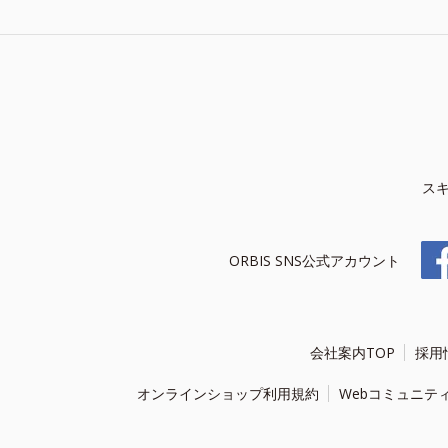
ス
ORBIS SNS公式アカウント
会社案内TOP
採用
オンラインショップ利用規約
Webコミュニテ