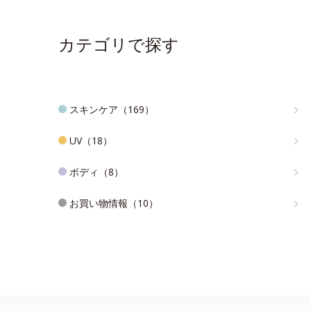
カテゴリで探す
スキンケア（169）
UV（18）
ボディ（8）
お買い物情報（10）