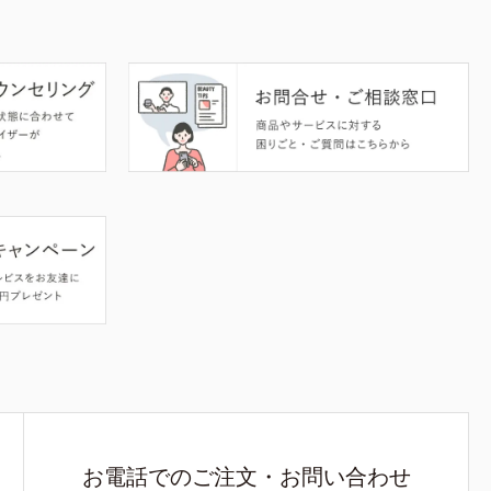
お電話でのご注文・お問い合わせ