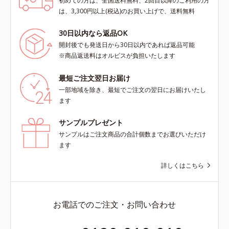
初めての方は、全国送料無料、2回目以降のご利用の方
は、3,300円以上(税込)のお買い上げで、送料無料
30日以内なら返品OK
開封後でも発送日から30日以内であれば返品可能
※商品返送料はオルビスが負担いたします
最短ご注文翌日お届け
一部地域を除き、最短でご注文の翌日にお届けいたし
ます
サンプルプレゼント
サンプルはご注文商品の合計個数までお選びいただけ
ます
詳しくはこちら
お電話でのご注文・お問い合わせ