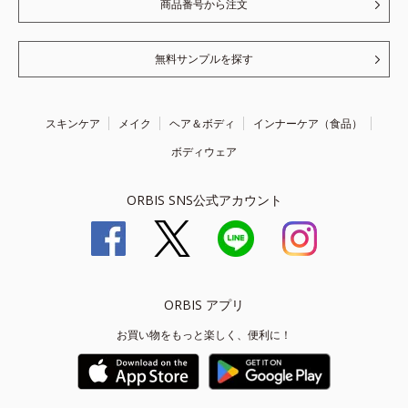
商品番号から注文
無料サンプルを探す
スキンケア
メイク
ヘア＆ボディ
インナーケア（食品）
ボディウェア
ORBIS SNS公式アカウント
ORBIS アプリ
お買い物をもっと楽しく、便利に！