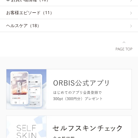
お客様エピソード（11）
ヘルスケア（18）