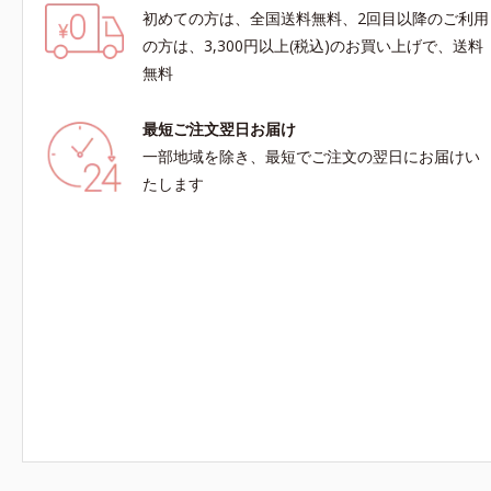
初めての方は、全国送料無料、2回目以降のご利用
の方は、3,300円以上(税込)のお買い上げで、送料
無料
最短ご注文翌日お届け
一部地域を除き、最短でご注文の翌日にお届けい
たします