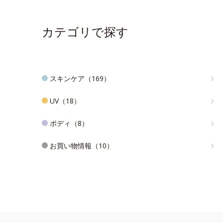
カテゴリで探す
スキンケア（169）
UV（18）
ボディ（8）
お買い物情報（10）