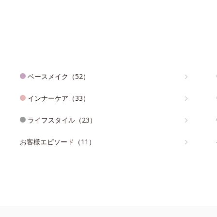
ベースメイク（52）
インナーケア（33）
ライフスタイル（23）
お客様エピソード（11）