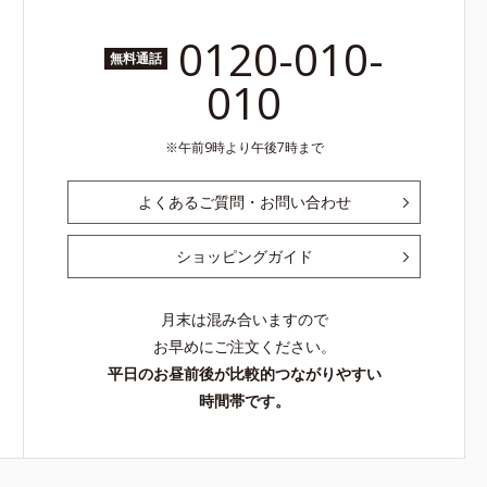
0120-010-
無料通話
010
午前9時より午後7時まで
よくあるご質問・お問い合わせ
ショッピングガイド
月末は混み合いますので
お早めにご注文ください。
平日のお昼前後が比較的つながりやすい
時間帯です。