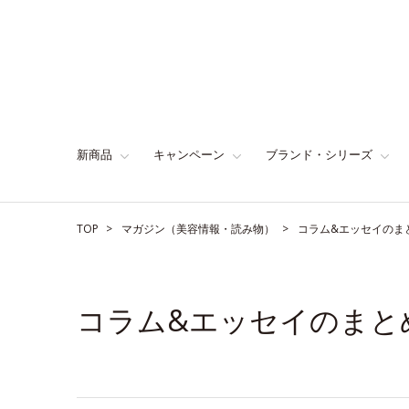
新商品
キャンペーン
ブランド・シリーズ
TOP
マガジン（美容情報・読み物）
コラム&エッセイのま
コラム&エッセイのまと