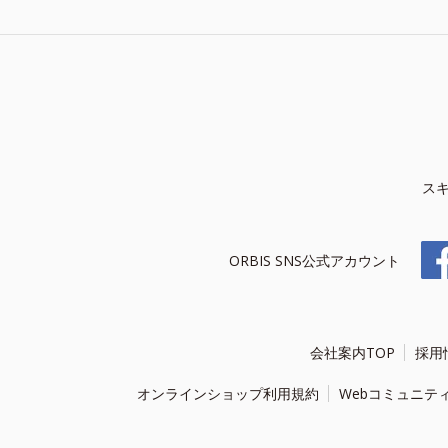
ス
ORBIS SNS公式アカウント
会社案内TOP
採用
オンラインショップ利用規約
Webコミュニテ