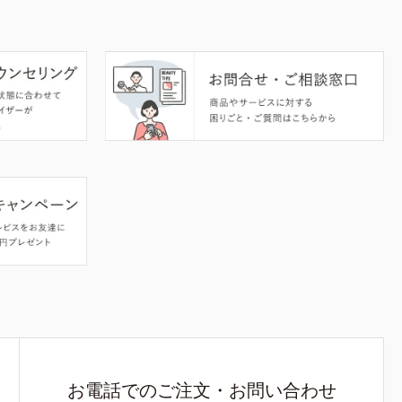
お電話でのご注文・お問い合わせ