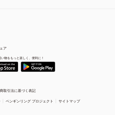
ェア
買い物をもっと楽しく、便利に！
商取引法に基づく表記
ー
ペンギンリング プロジェクト
サイトマップ