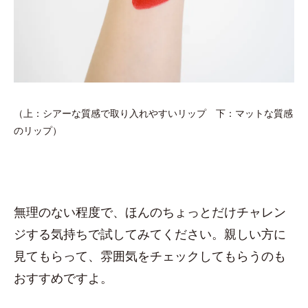
（上：シアーな質感で取り入れやすいリップ 下：マットな質感
のリップ）
無理のない程度で、ほんのちょっとだけチャレン
ジする気持ちで試してみてください。親しい方に
見てもらって、雰囲気をチェックしてもらうのも
おすすめですよ。