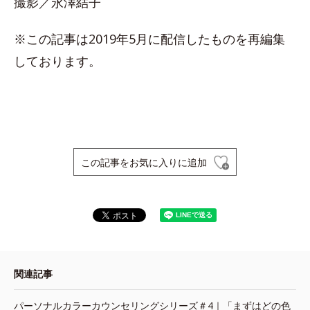
撮影／永澤結子
※この記事は2019年5月に配信したものを再編集
しております。
この記事をお気に入りに追加
関連記事
パーソナルカラーカウンセリングシリーズ＃4｜「まずはどの色