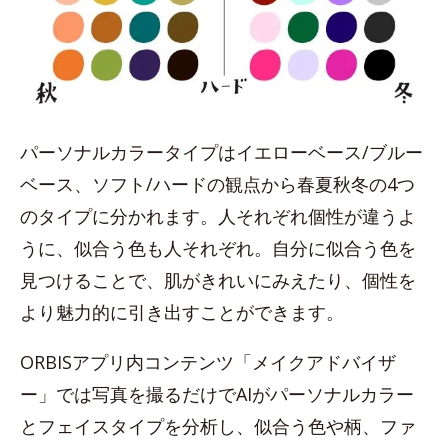
パーソナルカラータイプはイエローベース/ブルー
ベース、ソフト/ハードの観点から春夏秋冬の4つ
のタイプに分かれます。人それぞれ個性が違うよ
うに、似合う色も人それぞれ。自分に似合う色を
見つけることで、肌がきれいにみえたり、個性を
より魅力的に引き出すことができます。
ORBISアプリ内コンテンツ「メイクアドバイザ
ー」では写真を撮るだけでAIがパーソナルカラー
とフェイスタイプを分析し、似合う色や柄、ファ