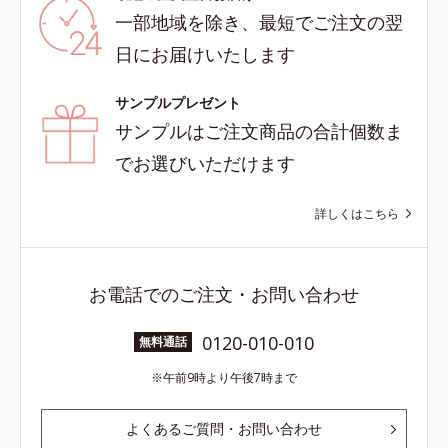
一部地域を除き、最短でご注文の翌
日にお届けいたします
サンプルプレゼント
サンプルはご注文商品の合計個数ま
でお選びいただけます
詳しくはこちら
お電話でのご注文・お問い合わせ
0120-010-010
無料通話
午前9時より午後7時まで
よくあるご質問・お問い合わせ