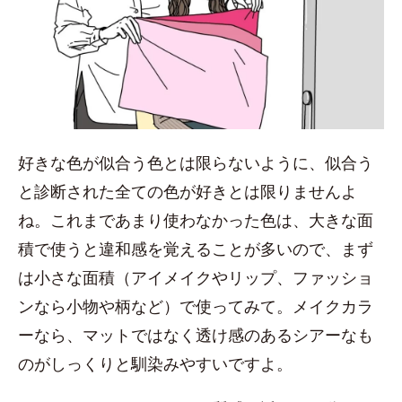
好きな色が似合う色とは限らないように、似合う
と診断された全ての色が好きとは限りませんよ
ね。これまであまり使わなかった色は、大きな面
積で使うと違和感を覚えることが多いので、まず
は小さな面積（アイメイクやリップ、ファッショ
ンなら小物や柄など）で使ってみて。メイクカラ
ーなら、マットではなく透け感のあるシアーなも
のがしっくりと馴染みやすいですよ。