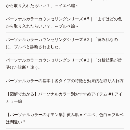
から取り入れたらいい？」～イエベ編～
パーソナルカラーカウンセリングシリーズ＃5｜「まずはどの色
から取り入れたらいい？」～ブルベ編～
パーソナルカラーカウンセリングシリーズ＃2｜「黄み肌なの
に、ブルベと診断されました」
パーソナルカラーカウンセリングシリーズ＃3｜「分析結果が昔
受けた診断と違う…」
パーソナルカラーの基本｜各タイプの特徴と効果的な取り入れ方
【図解でわかる】パーソナルカラー別おすすめアイテム #1.アイ
カラー編
【パーソナルカラーのギモン集】黄み肌＝イエベ、色白＝ブルベ
は間違い？