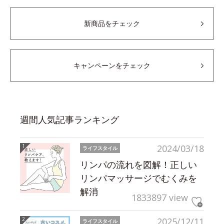
新商品をチェック
キャンペーンをチェック
週間人気記事ランキング
2024/03/18
ライフスタイル
リンパの流れを図解！正しい
リンパマッサージでむくみを
解消
1833897 view
2025/12/11
ライフスタイル