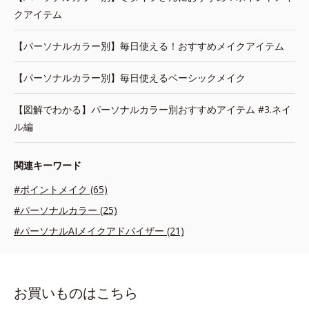
クアイテム
【パーソナルカラー別】毎日使える！おすすめメイクアイテム
【パーソナルカラー別】毎日使えるベーシックメイク
【図解でわかる】パーソナルカラー別おすすめアイテム #3.ネイ
ル編
関連キーワード
#ポイントメイク (65)
#パーソナルカラー (25)
#パーソナルAIメイクアドバイザー (21)
お買いものはこちら