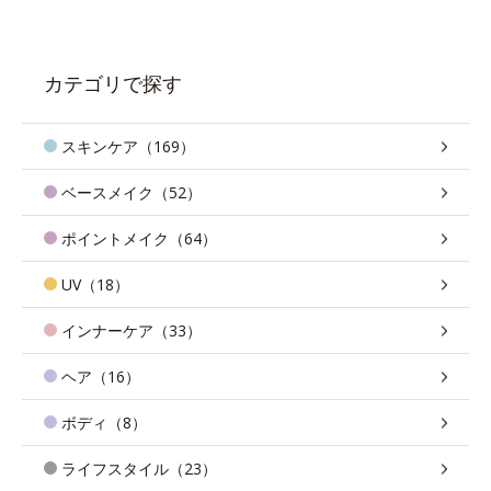
カテゴリで探す
スキンケア（169）
ベースメイク（52）
ポイントメイク（64）
UV（18）
インナーケア（33）
ヘア（16）
ボディ（8）
ライフスタイル（23）