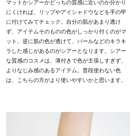
マットかシアーかどっちの質感に近いのか分かり
にくければ、リップやアイシャドウなどを手の甲
に付けてみてチェック。自分の肌があまり透け
ず、アイテムそのものの色がしっかり付くのがマ
ット。逆に肌の色が透けて、パールなどのキラキ
ラした感じがあるのがシアーとなります。シアー
な質感のコスメは、薄付きで色が主張しすぎず、
よりなじみ感のあるアイテム。普段使わない色
は、こちらの方がより使いやすいかと思います。