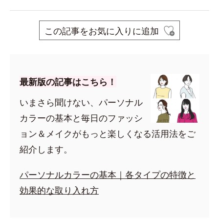
この記事をお気に入りに追加
最新版の記事はこちら！
いまさら聞けない、パーソナル
カラーの基本と毎日のファッシ
ョン＆メイクがもっと楽しくなる活用法をご
紹介します。
パーソナルカラーの基本｜各タイプの特徴と
効果的な取り入れ方