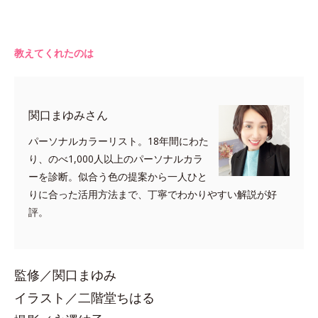
教えてくれたのは
関口まゆみさん
パーソナルカラーリスト。18年間にわた
り、のべ1,000人以上のパーソナルカラ
ーを診断。似合う色の提案から一人ひと
りに合った活用方法まで、丁寧でわかりやすい解説が好
評。
監修／関口まゆみ
イラスト／二階堂ちはる