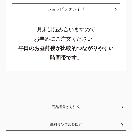
ショッピングガイド
月末は混み合いますので
お早めにご注文ください。
平日のお昼前後が比較的つながりやすい
時間帯です。
商品番号から注文
無料サンプルを探す