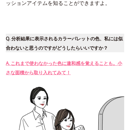
ッションアイテムを知ることができますよ。
Q. 分析結果に表示されるカラーパレットの色、私には似
合わないと思うのですがどうしたらいいですか？
A. これまで使わなかった色に違和感を覚えることも。小
さな面積から取り入れてみて！