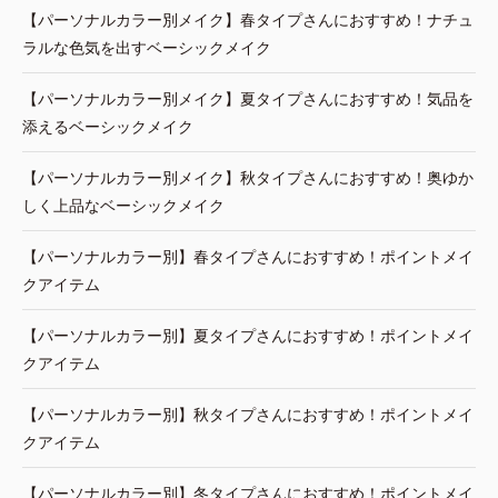
【パーソナルカラー別メイク】春タイプさんにおすすめ！ナチュ
ラルな色気を出すベーシックメイク
【パーソナルカラー別メイク】夏タイプさんにおすすめ！気品を
添えるベーシックメイク
【パーソナルカラー別メイク】秋タイプさんにおすすめ！奥ゆか
しく上品なベーシックメイク
【パーソナルカラー別】春タイプさんにおすすめ！ポイントメイ
クアイテム
【パーソナルカラー別】夏タイプさんにおすすめ！ポイントメイ
クアイテム
【パーソナルカラー別】秋タイプさんにおすすめ！ポイントメイ
クアイテム
【パーソナルカラー別】冬タイプさんにおすすめ！ポイントメイ