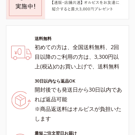
送料無料
初めての方は、全国送料無料、2回
目以降のご利用の方は、3,300円以
上(税込)のお買い上げで、送料無料
30日以内なら返品OK
開封後でも発送日から30日以内であ
れば返品可能
※商品返送料はオルビスが負担いた
します
最短ご注文翌日お届け