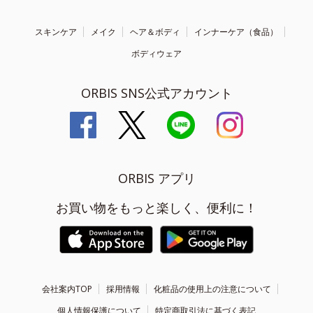
スキンケア
メイク
ヘア＆ボディ
インナーケア（食品）
ボディウェア
ORBIS SNS公式アカウント
ORBIS アプリ
お買い物をもっと楽しく、便利に！
会社案内TOP
採用情報
化粧品の使用上の注意について
個人情報保護について
特定商取引法に基づく表記