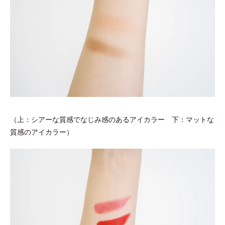
（上：シアーな質感でなじみ感のあるアイカラー 下：マットな
質感のアイカラー）