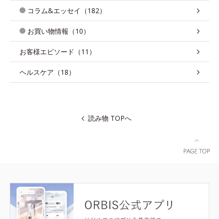
コラム&エッセイ（182）
お買い物情報（10）
お客様エピソード（11）
ヘルスケア（18）
読み物 TOPへ