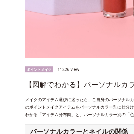
11226 view
ポイントメイク
【図解でわかる】パーソナルカラ
メイクのアイテム選びに迷ったら、ご自身のパーソナルカ
のポイントメイクアイテムをパーソナルカラー別に仕分け
わかる「アイテム分布図」と、パーソナルカラー別の「色
パーソナルカラーとネイルの関係