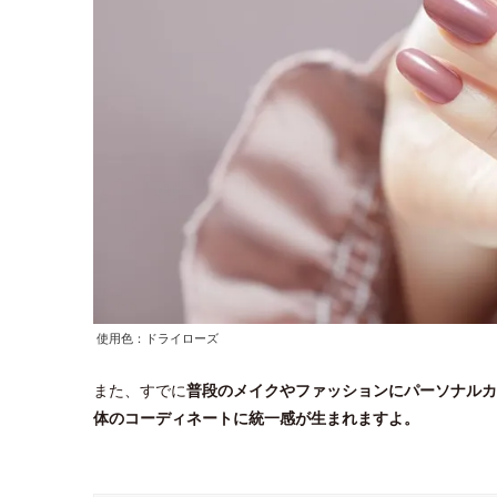
使用色：ドライローズ
また、すでに
普段のメイクやファッションにパーソナルカ
体のコーディネートに統一感が生まれますよ。