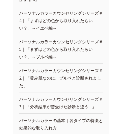
パーソナルカラーカウンセリングシリーズ＃
4｜「まずはどの色から取り入れたらい
い？」～イエベ編～
パーソナルカラーカウンセリングシリーズ＃
5｜「まずはどの色から取り入れたらい
い？」～ブルベ編～
パーソナルカラーカウンセリングシリーズ＃
2｜「黄み肌なのに、ブルベと診断されまし
た」
パーソナルカラーカウンセリングシリーズ＃
3｜「分析結果が昔受けた診断と違う…」
パーソナルカラーの基本｜各タイプの特徴と
効果的な取り入れ方