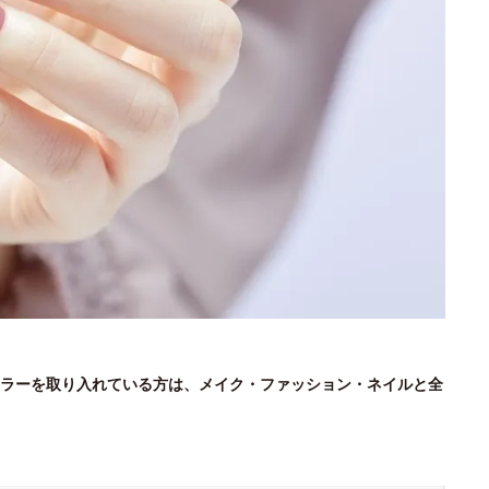
ラーを取り入れている方は、メイク・ファッション・ネイルと全