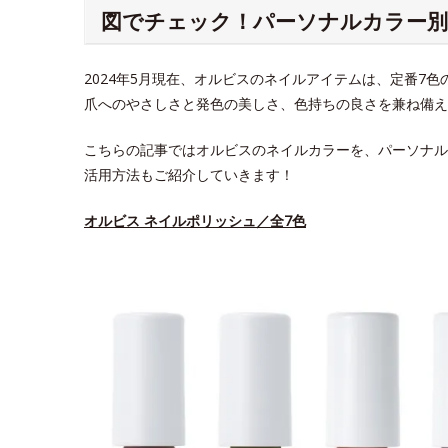
図でチェック！パーソナルカラー
2024年5月現在、オルビスのネイルアイテムは、定番7
爪へのやさしさと発色の美しさ、色持ちの良さを兼ね備え
こちらの記事ではオルビスのネイルカラーを、パーソナル
活用方法もご紹介していきます！
オルビス ネイルポリッシュ／全7色