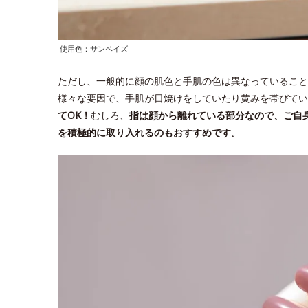
使用色：サンベイズ
ただし、一般的に顔の肌色と手肌の色は異なっていること
様々な要因で、手肌が日焼けをしていたり黄みを帯びてい
てOK！
むしろ、
指は顔から離れている部分なので、ご自
を積極的に取り入れるのもおすすめです。