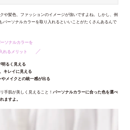
クや髪色、ファッションのイメージが強いですよね。しかし、例
にもパーソナルカラーを取り入れるといいことがたくさんあるんで
パーソナルカラーを
／
入れるメリット
が明るく見える
、キレイに見える
ンやメイクとの統一感が出る
リ手肌が美しく見えること！
パーソナルカラーに合った色を選べ
れますよ。