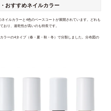
別・おすすめネイルカラー
色のネイルカラーと4色のベースコートが展開されています。どれも
ており、速乾性が高いのも特長です。
カラーの4タイプ（春・夏・秋・冬）で分類しました。分布図の