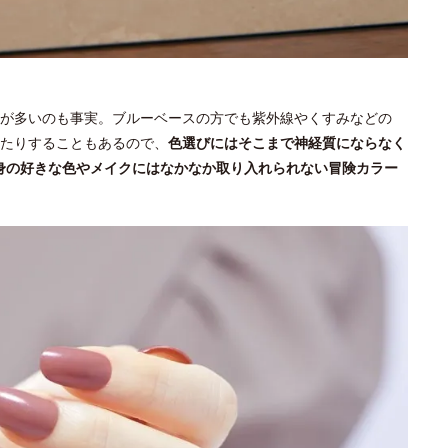
が多いのも事実。ブルーベースの方でも紫外線やくすみなどの
たりすることもあるので、
色選びにはそこまで神経質にならなく
身の好きな色やメイクにはなかなか取り入れられない冒険カラー