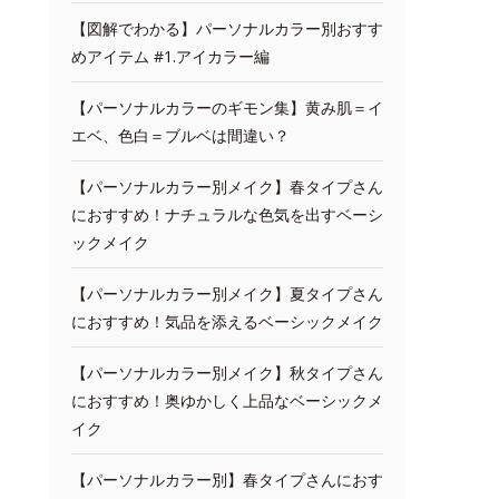
【図解でわかる】パーソナルカラー別おすす
めアイテム #1.アイカラー編
【パーソナルカラーのギモン集】黄み肌＝イ
エベ、色白＝ブルベは間違い？
【パーソナルカラー別メイク】春タイプさん
におすすめ！ナチュラルな色気を出すベーシ
ックメイク
【パーソナルカラー別メイク】夏タイプさん
におすすめ！気品を添えるベーシックメイク
【パーソナルカラー別メイク】秋タイプさん
におすすめ！奥ゆかしく上品なベーシックメ
イク
【パーソナルカラー別】春タイプさんにおす