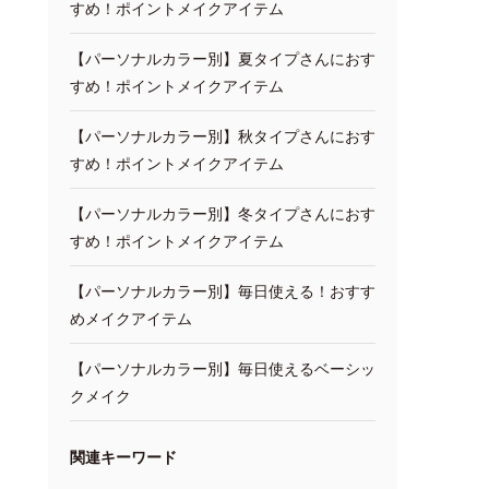
すめ！ポイントメイクアイテム
【パーソナルカラー別】夏タイプさんにおす
すめ！ポイントメイクアイテム
【パーソナルカラー別】秋タイプさんにおす
すめ！ポイントメイクアイテム
【パーソナルカラー別】冬タイプさんにおす
すめ！ポイントメイクアイテム
【パーソナルカラー別】毎日使える！おすす
めメイクアイテム
【パーソナルカラー別】毎日使えるベーシッ
クメイク
関連キーワード