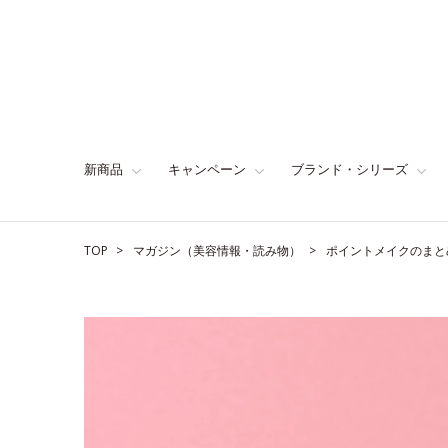
新商品
キャンペーン
ブランド・シリーズ
TOP
マガジン（美容情報・読み物）
ポイントメイクのまと