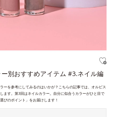
ー別おすすめアイテム #3.ネイル編
ラーを参考にしてみるのはいかが？こちらの記事では、オルビス
します。第3回はネイルカラー。自分に似合うカラーがひと目で
選びのポイント」をお届けします！