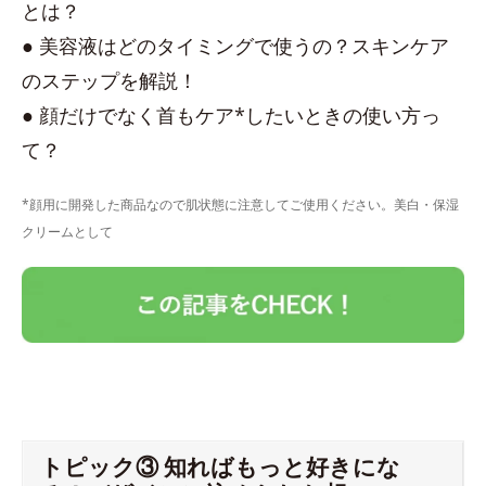
とは？
● 美容液はどのタイミングで使うの？スキンケア
のステップを解説！
● 顔だけでなく首もケア*したいときの使い方っ
て？
*顔用に開発した商品なので肌状態に注意してご使用ください。美白・保湿
クリームとして
トピック③ 知ればもっと好きにな