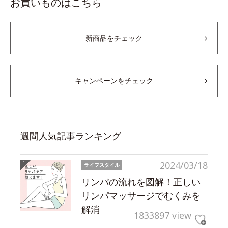
お買いものはこちら
新商品をチェック
キャンペーンをチェック
週間人気記事ランキング
2024/03/18
ライフスタイル
リンパの流れを図解！正しい
リンパマッサージでむくみを
解消
1833897 view