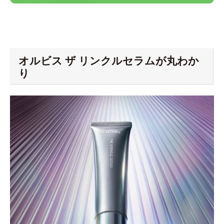
オルビス ザ リンクルセラムが丸わか
り