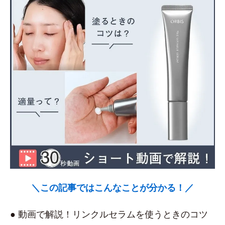
＼この記事ではこんなことが分かる！／
● 動画で解説！リンクルセラムを使うときのコツ