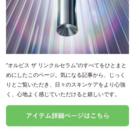
”オルビス ザ リンクルセラム”のすべてをひとまと
めにしたこのページ。気になる記事から、じっく
りとご覧いただき、日々のスキンケアをより心強
く、心地よく感じていただけると嬉しいです。