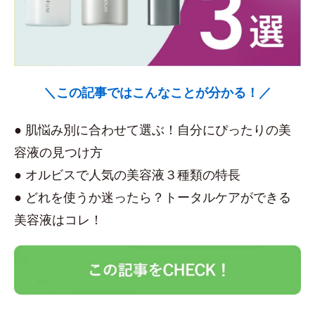
＼この記事ではこんなことが分かる！／
● 肌悩み別に合わせて選ぶ！自分にぴったりの美
容液の見つけ方
● オルビスで人気の美容液３種類の特長
● どれを使うか迷ったら？トータルケアができる
美容液はコレ！