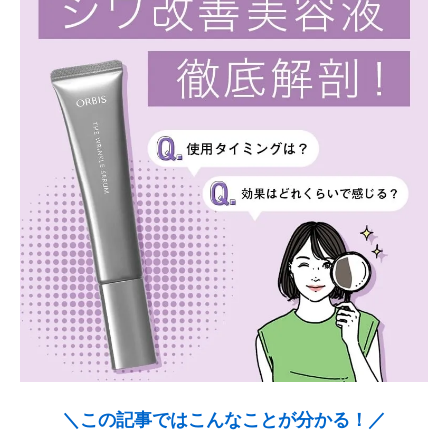
＼この記事ではこんなことが分かる！／