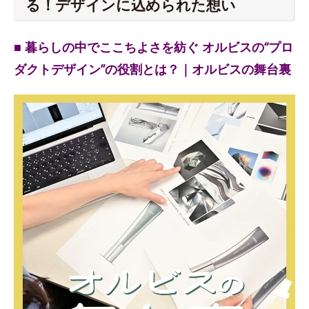
る！デザインに込められた想い
■ 暮らしの中でここちよさを紡ぐ オルビスの“プロ
ダクトデザイン”の役割とは？｜オルビスの舞台裏