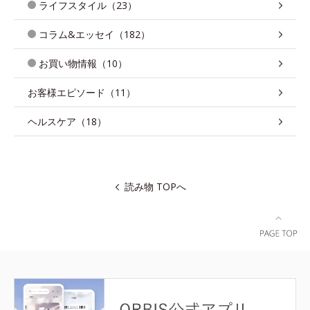
ライフスタイル（23）
コラム&エッセイ（182）
お買い物情報（10）
お客様エピソード（11）
ヘルスケア（18）
読み物 TOPへ