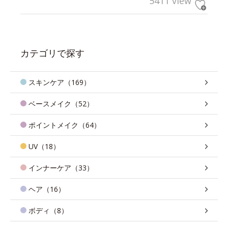
5411 view
カテゴリで探す
スキンケア（169）
ベースメイク（52）
ポイントメイク（64）
UV（18）
インナーケア（33）
ヘア（16）
ボディ（8）