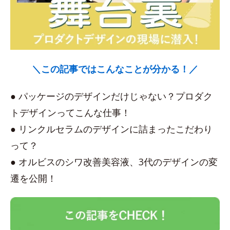
＼この記事ではこんなことが分かる！／
● パッケージのデザインだけじゃない？プロダク
トデザインってこんな仕事！
● リンクルセラムのデザインに詰まったこだわり
って？
● オルビスのシワ改善美容液、3代のデザインの変
遷を公開！