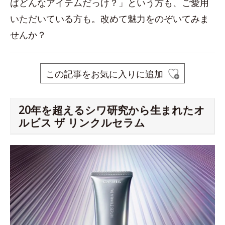
ばどんなアイテムだっけ？」という方も、ご愛用
いただいている方も。改めて魅力をのぞいてみま
せんか？
この記事をお気に入りに追加
20年を超えるシワ研究から生まれたオ
ルビス ザ リンクルセラム