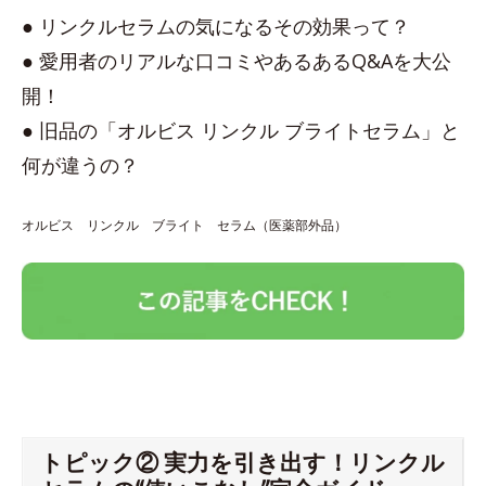
● リンクルセラムの気になるその効果って？
● 愛用者のリアルな口コミやあるあるQ&Aを大公
開！
● 旧品の「オルビス リンクル ブライトセラム」と
何が違うの？
オルビス リンクル ブライト セラム（医薬部外品）
トピック② 実力を引き出す！リンクル