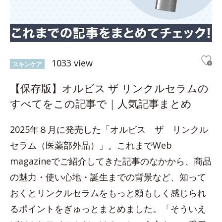
1033 view
スキンケア
【保存版】オルビス ザ リンクルセラムの
すべてをこの記事で｜人気記事まとめ
2025年８月に発売した「オルビス ザ リンクル
セラム（医薬部外品）」。これまでWeb
magazineでご紹介してきた記事のなかから、商品
の魅力・使い心地・誕生までの背景など、知って
おくとリンクルセラムをもっと頼もしく感じられ
るポイントをぎゅっとまとめました。「そういえ