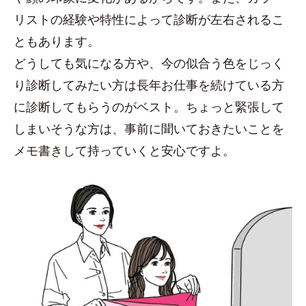
リストの経験や特性によって診断が左右されるこ
ともあります。
どうしても気になる方や、今の似合う色をじっく
り診断してみたい方は長年お仕事を続けている方
に診断してもらうのがベスト。ちょっと緊張して
しまいそうな方は、事前に聞いておきたいことを
メモ書きして持っていくと安心ですよ。