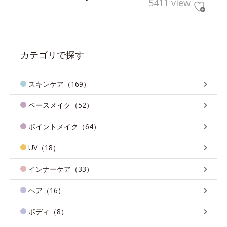
5411 view
カテゴリで探す
スキンケア（169）
ベースメイク（52）
ポイントメイク（64）
UV（18）
インナーケア（33）
ヘア（16）
ボディ（8）