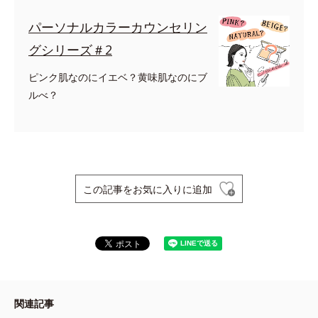
パーソナルカラーカウンセリン
グシリーズ＃2
ピンク肌なのにイエベ？黄味肌なのにブ
ルべ？
この記事をお気に入りに追加
関連記事