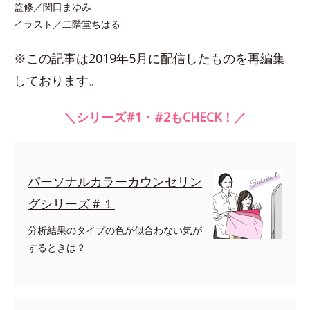
監修／関口まゆみ
イラスト／二階堂ちはる
※この記事は2019年5月に配信したものを再編集
しております。
＼シリーズ#1・#2もCHECK！／
パーソナルカラーカウンセリン
グシリーズ＃１
分析結果のタイプの色が似合わない気が
するときは？