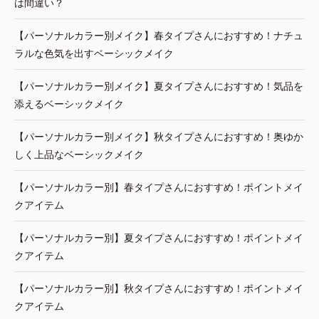
は間違い？
【パーソナルカラー別メイク】春タイプさんにおすすめ！ナチュ
ラルな色気を出すベーシックメイク
【パーソナルカラー別メイク】夏タイプさんにおすすめ！気品を
添えるベーシックメイク
【パーソナルカラー別メイク】秋タイプさんにおすすめ！奥ゆか
しく上品なベーシックメイク
【パーソナルカラー別】春タイプさんにおすすめ！ポイントメイ
クアイテム
【パーソナルカラー別】夏タイプさんにおすすめ！ポイントメイ
クアイテム
【パーソナルカラー別】秋タイプさんにおすすめ！ポイントメイ
クアイテム