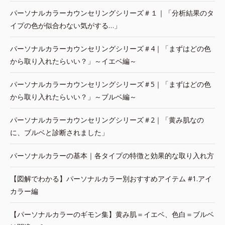
パーソナルカラーカウンセリングシリーズ＃１｜「分析結果のタ
イプの色が似合わない気がする…」
パーソナルカラーカウンセリングシリーズ＃4｜「まずはどの色
から取り入れたらいい？」～イエベ編～
パーソナルカラーカウンセリングシリーズ＃5｜「まずはどの色
から取り入れたらいい？」～ブルベ編～
パーソナルカラーカウンセリングシリーズ＃2｜「黄み肌なの
に、ブルベと診断されました」
パーソナルカラーの基本｜各タイプの特徴と効果的な取り入れ方
【図解でわかる】パーソナルカラー別おすすめアイテム #1.アイ
カラー編
【パーソナルカラーのギモン集】黄み肌＝イエベ、色白＝ブルベ