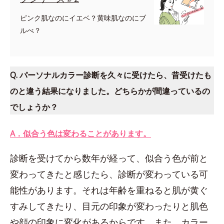
ピンク肌なのにイエベ？黄味肌なのにブ
ルべ？
Q. パーソナルカラー診断を久々に受けたら、昔受けたも
のと違う結果になりました。どちらかが間違っているの
でしょうか？
A．似合う色は変わることがあります。
診断を受けてから数年が経って、似合う色が前と
変わってきたと感じたら、診断が変わっている可
能性があります。それは年齢を重ねると肌が黄ぐ
すみしてきたり、目元の印象が変わったりと肌色
や顔の印象に変化があるからです。また、カラー