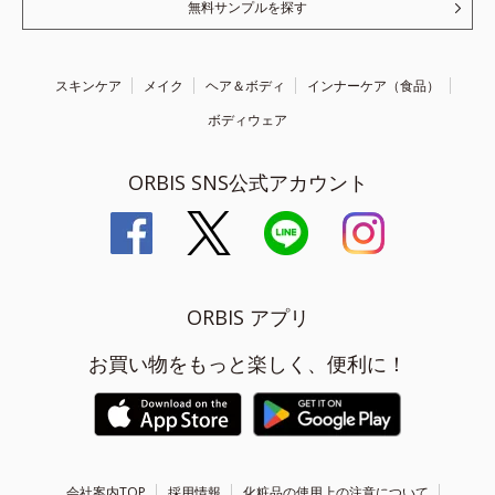
無料サンプルを探す
スキンケア
メイク
ヘア＆ボディ
インナーケア（食品）
ボディウェア
ORBIS SNS公式アカウント
ORBIS アプリ
お買い物をもっと楽しく、便利に！
会社案内TOP
採用情報
化粧品の使用上の注意について