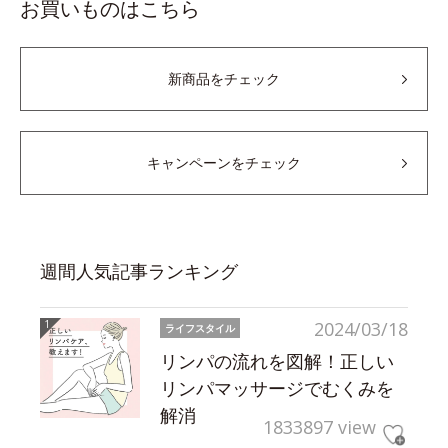
お買いものはこちら
新商品をチェック
キャンペーンをチェック
週間人気記事ランキング
2024/03/18
ライフスタイル
リンパの流れを図解！正しい
リンパマッサージでむくみを
解消
1833897 view