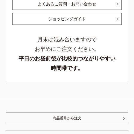
よくあるご質問・お問い合わせ
ショッピングガイド
月末は混み合いますので
お早めにご注文ください。
平日のお昼前後が比較的つながりやすい
時間帯です。
商品番号から注文