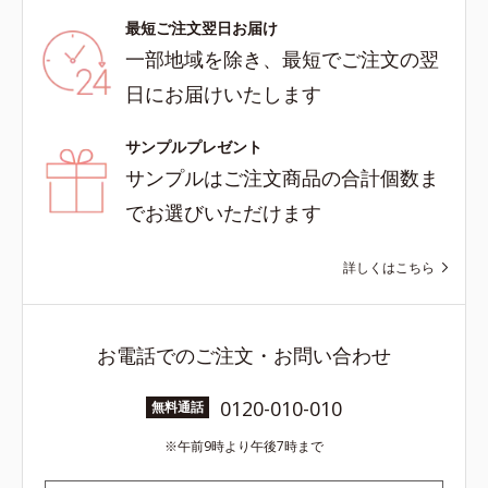
最短ご注文翌日お届け
一部地域を除き、最短でご注文の翌
日にお届けいたします
サンプルプレゼント
サンプルはご注文商品の合計個数ま
でお選びいただけます
詳しくはこちら
お電話でのご注文・お問い合わせ
0120-010-010
無料通話
午前9時より午後7時まで