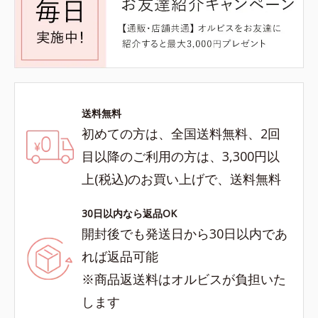
送料無料
初めての方は、全国送料無料、2回
目以降のご利用の方は、3,300円以
上(税込)のお買い上げで、送料無料
30日以内なら返品OK
開封後でも発送日から30日以内であ
れば返品可能
※商品返送料はオルビスが負担いた
します