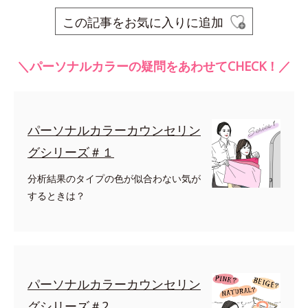
この記事をお気に入りに追加
＼パーソナルカラーの疑問をあわせてCHECK！／
パーソナルカラーカウンセリン
グシリーズ＃１
分析結果のタイプの色が似合わない気が
するときは？
パーソナルカラーカウンセリン
グシリーズ＃2