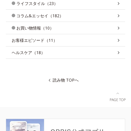
ライフスタイル（23）
コラム&エッセイ（182）
お買い物情報（10）
お客様エピソード（11）
ヘルスケア（18）
読み物 TOPへ