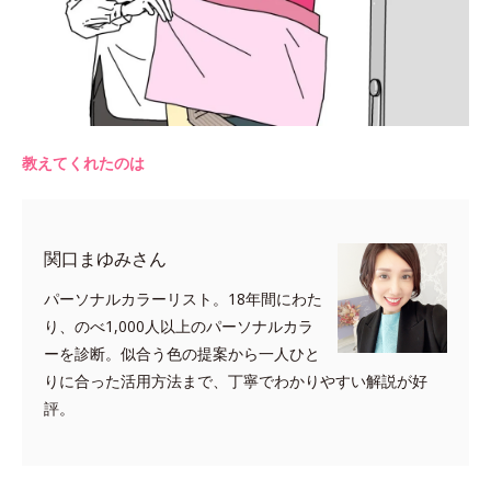
教えてくれたのは
関口まゆみさん
パーソナルカラーリスト。18年間にわた
り、のべ1,000人以上のパーソナルカラ
ーを診断。似合う色の提案から一人ひと
りに合った活用方法まで、丁寧でわかりやすい解説が好
評。