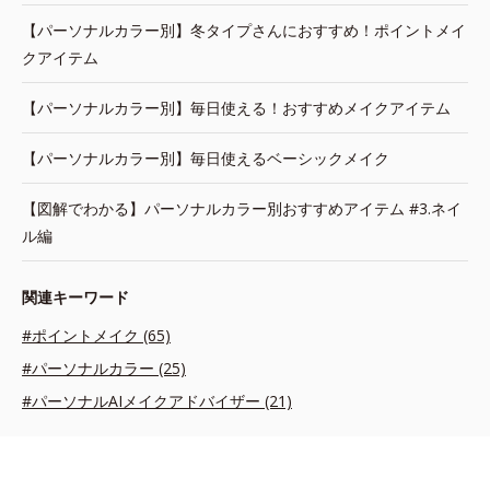
【パーソナルカラー別】冬タイプさんにおすすめ！ポイントメイ
クアイテム
【パーソナルカラー別】毎日使える！おすすめメイクアイテム
【パーソナルカラー別】毎日使えるベーシックメイク
【図解でわかる】パーソナルカラー別おすすめアイテム #3.ネイ
ル編
関連キーワード
#ポイントメイク (65)
#パーソナルカラー (25)
#パーソナルAIメイクアドバイザー (21)