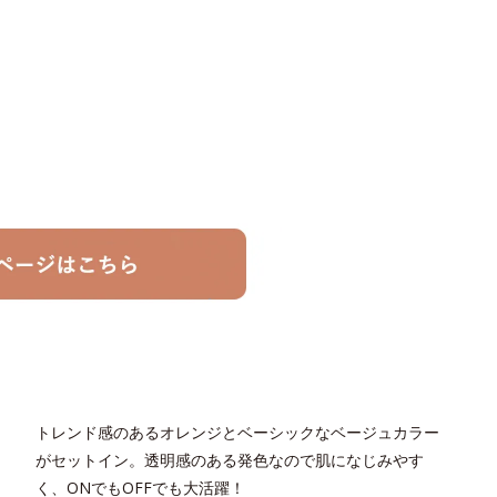
トレンド感のあるオレンジとベーシックなベージュカラー
がセットイン。透明感のある発色なので肌になじみやす
く、ONでもOFFでも大活躍！