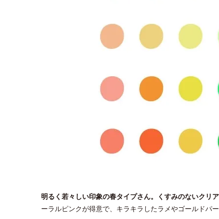
明るく若々しい印象の春タイプさん。くすみのないクリア
ーラルピンクが得意で、キラキラしたラメやゴールドパ