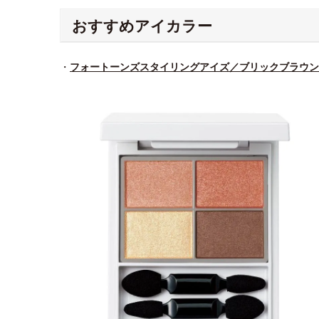
おすすめアイカラー
・
フォートーンズスタイリングアイズ／ブリックブラウン