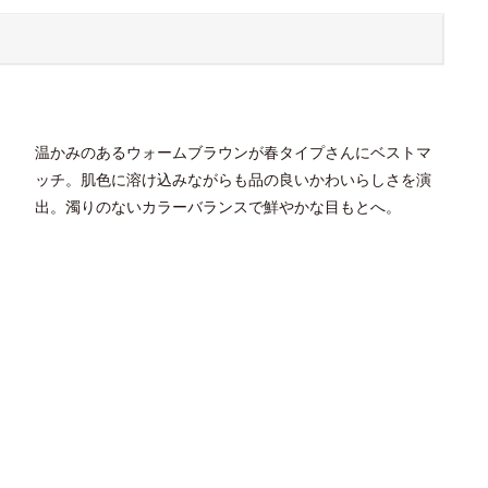
温かみのあるウォームブラウンが春タイプさんにベストマ
ッチ。肌色に溶け込みながらも品の良いかわいらしさを演
出。濁りのないカラーバランスで鮮やかな目もとへ。