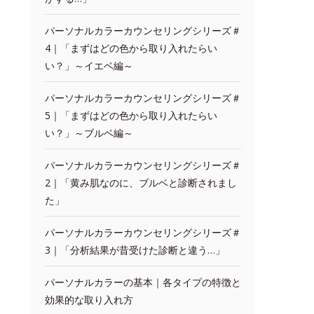
パーソナルカラーカウンセリングシリーズ＃
4｜「まずはどの色から取り入れたらい
い？」～イエベ編～
パーソナルカラーカウンセリングシリーズ＃
5｜「まずはどの色から取り入れたらい
い？」～ブルベ編～
パーソナルカラーカウンセリングシリーズ＃
2｜「黄み肌なのに、ブルベと診断されまし
た」
パーソナルカラーカウンセリングシリーズ＃
3｜「分析結果が昔受けた診断と違う…」
パーソナルカラーの基本｜各タイプの特徴と
効果的な取り入れ方