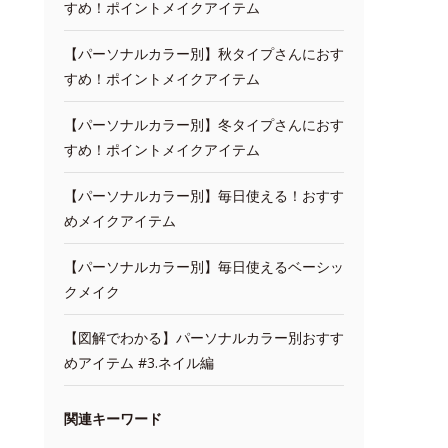
すめ！ポイントメイクアイテム
【パーソナルカラー別】秋タイプさんにおす
すめ！ポイントメイクアイテム
【パーソナルカラー別】冬タイプさんにおす
すめ！ポイントメイクアイテム
【パーソナルカラー別】毎日使える！おすす
めメイクアイテム
【パーソナルカラー別】毎日使えるベーシッ
クメイク
【図解でわかる】パーソナルカラー別おすす
めアイテム #3.ネイル編
関連キーワード