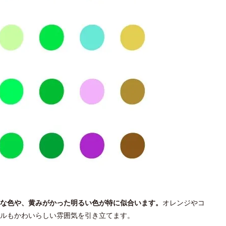
な色や、黄みがかった明るい色が特に似合います。
オレンジやコ
ールもかわいらしい雰囲気を引き立てます。