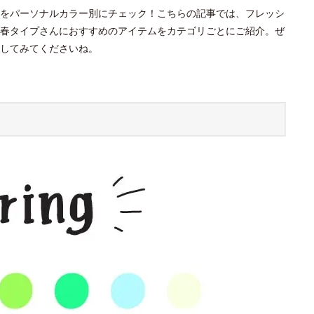
をパーソナルカラー別にチェック！こちらの記事では、フレッシ
春タイプさんにおすすめのアイテムをカテゴリごとにご紹介。ぜ
してみてくださいね。