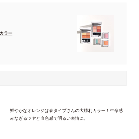
カラー
鮮やかなオレンジは春タイプさんの大勝利カラー！生命感
みなぎるツヤと血色感で明るい表情に。