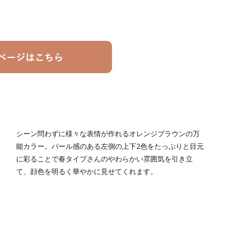
シーン問わずに様々な表情が作れるオレンジブラウンの万
能カラー。パール感のある左側の上下2色をたっぷりと目元
に彩ることで春タイプさんのやわらかい雰囲気を引き立
て、顔色を明るく華やかに見せてくれます。