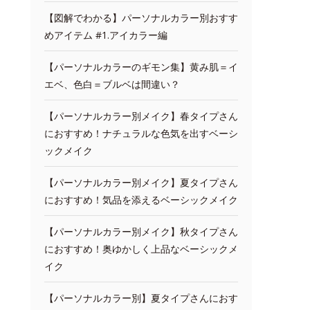
【図解でわかる】パーソナルカラー別おすす
めアイテム #1.アイカラー編
【パーソナルカラーのギモン集】黄み肌＝イ
エベ、色白＝ブルベは間違い？
【パーソナルカラー別メイク】春タイプさん
におすすめ！ナチュラルな色気を出すベーシ
ックメイク
【パーソナルカラー別メイク】夏タイプさん
におすすめ！気品を添えるベーシックメイク
【パーソナルカラー別メイク】秋タイプさん
におすすめ！奥ゆかしく上品なベーシックメ
イク
【パーソナルカラー別】夏タイプさんにおす