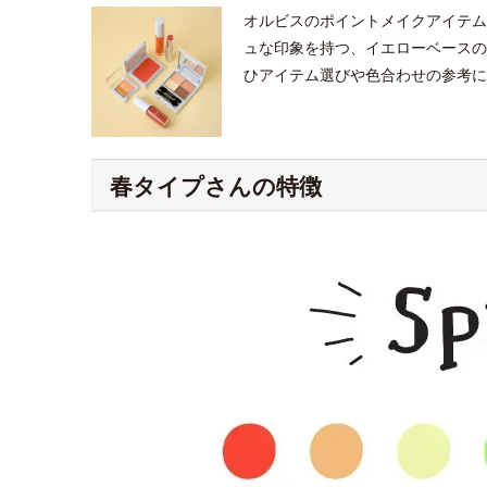
オルビスのポイントメイクアイテム
ュな印象を持つ、イエローベースの
ひアイテム選びや色合わせの参考に
春タイプさんの特徴