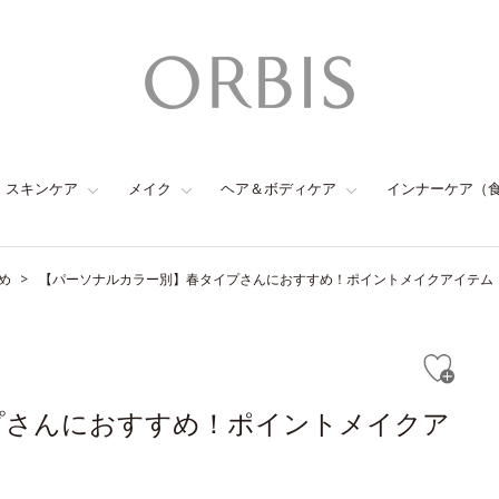
スキンケア
メイク
ヘア＆ボディケア
インナーケア（
め
【パーソナルカラー別】春タイプさんにおすすめ！ポイントメイクアイテム
プさんにおすすめ！ポイントメイクア