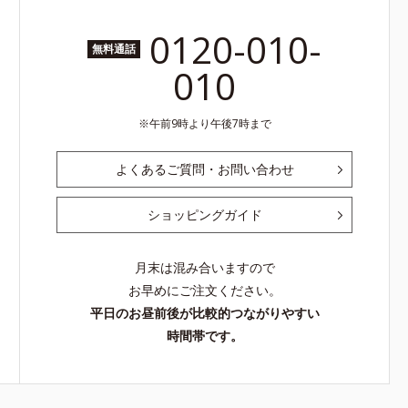
0120-010-
無料通話
010
午前9時より午後7時まで
よくあるご質問・お問い合わせ
ショッピングガイド
月末は混み合いますので
お早めにご注文ください。
平日のお昼前後が比較的つながりやすい
時間帯です。