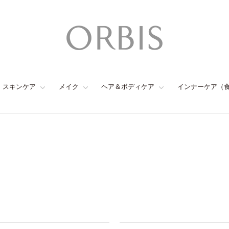
スキンケア
メイク
ヘア＆ボディケア
インナーケア（