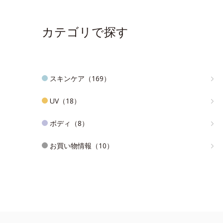
カテゴリで探す
スキンケア（169）
UV（18）
ボディ（8）
お買い物情報（10）