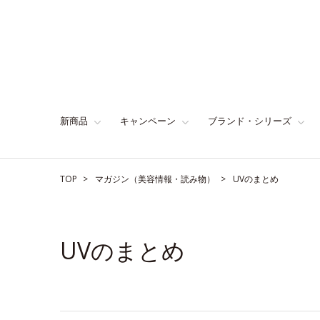
新商品
キャンペーン
ブランド・シリーズ
TOP
マガジン（美容情報・読み物）
UVのまとめ
UVのまとめ