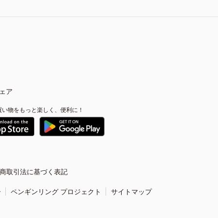
ェア
買い物をもっと楽しく、便利に！
商取引法に基づく表記
ー
ペンギンリング プロジェクト
サイトマップ