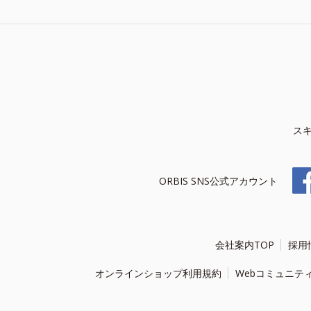
ス
ORBIS SNS公式アカウント
会社案内TOP
採用
オンラインショップ利用規約
Webコミュニテ