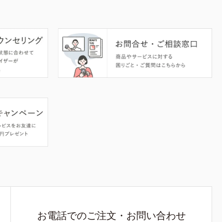
お電話でのご注文・お問い合わせ