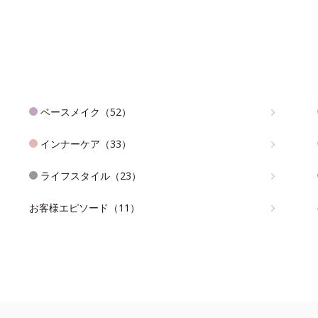
ベースメイク（52）
インナーケア（33）
ライフスタイル（23）
お客様エピソード（11）