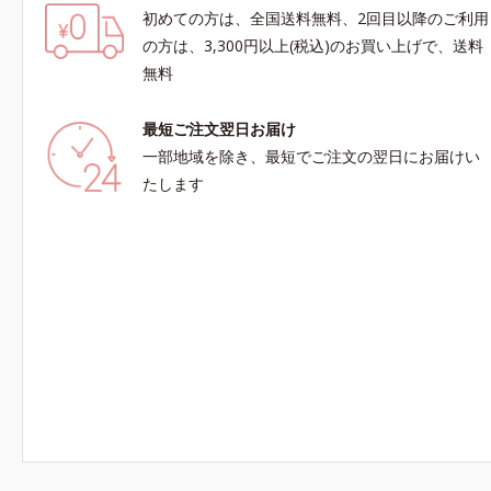
初めての方は、全国送料無料、2回目以降のご利用
の方は、3,300円以上(税込)のお買い上げで、送料
無料
最短ご注文翌日お届け
一部地域を除き、最短でご注文の翌日にお届けい
たします