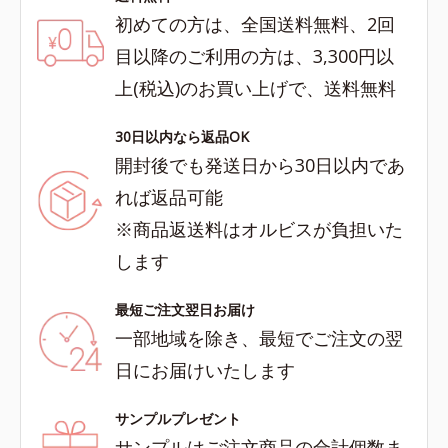
初めての方は、全国送料無料、2回
目以降のご利用の方は、3,300円以
上(税込)のお買い上げで、送料無料
30日以内なら返品OK
開封後でも発送日から30日以内であ
れば返品可能
※商品返送料はオルビスが負担いた
します
最短ご注文翌日お届け
一部地域を除き、最短でご注文の翌
日にお届けいたします
サンプルプレゼント
サンプルはご注文商品の合計個数ま