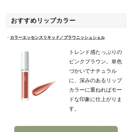
おすすめリップカラー
・
カラーエッセンスリキッド／ブラウニッシュシェル
トレンド感たっぷりの
ピンクブラウン。単色
づかいでナチュラル
に、深みのあるリップ
カラーに重ねればモー
ドな印象に仕上がりま
す。