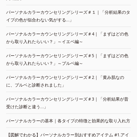
パーソナルカラーカウンセリングシリーズ＃１｜「分析結果のタ
イプの色が似合わない気がする…」
パーソナルカラーカウンセリングシリーズ＃4｜「まずはどの色
から取り入れたらいい？」～イエベ編～
パーソナルカラーカウンセリングシリーズ＃5｜「まずはどの色
から取り入れたらいい？」～ブルベ編～
パーソナルカラーカウンセリングシリーズ＃2｜「黄み肌なの
に、ブルベと診断されました」
パーソナルカラーカウンセリングシリーズ＃3｜「分析結果が昔
受けた診断と違う…」
パーソナルカラーの基本｜各タイプの特徴と効果的な取り入れ方
【図解でわかる】パーソナルカラー別おすすめアイテム #1.アイ