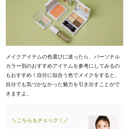
メイクアイテムの色選びに迷ったら、パーソナル
カラー別のおすすめアイテムを参考にしてみるの
もおすすめ！自分に似合う色でメイクをすると、
自分でも気づかなかった魅力を引き出すことがで
きますよ。
＼こちらもチェック！／