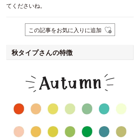
てくださいね。
この記事をお気に入りに追加
秋タイプさんの特徴