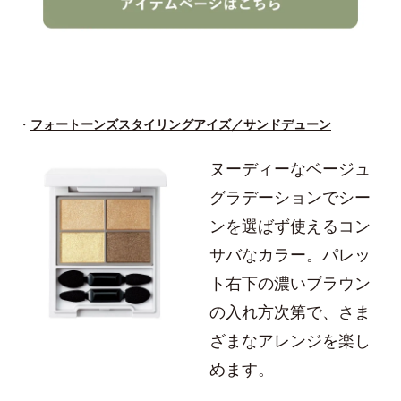
・
フォートーンズスタイリングアイズ／サンドデューン
ヌーディーなベージュ
グラデーションでシー
ンを選ばず使えるコン
サバなカラー。パレッ
ト右下の濃いブラウン
の入れ方次第で、さま
ざまなアレンジを楽し
めます。