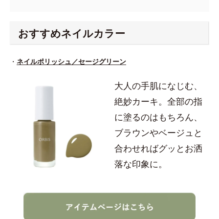
おすすめネイルカラー
・
ネイルポリッシュ／セージグリーン
大人の手肌になじむ、
絶妙カーキ。全部の指
に塗るのはもちろん、
ブラウンやベージュと
合わせればグッとお洒
落な印象に。