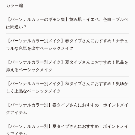
カラー編
【パーソナルカラーのギモン集】黄み肌＝イエベ、色白＝ブルベ
は間違い？
【パーソナルカラー別メイク】春タイプさんにおすすめ！ナチュ
ラルな色気を出すベーシックメイク
【パーソナルカラー別メイク】夏タイプさんにおすすめ！気品を
添えるベーシックメイク
【パーソナルカラー別メイク】秋タイプさんにおすすめ！奥ゆか
しく上品なベーシックメイク
【パーソナルカラー別】春タイプさんにおすすめ！ポイントメイ
クアイテム
【パーソナルカラー別】夏タイプさんにおすすめ！ポイントメイ
クアイテム