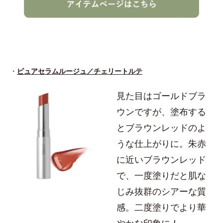
・
ピュアセラムルージュ／チェリートルテ
見た目はゴールドブラ
ウンですが、塗布する
とブラウンレッドのよ
うな仕上がりに。朱赤
に近いブラウンレッド
で、一度塗りだと肌な
じみ抜群のシアーな質
感。二度塗りでより華