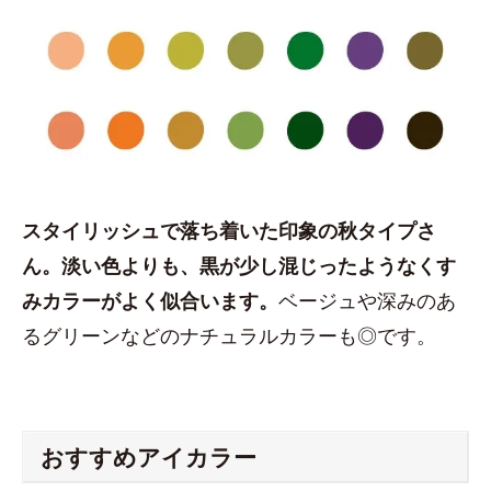
スタイリッシュで落ち着いた印象の秋タイプさ
ん。淡い色よりも、黒が少し混じったようなくす
みカラーがよく似合います。
ベージュや深みのあ
るグリーンなどのナチュラルカラーも◎です。
おすすめアイカラー