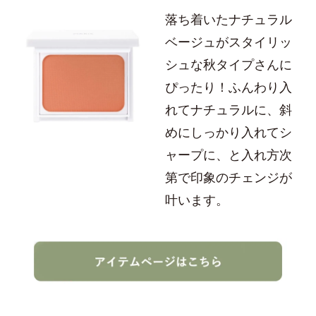
落ち着いたナチュラル
ベージュがスタイリッ
シュな秋タイプさんに
ぴったり！ふんわり入
れてナチュラルに、斜
めにしっかり入れてシ
ャープに、と入れ方次
第で印象のチェンジが
叶います。