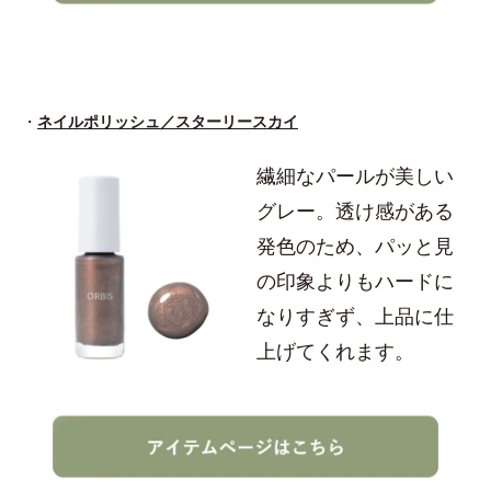
・
ネイルポリッシュ／スターリースカイ
繊細なパールが美しい
グレー。透け感がある
発色のため、パッと見
の印象よりもハードに
なりすぎず、上品に仕
上げてくれます。