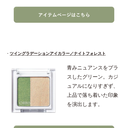
・
ツイングラデーションアイカラー／ナイトフォレスト
青みニュアンスをプラ
スしたグリーン。カジ
ュアルになりすぎず、
上品で落ち着いた印象
を演出します。