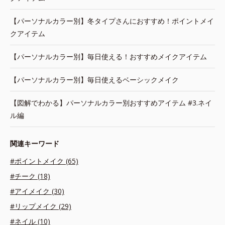
【パーソナルカラー別】冬タイプさんにおすすめ！ポイントメイ
クアイテム
【パーソナルカラー別】毎日使える！おすすめメイクアイテム
【パーソナルカラー別】毎日使えるベーシックメイク
【図解でわかる】パーソナルカラー別おすすめアイテム #3.ネイ
ル編
関連キーワード
#ポイントメイク (65)
#チーク (18)
#アイメイク (30)
#リップメイク (29)
#ネイル (10)