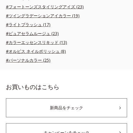
#フォートーンズスタイリングアイズ (23)
#ツイングラデーションアイカラー (19)
#ライトブラッシュ (17)
#ピュアセラムルージュ (23)
#カラーエッセンスリキッド (13)
#オルビス ネイルポリッシュ (8)
#パーソナルカラー (25)
お買いものはこちら
新商品をチェック
キャンペーンをチェック