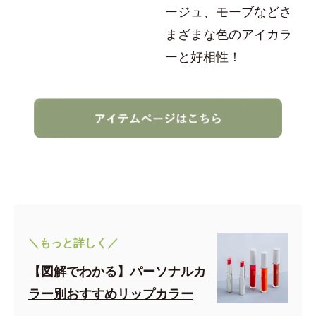
ージュ、モーブなどさ
まざまな色のアイカラ
ーと好相性！
＼もっと詳しく／
【図解でわかる】パーソナルカ
ラー別おすすめリップカラー