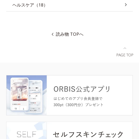
ヘルスケア（18）
読み物 TOPへ