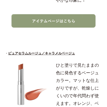
やかな印象に！
・
ピュアセラムルージュ／キャラメルベージュ
ひと塗りで見たままの
色に発色するベージュ
カラー。マットな仕上
がりですが、乾燥しに
くいので年代問わず使
えます。オレンジ、ベ