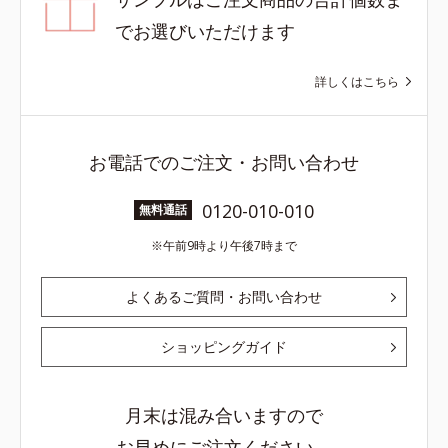
でお選びいただけます
詳しくはこちら
お電話でのご注文・お問い合わせ
0120-010-010
無料通話
午前9時より午後7時まで
よくあるご質問・お問い合わせ
ショッピングガイド
月末は混み合いますので
お早めにご注文ください。