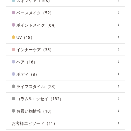
スキンケア（168）
ベースメイク（52）
ポイントメイク（64）
UV（18）
インナーケア（33）
ヘア（16）
ボディ（8）
ライフスタイル（23）
コラム&エッセイ（182）
お買い物情報（10）
お客様エピソード（11）