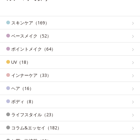
スキンケア（169）
ベースメイク（52）
ポイントメイク（64）
UV（18）
インナーケア（33）
ヘア（16）
ボディ（8）
ライフスタイル（23）
コラム&エッセイ（182）