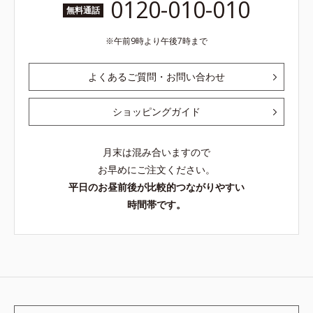
0120-010-010
無料通話
午前9時より午後7時まで
よくあるご質問・お問い合わせ
ショッピングガイド
月末は混み合いますので
お早めにご注文ください。
平日のお昼前後が比較的つながりやすい
時間帯です。