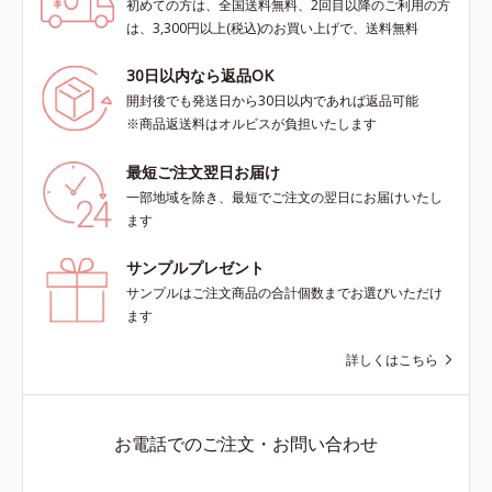
初めての方は、全国送料無料、2回目以降のご利用の方
は、3,300円以上(税込)のお買い上げで、送料無料
30日以内なら返品OK
開封後でも発送日から30日以内であれば返品可能
※商品返送料はオルビスが負担いたします
最短ご注文翌日お届け
一部地域を除き、最短でご注文の翌日にお届けいたし
ます
サンプルプレゼント
サンプルはご注文商品の合計個数までお選びいただけ
ます
詳しくはこちら
お電話でのご注文・お問い合わせ