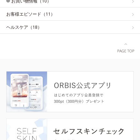
お買い物情報（10）
お客様エピソード（11）
ヘルスケア（18）