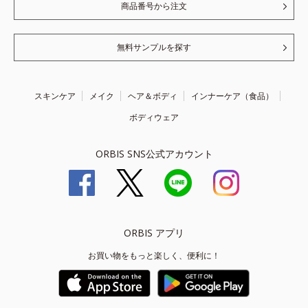
商品番号から注文
無料サンプルを探す
スキンケア
メイク
ヘア＆ボディ
インナーケア（食品）
ボディウェア
ORBIS SNS公式アカウント
ORBIS アプリ
お買い物をもっと楽しく、便利に！