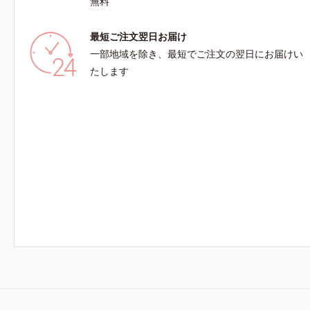
無料
最短ご注文翌日お届け
一部地域を除き、最短でご注文の翌日にお届けい
たします