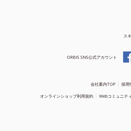
ス
ORBIS SNS公式アカウント
会社案内TOP
採用
オンラインショップ利用規約
Webコミュニテ