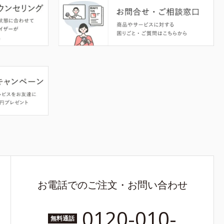
お電話でのご注文・お問い合わせ
0120-010-
無料通話