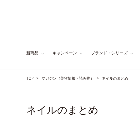
新商品
キャンペーン
ブランド・シリーズ
TOP
マガジン（美容情報・読み物）
ネイルのまとめ
ネイルのまとめ