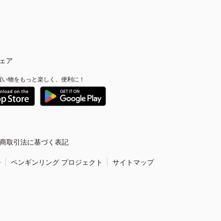
ェア
買い物をもっと楽しく、便利に！
商取引法に基づく表記
ー
ペンギンリング プロジェクト
サイトマップ