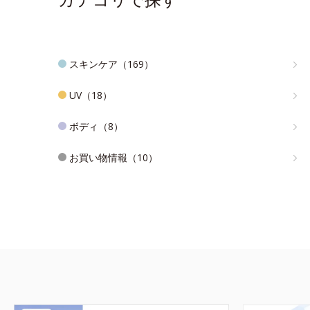
スキンケア（169）
UV（18）
ボディ（8）
お買い物情報（10）