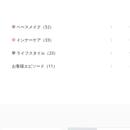
ベースメイク（52）
インナーケア（33）
ライフスタイル（23）
お客様エピソード（11）