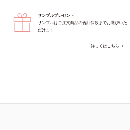
サンプルプレゼント
サンプルはご注文商品の合計個数までお選びいた
だけます
詳しくはこちら