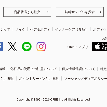
商品番号から注文
無料サンプルを探す
キンケア
メイク
ヘア＆ボディ
インナーケア（食品）
ボディウ
お
ORBIS アプリ
情報
化粧品の使用上の注意について
個人情報保護について
特定
ィ利用規約
ポイントサービス利用規約
ソーシャルメディアポリシ
Copyright ©
1999 - 2026
ORBIS Inc. All Rights Reserved.