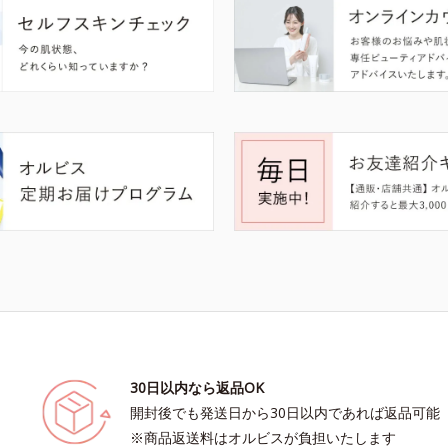
30日以内なら返品OK
開封後でも発送日から30日以内であれば返品可能
※商品返送料はオルビスが負担いたします