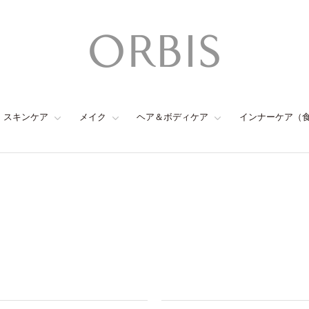
スキンケア
メイク
ヘア＆ボディケア
インナーケア（