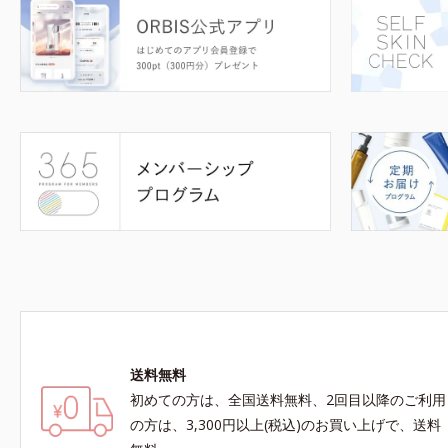
送料無料
初めての方は、全国送料無料、2回目以降のご利用
の方は、3,300円以上(税込)のお買い上げで、送料