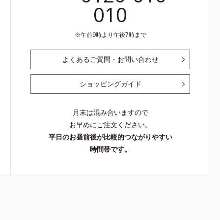
010
午前9時より午後7時まで
よくあるご質問・お問い合わせ
ショッピングガイド
月末は混み合いますので
お早めにご注文ください。
平日のお昼前後が比較的つながりやすい
時間帯です。