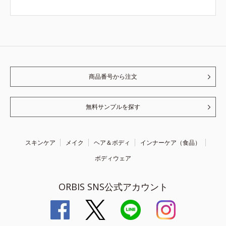
商品番号から注文
無料サンプルを探す
スキンケア
メイク
ヘア＆ボディ
インナーケア（食品）
ボディウェア
ORBIS SNS公式アカウント