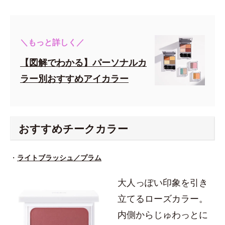
＼もっと詳しく／
【図解でわかる】パーソナルカ
ラー別おすすめアイカラー
おすすめチークカラー
・
ライトブラッシュ／プラム
大人っぽい印象を引き
立てるローズカラー。
内側からじゅわっとに