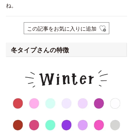
ね。
この記事をお気に入りに追加
冬タイプさんの特徴