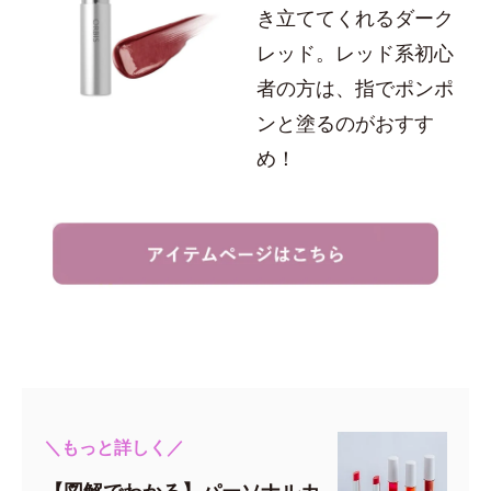
き立ててくれるダーク
レッド。レッド系初心
者の方は、指でポンポ
ンと塗るのがおすす
め！
＼もっと詳しく／