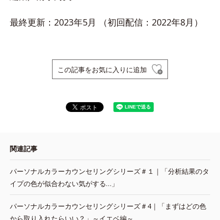
最終更新：2023年5月 （初回配信：2022年8月）
この記事をお気に入りに追加
関連記事
パーソナルカラーカウンセリングシリーズ＃１｜「分析結果のタ
イプの色が似合わない気がする…」
パーソナルカラーカウンセリングシリーズ＃4｜「まずはどの色
から取り入れたらいい？」～イエベ編～