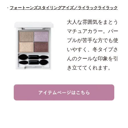
・
フォートーンズスタイリングアイズ／ライラックライラック
大人な雰囲気をまとう
マチュアカラー。パー
プルが苦手な方でも使
いやすく、冬タイプさ
んのクールな印象を引
き立ててくれます。