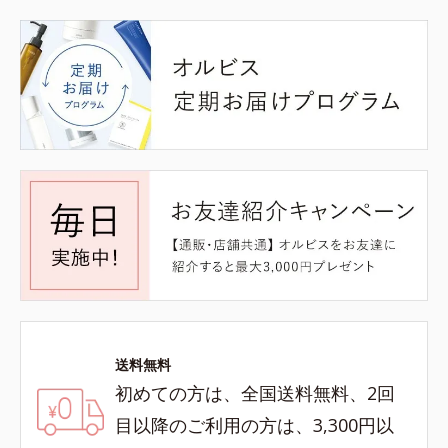
送料無料
初めての方は、全国送料無料、2回
目以降のご利用の方は、3,300円以