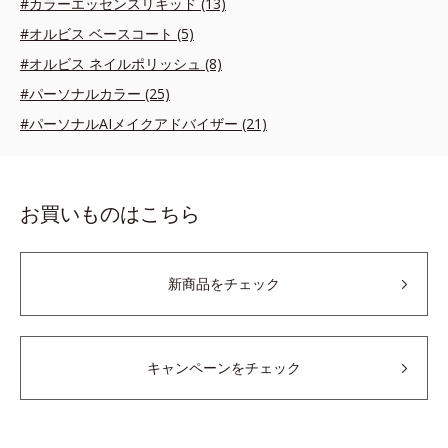
#カラーエッセンスリキッド (13)
#オルビス ベースコート (5)
#オルビス ネイルポリッシュ (8)
#パーソナルカラー (25)
#パーソナルAIメイクアドバイザー (21)
お買いものはこちら
新商品をチェック
キャンペーンをチェック