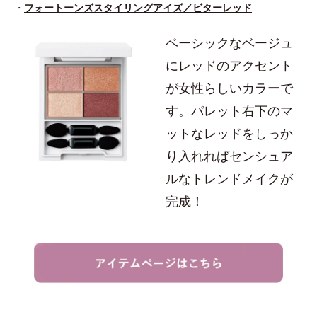
・
フォートーンズスタイリングアイズ／ビターレッド
ベーシックなベージュ
にレッドのアクセント
が女性らしいカラーで
す。パレット右下のマ
ットなレッドをしっか
り入れればセンシュア
ルなトレンドメイクが
完成！