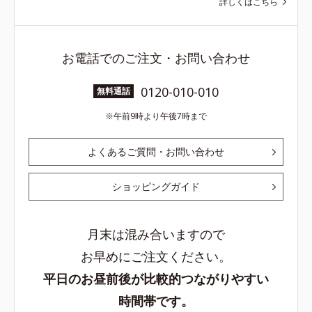
詳しくはこちら
お電話でのご注文・お問い合わせ
0120-010-010
無料通話
午前9時より午後7時まで
よくあるご質問・お問い合わせ
ショッピングガイド
月末は混み合いますので
お早めにご注文ください。
平日のお昼前後が比較的つながりやすい
時間帯です。