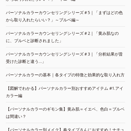
パーソナルカラーカウンセリングシリーズ＃5｜「まずはどの色
から取り入れたらいい？」～ブルベ編～
パーソナルカラーカウンセリングシリーズ＃2｜「黄み肌なの
に、ブルベと診断されました」
パーソナルカラーカウンセリングシリーズ＃3｜「分析結果が昔
受けた診断と違う…」
パーソナルカラーの基本｜各タイプの特徴と効果的な取り入れ方
【図解でわかる】パーソナルカラー別おすすめアイテム #1.アイ
カラー編
【パーソナルカラーのギモン集】黄み肌＝イエベ、色白＝ブルベ
は間違い？
【パーソナルカラー別メイク】春タイプさんにおすすめ！ナチュ