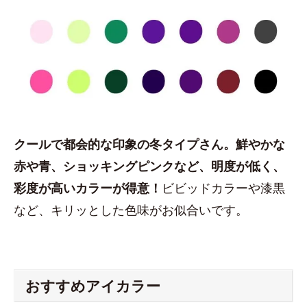
クールで都会的な印象の冬タイプさん。鮮やかな
赤や青、ショッキングピンクなど、明度が低く、
彩度が高いカラーが得意！
ビビッドカラーや漆黒
など、キリッとした色味がお似合いです。
おすすめアイカラー