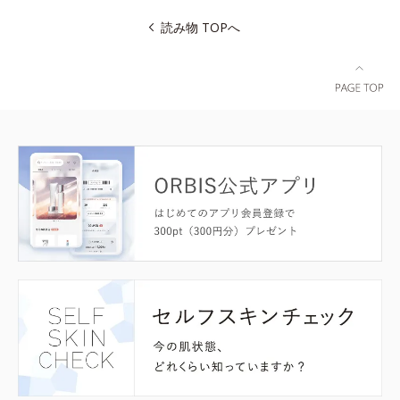
読み物 TOPへ