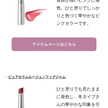
青みが強いピンクに発
色。ひと塗りでしっか
りと色づく華やかなピ
ンクカラーです。
・
ピュアセラムルージュ／フィグジャム
ひと塗りでも見たまま
に発色し、冬タイプさ
んの華やかな印象を引