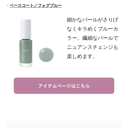
・
ベースコート／フォグブルー
細かなパールがさりげ
なくキラめくブルーカ
ラー。繊細なパールで
ニュアンスチェンジも
楽しめます。