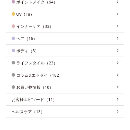
ポイントメイク（64）
UV（18）
インナーケア（33）
ヘア（16）
ボディ（8）
ライフスタイル（23）
コラム&エッセイ（182）
お買い物情報（10）
お客様エピソード（11）
ヘルスケア（18）