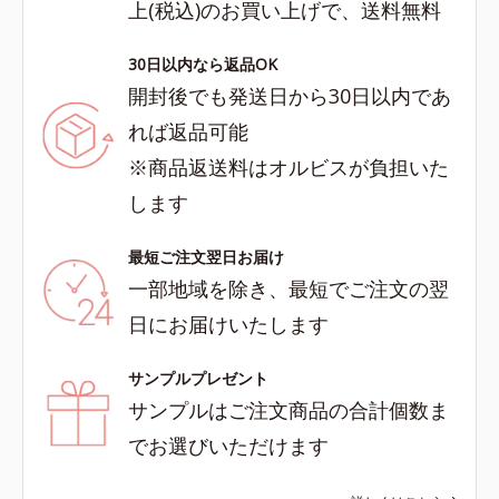
上(税込)のお買い上げで、送料無料
30日以内なら返品OK
開封後でも発送日から30日以内であ
れば返品可能
※商品返送料はオルビスが負担いた
します
最短ご注文翌日お届け
一部地域を除き、最短でご注文の翌
日にお届けいたします
サンプルプレゼント
サンプルはご注文商品の合計個数ま
でお選びいただけます