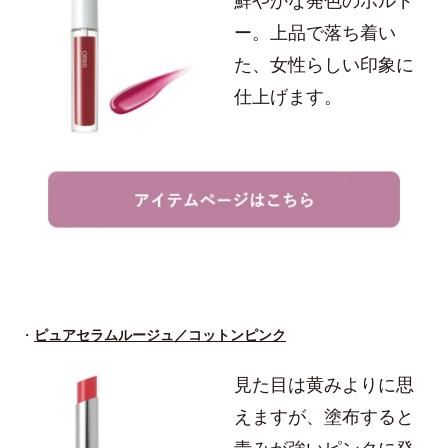
鮮やかな発色のボルド
ー。上品で落ち着い
た、女性らしい印象に
仕上げます。
・
ピュアセラムルージュ／コットンピンク
見た目は黄みよりに思
えますが、塗布すると