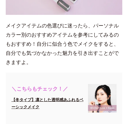
メイクアイテムの色選びに迷ったら、パーソナル
カラー別のおすすめアイテムを参考にしてみるの
もおすすめ！自分に似合う色でメイクをすると、
自分でも気づかなかった魅力を引き出すことがで
きますよ。
＼こちらもチェック！／
【冬タイプ】凛とした透明感あふれるベ
ーシックメイク