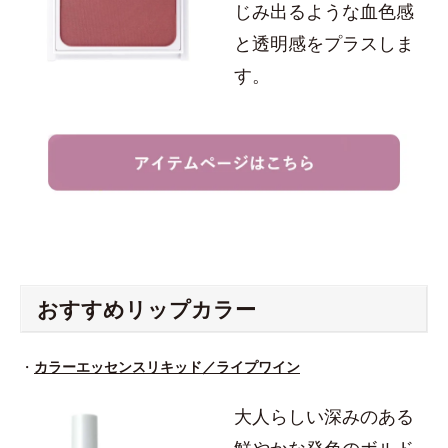
じみ出るような血色感
と透明感をプラスしま
す。
おすすめリップカラー
・
カラーエッセンスリキッド／ライプワイン
大人らしい深みのある