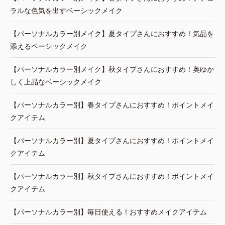
ラルな色気を出すベーシックメイク
【パーソナルカラー別メイク】夏タイプさんにおすすめ！気品を
添えるベーシックメイク
【パーソナルカラー別メイク】秋タイプさんにおすすめ！奥ゆか
しく上品なベーシックメイク
【パーソナルカラー別】春タイプさんにおすすめ！ポイントメイ
クアイテム
【パーソナルカラー別】夏タイプさんにおすすめ！ポイントメイ
クアイテム
【パーソナルカラー別】秋タイプさんにおすすめ！ポイントメイ
クアイテム
【パーソナルカラー別】毎日使える！おすすめメイクアイテム