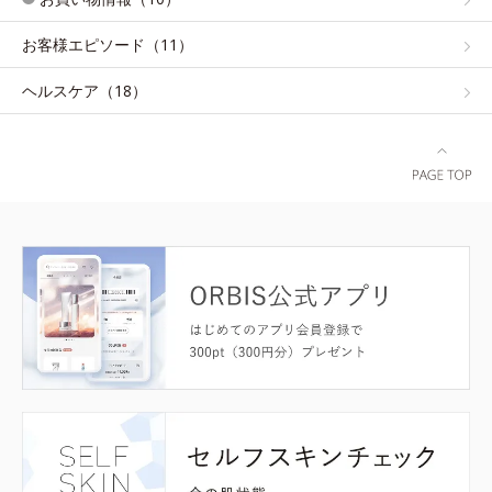
お客様エピソード（11）
ヘルスケア（18）