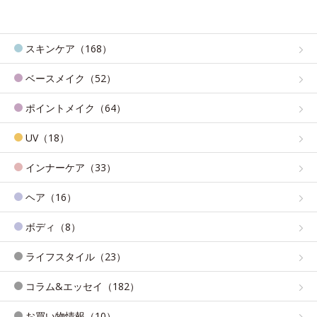
スキンケア（168）
ベースメイク（52）
ポイントメイク（64）
UV（18）
インナーケア（33）
ヘア（16）
ボディ（8）
ライフスタイル（23）
コラム&エッセイ（182）
お買い物情報（10）