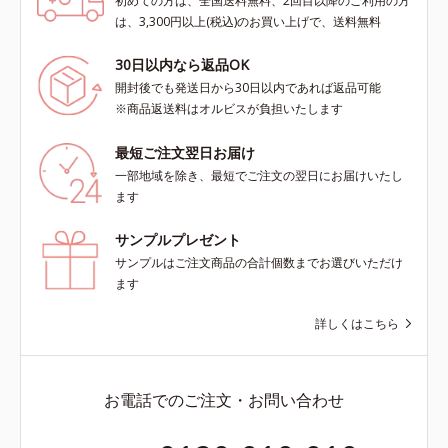
初めての方は、全国送料無料、2回目以降のご利用の方
は、3,300円以上(税込)のお買い上げで、送料無料
30日以内なら返品OK
開封後でも発送日から30日以内であれば返品可能
※商品返送料はオルビスが負担いたします
最短ご注文翌日お届け
一部地域を除き、最短でご注文の翌日にお届けいたし
ます
サンプルプレゼント
サンプルはご注文商品の合計個数までお選びいただけ
ます
詳しくはこちら
お電話でのご注文・お問い合わせ