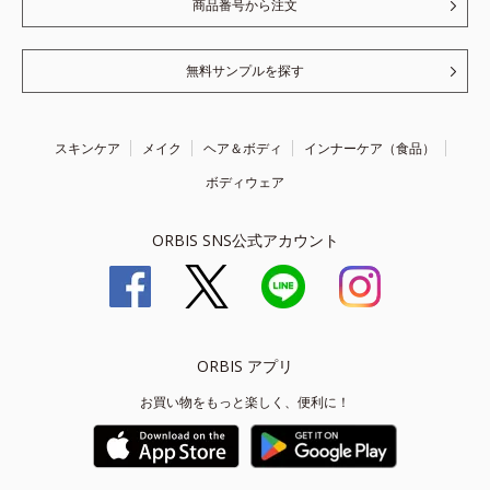
商品番号から注文
無料サンプルを探す
スキンケア
メイク
ヘア＆ボディ
インナーケア（食品）
ボディウェア
ORBIS SNS公式アカウント
ORBIS アプリ
お買い物をもっと楽しく、便利に！