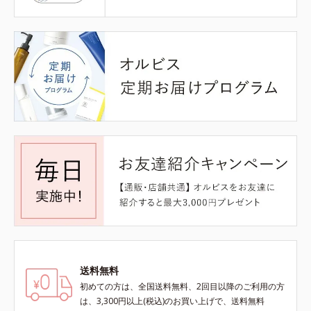
送料無料
初めての方は、全国送料無料、2回目以降のご利用の方
は、3,300円以上(税込)のお買い上げで、送料無料