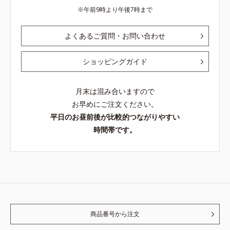
午前9時より午後7時まで
よくあるご質問・お問い合わせ
ショッピングガイド
月末は混み合いますので
お早めにご注文ください。
平日のお昼前後が比較的つながりやすい
時間帯です。
商品番号から注文