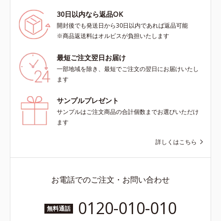
30日以内なら返品OK
開封後でも発送日から30日以内であれば返品可能
※商品返送料はオルビスが負担いたします
最短ご注文翌日お届け
一部地域を除き、最短でご注文の翌日にお届けいたし
ます
サンプルプレゼント
サンプルはご注文商品の合計個数までお選びいただけ
ます
詳しくはこちら
お電話でのご注文・お問い合わせ
0120-010-010
無料通話