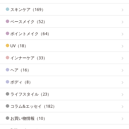
スキンケア（169）
ベースメイク（52）
ポイントメイク（64）
UV（18）
インナーケア（33）
ヘア（16）
ボディ（8）
ライフスタイル（23）
コラム&エッセイ（182）
お買い物情報（10）