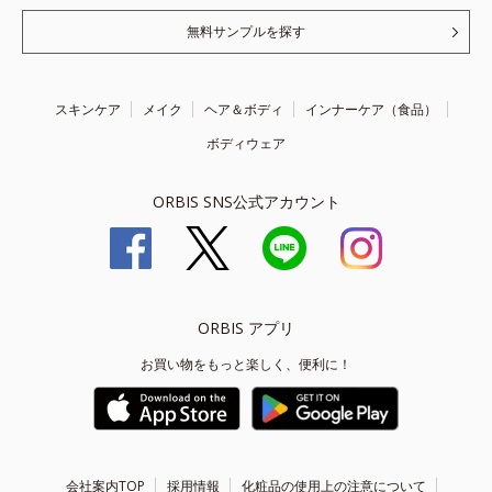
無料サンプルを探す
スキンケア
メイク
ヘア＆ボディ
インナーケア（食品）
ボディウェア
ORBIS SNS公式アカウント
ORBIS アプリ
お買い物をもっと楽しく、便利に！
会社案内TOP
採用情報
化粧品の使用上の注意について