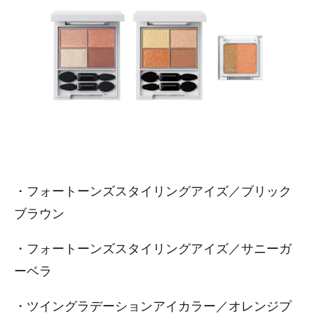
・フォートーンズスタイリングアイズ／ブリック
ブラウン
・フォートーンズスタイリングアイズ／サニーガ
ーベラ
・ツイングラデーションアイカラー／オレンジプ