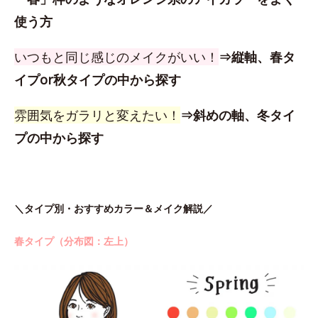
使う方
いつもと同じ感じのメイクがいい！
⇒縦軸、春タ
イプor秋タイプの中から探す
雰囲気をガラリと変えたい！
⇒斜めの軸、冬タイ
プの中から探す
＼タイプ別・おすすめカラー＆メイク解説／
春タイプ（分布図：左上）