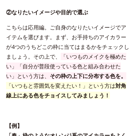
②なりたいイメージや目的で選ぶ
こちらは応用編。ご自身のなりたいイメージでア
イテムを選びます。まず、お手持ちのアイカラー
が4つのうちどこの枠に当てはまるかをチェックし
ましょう。その上で、
「いつものメイクを極めた
い」「自分が普段使っている色と組み合わせた
い」という方は、
その枠の上下に分布する色を。
「いつもと雰囲気を変えたい！」という方は
対角
線上にある色をチョイスしてみましょう！
【例】
「春」枠のようなオレンジ系のアイカラーをよく