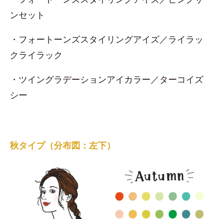
ンセット
・フォートーンズスタイリングアイズ／ライラッ
クライラック
・ツイングラデーションアイカラー／ターコイズ
シー
秋タイプ（分布図：左下）