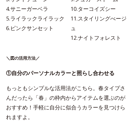
4.サニーガーベラ
10.ターコイズシー
5.ライラックライラック
11.スタイリングべージ
6.ピンクサンセット
ュ
12.ナイトフォレスト
＼図の活用方法／
①自分のパーソナルカラーと照らし合わせる
もっともシンプルな活用法がこちら。春タイプさ
んだったら「春」の枠内からアイテムを選ぶのが
おすすめ！手軽に自分に似合うカラーを見つけら
れますよ。