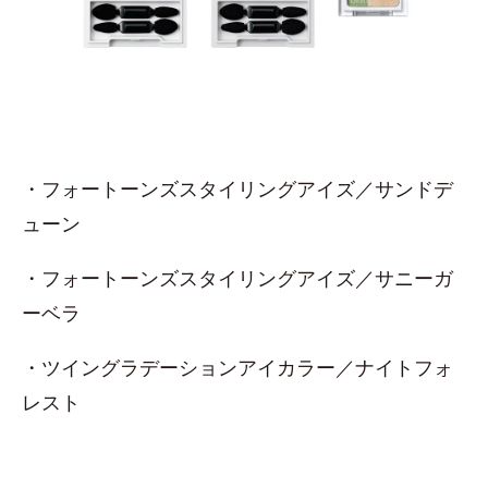
・フォートーンズスタイリングアイズ／サンドデ
ューン
・フォートーンズスタイリングアイズ／サニーガ
ーベラ
・ツイングラデーションアイカラー／ナイトフォ
レスト