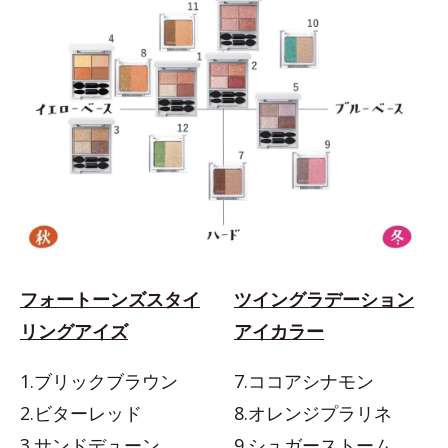
フォートーンズスタイ
ツイングラデーション
リングアイズ
アイカラー
1.ブリックブラウン
7.ココアシナモン
2.ビターレッド
8.オレンジプラリネ
3.サンドデューン
9.シュガーストーム