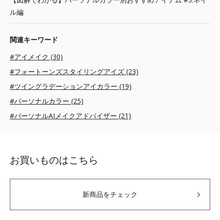
ル編
関連キーワード
#アイメイク (30)
#フォートーンズスタイリングアイズ (23)
#ツイングラデーションアイカラー (19)
#パーソナルカラー (25)
#パーソナルAIメイクアドバイザー (21)
お買いものはこちら
新商品をチェック