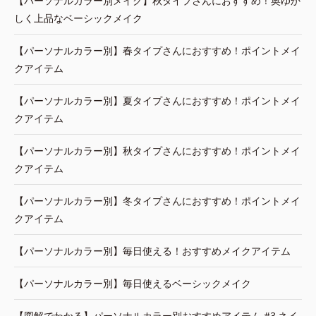
【パーソナルカラー別メイク】秋タイプさんにおすすめ！奥ゆか
しく上品なベーシックメイク
【パーソナルカラー別】春タイプさんにおすすめ！ポイントメイ
クアイテム
【パーソナルカラー別】夏タイプさんにおすすめ！ポイントメイ
クアイテム
【パーソナルカラー別】秋タイプさんにおすすめ！ポイントメイ
クアイテム
【パーソナルカラー別】冬タイプさんにおすすめ！ポイントメイ
クアイテム
【パーソナルカラー別】毎日使える！おすすめメイクアイテム
【パーソナルカラー別】毎日使えるベーシックメイク
【図解でわかる】パーソナルカラー別おすすめアイテム #3.ネイ