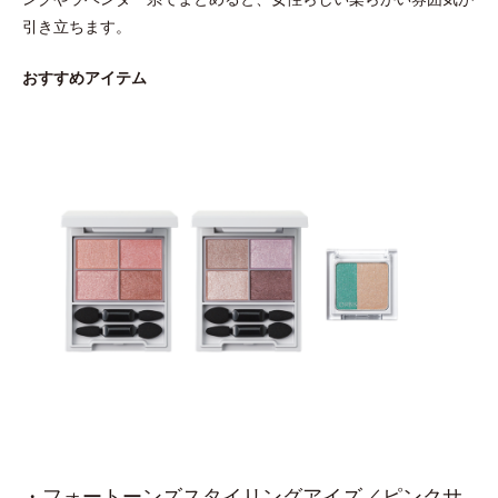
引き立ちます。
おすすめアイテム
・フォートーンズスタイリングアイズ／ピンクサ