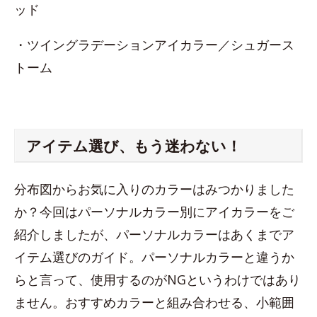
ッド
・ツイングラデーションアイカラー／シュガース
トーム
アイテム選び、もう迷わない！
分布図からお気に入りのカラーはみつかりました
か？今回はパーソナルカラー別にアイカラーをご
紹介しましたが、パーソナルカラーはあくまでア
イテム選びのガイド。パーソナルカラーと違うか
らと言って、使用するのがNGというわけではあり
ません。おすすめカラーと組み合わせる、小範囲