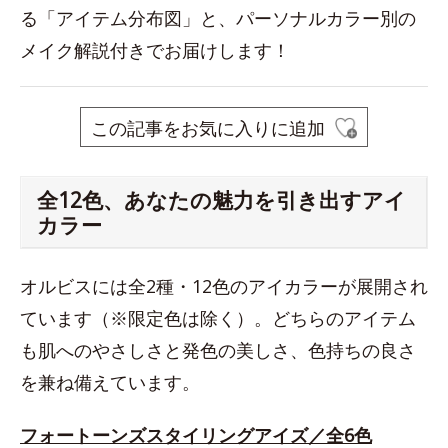
る「アイテム分布図」と、パーソナルカラー別の
メイク解説付きでお届けします！
この記事をお気に入りに追加
全12色、あなたの魅力を引き出すアイ
カラー
オルビスには全2種・12色のアイカラーが展開され
ています（※限定色は除く）。どちらのアイテム
も肌へのやさしさと発色の美しさ、色持ちの良さ
を兼ね備えています。
フォートーンズスタイリングアイズ／全6色