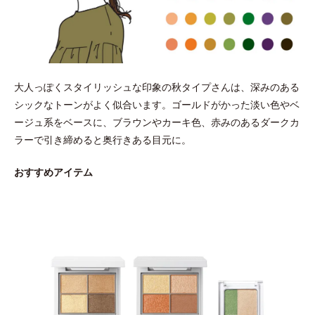
大人っぽくスタイリッシュな印象の秋タイプさんは、深みのある
シックなトーンがよく似合います。ゴールドがかった淡い色やベ
ージュ系をベースに、ブラウンやカーキ色、赤みのあるダークカ
ラーで引き締めると奥行きある目元に。
おすすめアイテム