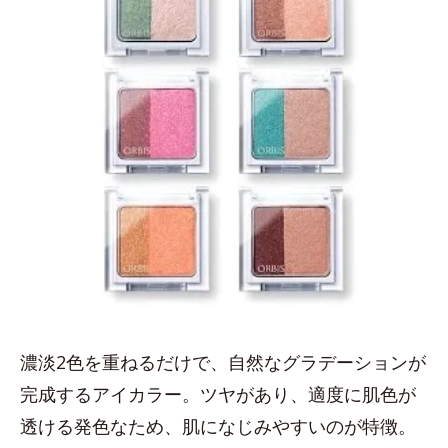
濃淡2色を重ねるだけで、自然なグラデーションが
完成するアイカラー。ツヤがあり、適度に肌色が
透ける発色なため、肌になじみやすいのが特徴。