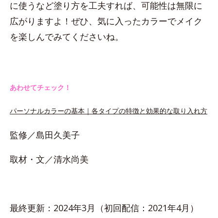
に使うなど塗り方を工夫すれば、可能性は無限に
広がりますよ！ぜひ、気に入ったカラーでメイク
を楽しんでみてくださいね。
あわせてチェック！
パーソナルカラーの基本｜各タイプの特徴と効果的な取り入れ方
監修／島田久美子
取材・文／清水尚美
最終更新：2024年3月（初回配信：2021年4月）