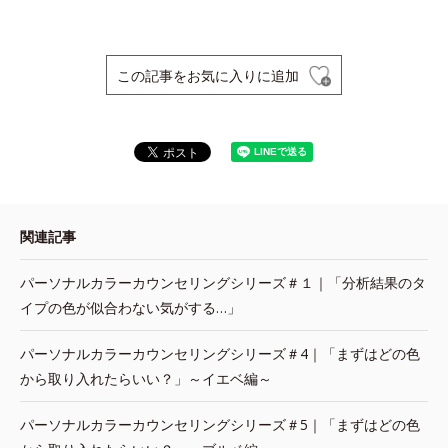
この記事をお気に入りに追加
関連記事
パーソナルカラーカウンセリングシリーズ＃１｜「分析結果のタ
イプの色が似合わない気がする…」
パーソナルカラーカウンセリングシリーズ＃4｜「まずはどの色
から取り入れたらいい？」～イエベ編～
パーソナルカラーカウンセリングシリーズ＃5｜「まずはどの色