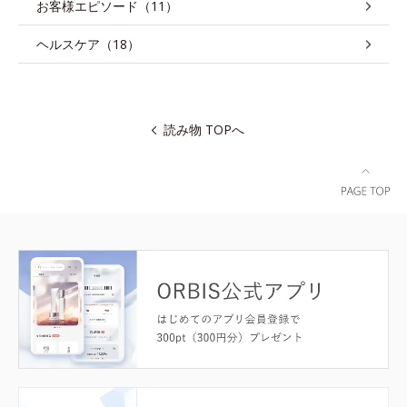
お客様エピソード（11）
ヘルスケア（18）
読み物 TOPへ