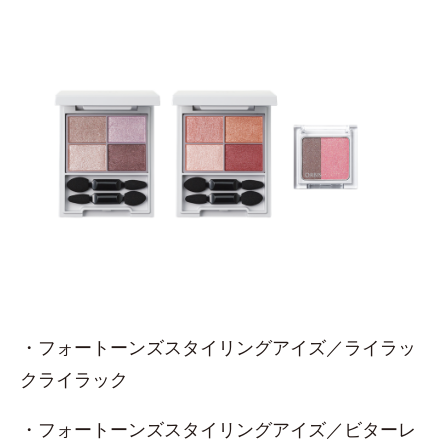
・フォートーンズスタイリングアイズ／ライラッ
クライラック
・フォートーンズスタイリングアイズ／ビターレ