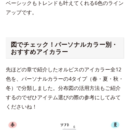
ベーシックもトレンドも叶えてくれる6色のライン
アップです。
図でチェック！パーソナルカラー別・
おすすめアイカラー
先ほどの章で紹介したオルビスのアイカラー全12
色を、パーソナルカラーの4タイプ（春・夏・秋・
冬）で分類しました。分布図の活用方法もご紹介
するのでぜひアイテム選びの際の参考にしてみて
くださいね！