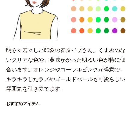
明るく若々しい印象の春タイプさん。くすみのな
いクリアな色や、黄味がかった明るい色が特に似
合います。オレンジやコーラルピンクが得意で、
キラキラしたラメやゴールドパールも可愛らしい
雰囲気を引き立てます。
おすすめアイテム