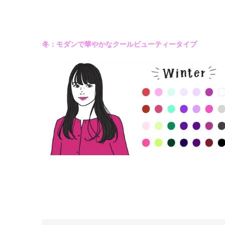
冬：モダンで華やかなクールビューティータイプ