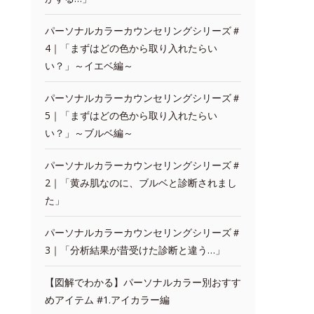
パーソナルカラーカウンセリングシリーズ＃
4｜「まずはどの色から取り入れたらい
い？」～イエベ編～
パーソナルカラーカウンセリングシリーズ＃
5｜「まずはどの色から取り入れたらい
い？」～ブルベ編～
パーソナルカラーカウンセリングシリーズ＃
2｜「黄み肌なのに、ブルベと診断されまし
た」
パーソナルカラーカウンセリングシリーズ＃
3｜「分析結果が昔受けた診断と違う…」
【図解でわかる】パーソナルカラー別おすす
めアイテム #1.アイカラー編