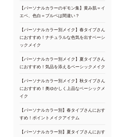
【パーソナルカラーのギモン集】黄み肌＝イ
エベ、色白＝ブルベは間違い？
【パーソナルカラー別メイク】春タイプさん
におすすめ！ナチュラルな色気を出すベーシ
ックメイク
【パーソナルカラー別メイク】夏タイプさん
におすすめ！気品を添えるベーシックメイク
【パーソナルカラー別メイク】秋タイプさん
におすすめ！奥ゆかしく上品なベーシックメ
イク
【パーソナルカラー別】春タイプさんにおす
すめ！ポイントメイクアイテム
【パーソナルカラー別】夏タイプさんにおす