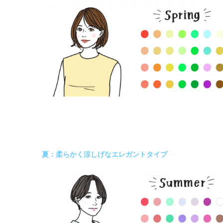
夏：柔らかく涼しげなエレガントタイプ