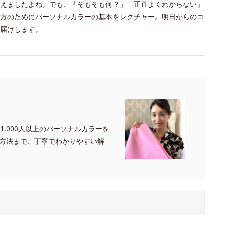
えましたよね。でも、「そもそも何？」「正直よくわからない」
方のためにパーソナルカラーの基本をレクチャー。明日からのコ
届けします。
,000人以上のパーソナルカラーを
方法まで、丁寧でわかりやすい解