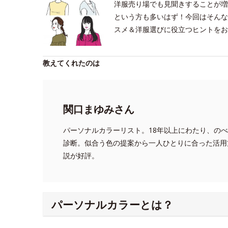
洋服売り場でも見聞きすることが増
という方も多いはず！今回はそんな
スメ＆洋服選びに役立つヒントをお
教えてくれたのは
関口まゆみさん
パーソナルカラーリスト。18年以上にわたり、のべ1
診断。似合う色の提案から一人ひとりに合った活用
説が好評。
パーソナルカラーとは？