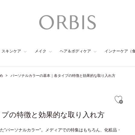
スキンケア
メイク
ヘア＆ボディケア
インナーケア（
め
パーソナルカラーの基本｜各タイプの特徴と効果的な取り入れ方
イプの特徴と効果的な取り入れ方
た“パーソナルカラー”。メディアでの特集はもちろん、化粧品・