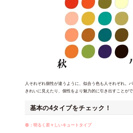
人それぞれ個性が違うように、似合う色も人それぞれ。パ
きれいに見えたり、個性をより魅力的に引き出すことがで
基本の4タイプをチェック！
春：明るく若々しいキュートタイプ