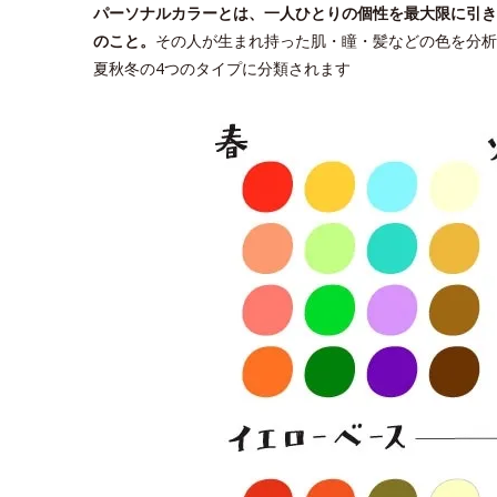
パーソナルカラーとは、一人ひとりの個性を最大限に引き
のこと。
その人が生まれ持った肌・瞳・髪などの色を分析
夏秋冬の4つのタイプに分類されます