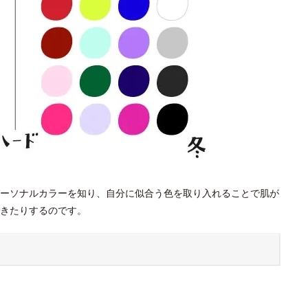
ーソナルカラーを知り、自分に似合う色を取り入れることで肌が
きたりするのです。