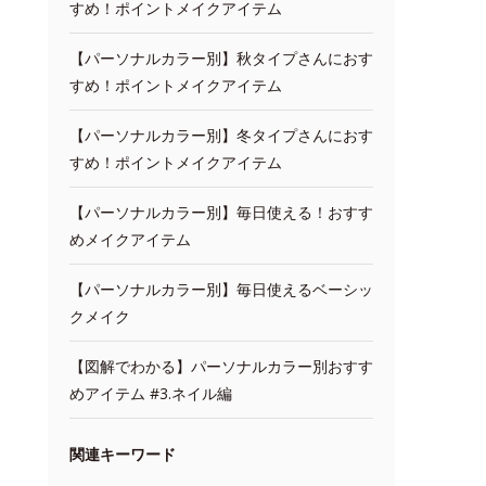
すめ！ポイントメイクアイテム
【パーソナルカラー別】秋タイプさんにおす
すめ！ポイントメイクアイテム
【パーソナルカラー別】冬タイプさんにおす
すめ！ポイントメイクアイテム
【パーソナルカラー別】毎日使える！おすす
めメイクアイテム
【パーソナルカラー別】毎日使えるベーシッ
クメイク
【図解でわかる】パーソナルカラー別おすす
めアイテム #3.ネイル編
関連キーワード