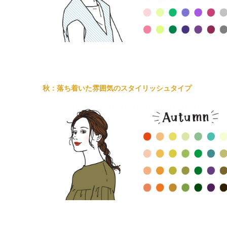
秋：落ち着いた雰囲気のスタイリッシュタイプ