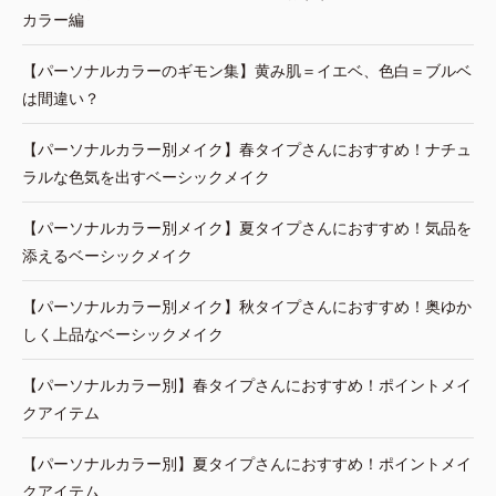
カラー編
【パーソナルカラーのギモン集】黄み肌＝イエベ、色白＝ブルベ
は間違い？
【パーソナルカラー別メイク】春タイプさんにおすすめ！ナチュ
ラルな色気を出すベーシックメイク
【パーソナルカラー別メイク】夏タイプさんにおすすめ！気品を
添えるベーシックメイク
【パーソナルカラー別メイク】秋タイプさんにおすすめ！奥ゆか
しく上品なベーシックメイク
【パーソナルカラー別】春タイプさんにおすすめ！ポイントメイ
クアイテム
【パーソナルカラー別】夏タイプさんにおすすめ！ポイントメイ
クアイテム