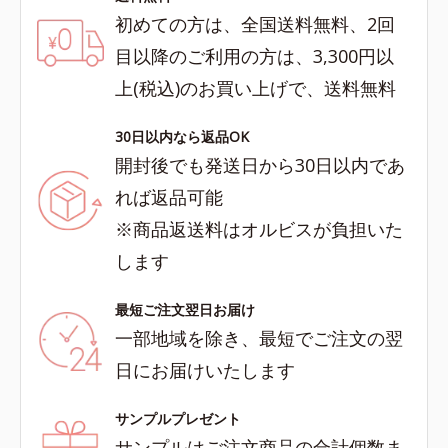
初めての方は、全国送料無料、2回
目以降のご利用の方は、3,300円以
上(税込)のお買い上げで、送料無料
30日以内なら返品OK
開封後でも発送日から30日以内であ
れば返品可能
※商品返送料はオルビスが負担いた
します
最短ご注文翌日お届け
一部地域を除き、最短でご注文の翌
日にお届けいたします
サンプルプレゼント
サンプルはご注文商品の合計個数ま