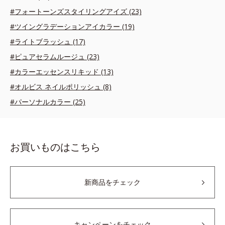
#フォートーンズスタイリングアイズ (23)
#ツイングラデーションアイカラー (19)
#ライトブラッシュ (17)
#ピュアセラムルージュ (23)
#カラーエッセンスリキッド (13)
#オルビス ネイルポリッシュ (8)
#パーソナルカラー (25)
お買いものはこちら
新商品をチェック
キャンペーンをチェック