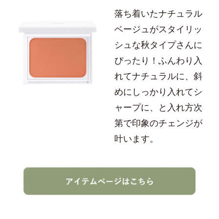
落ち着いたナチュラル
ベージュがスタイリッ
シュな秋タイプさんに
ぴったり！ふんわり入
れてナチュラルに、斜
めにしっかり入れてシ
ャープに、と入れ方次
第で印象のチェンジが
叶います。