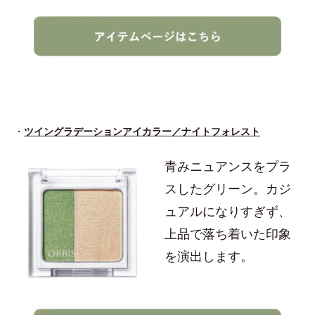
・
ツイングラデーションアイカラー／ナイトフォレスト
青みニュアンスをプラ
スしたグリーン。カジ
ュアルになりすぎず、
上品で落ち着いた印象
を演出します。