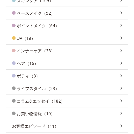
スキンケア（169）
ベースメイク（52）
ポイントメイク（64）
UV（18）
インナーケア（33）
ヘア（16）
ボディ（8）
ライフスタイル（23）
コラム&エッセイ（182）
お買い物情報（10）
お客様エピソード（11）