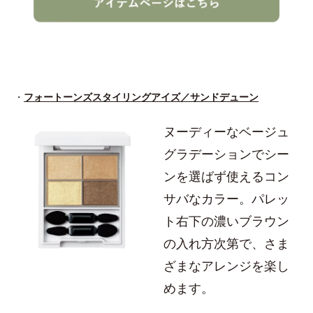
・
フォートーンズスタイリングアイズ／サンドデューン
ヌーディーなベージュ
グラデーションでシー
ンを選ばず使えるコン
サバなカラー。パレッ
ト右下の濃いブラウン
の入れ方次第で、さま
ざまなアレンジを楽し
めます。