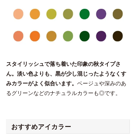
スタイリッシュで落ち着いた印象の秋タイプさ
ん。淡い色よりも、黒が少し混じったようなくす
みカラーがよく似合います。
ベージュや深みのあ
るグリーンなどのナチュラルカラーも◎です。
おすすめアイカラー