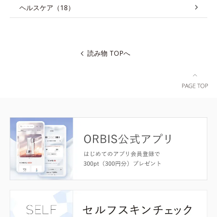
ヘルスケア（18）
読み物 TOPへ