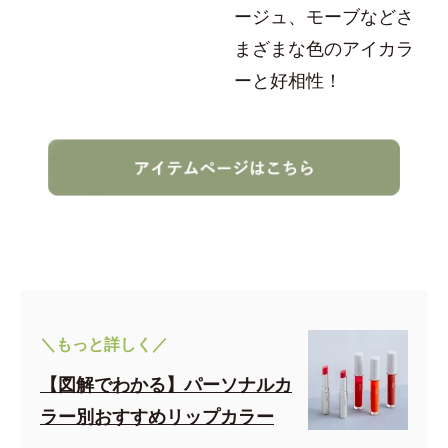
ージュ、モーブなどさ
まざまな色のアイカラ
ーと好相性！
＼もっと詳しく／
【図解でわかる】パーソナルカ
ラー別おすすめリップカラー