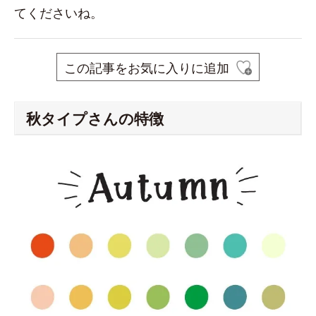
てくださいね。
この記事をお気に入りに追加
秋タイプさんの特徴