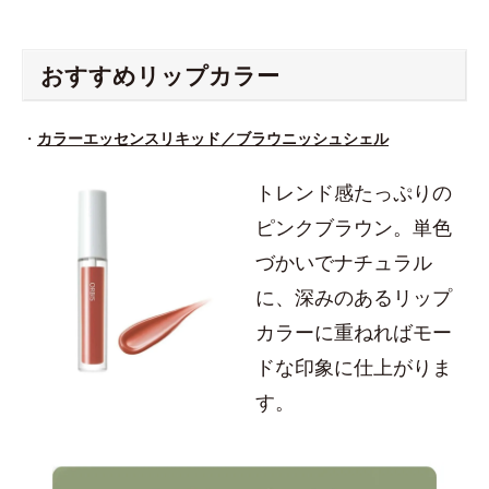
おすすめリップカラー
・
カラーエッセンスリキッド／ブラウニッシュシェル
トレンド感たっぷりの
ピンクブラウン。単色
づかいでナチュラル
に、深みのあるリップ
カラーに重ねればモー
ドな印象に仕上がりま
す。