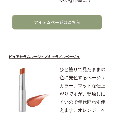
やかな印象に！
・
ピュアセラムルージュ／キャラメルベージュ
ひと塗りで見たままの
色に発色するベージュ
カラー。マットな仕上
がりですが、乾燥しに
くいので年代問わず使
えます。オレンジ、ベ