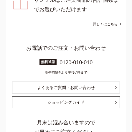
でお選びいただけます
詳しくはこちら
お電話でのご注文・お問い合わせ
0120-010-010
無料通話
午前9時より午後7時まで
よくあるご質問・お問い合わせ
ショッピングガイド
月末は混み合いますので
お早めにご注文ください。