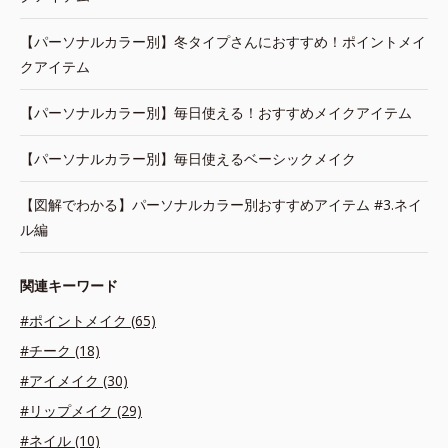
【パーソナルカラー別】冬タイプさんにおすすめ！ポイントメイ
クアイテム
【パーソナルカラー別】毎日使える！おすすめメイクアイテム
【パーソナルカラー別】毎日使えるベーシックメイク
【図解でわかる】パーソナルカラー別おすすめアイテム #3.ネイ
ル編
関連キーワード
#ポイントメイク (65)
#チーク (18)
#アイメイク (30)
#リップメイク (29)
#ネイル (10)