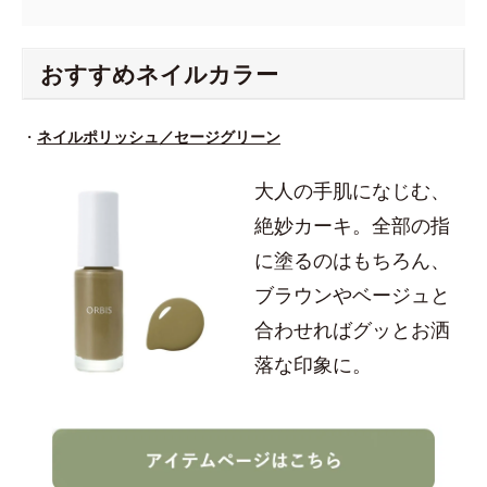
おすすめネイルカラー
・
ネイルポリッシュ／セージグリーン
大人の手肌になじむ、
絶妙カーキ。全部の指
に塗るのはもちろん、
ブラウンやベージュと
合わせればグッとお洒
落な印象に。