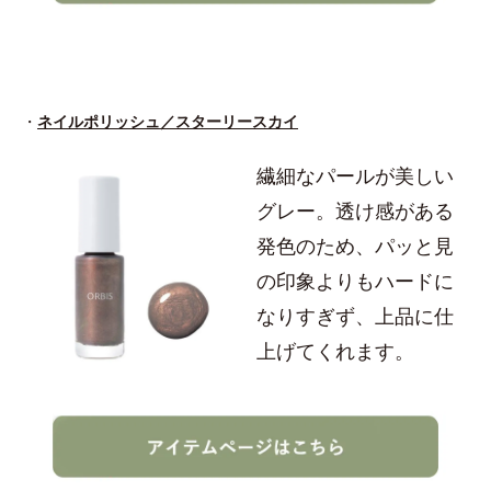
・
ネイルポリッシュ／スターリースカイ
繊細なパールが美しい
グレー。透け感がある
発色のため、パッと見
の印象よりもハードに
なりすぎず、上品に仕
上げてくれます。