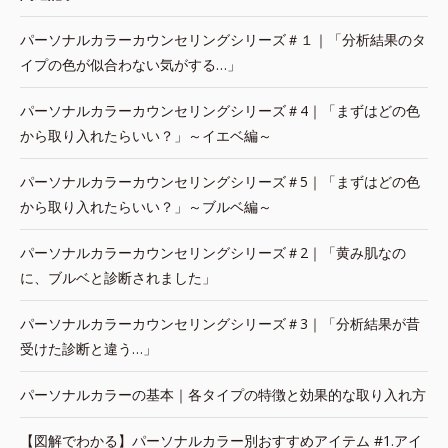
パーソナルカラーカウンセリングシリーズ＃１｜「分析結果のタ
イプの色が似合わない気がする…」
パーソナルカラーカウンセリングシリーズ＃4｜「まずはどの色
から取り入れたらいい？」～イエベ編～
パーソナルカラーカウンセリングシリーズ＃5｜「まずはどの色
から取り入れたらいい？」～ブルベ編～
パーソナルカラーカウンセリングシリーズ＃2｜「黄み肌なの
に、ブルベと診断されました」
パーソナルカラーカウンセリングシリーズ＃3｜「分析結果が昔
受けた診断と違う…」
パーソナルカラーの基本｜各タイプの特徴と効果的な取り入れ方
【図解でわかる】パーソナルカラー別おすすめアイテム #1.アイ