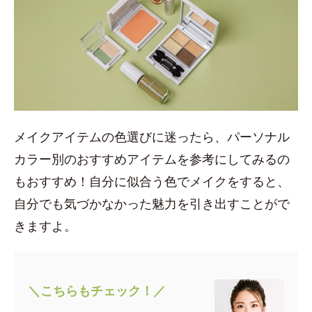
メイクアイテムの色選びに迷ったら、パーソナル
カラー別のおすすめアイテムを参考にしてみるの
もおすすめ！自分に似合う色でメイクをすると、
自分でも気づかなかった魅力を引き出すことがで
きますよ。
＼こちらもチェック！／