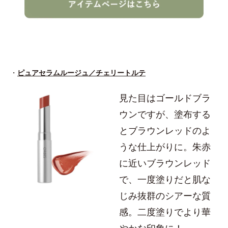
・
ピュアセラムルージュ／チェリートルテ
見た目はゴールドブラ
ウンですが、塗布する
とブラウンレッドのよ
うな仕上がりに。朱赤
に近いブラウンレッド
で、一度塗りだと肌な
じみ抜群のシアーな質
感。二度塗りでより華