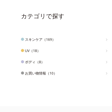
カテゴリで探す
スキンケア（169）
UV（18）
ボディ（8）
お買い物情報（10）