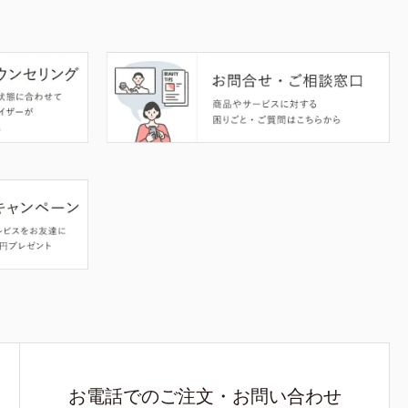
お電話でのご注文・お問い合わせ