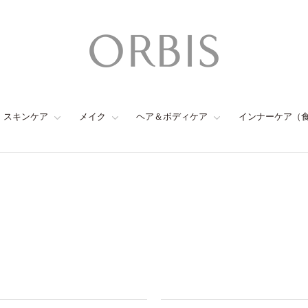
スキンケア
メイク
ヘア＆ボディケア
インナーケア（