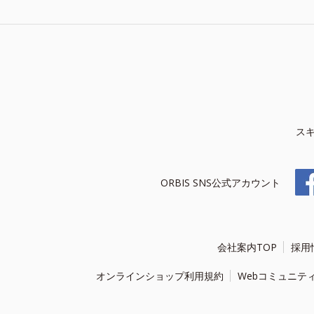
ス
ORBIS SNS公式アカウント
会社案内TOP
採用
オンラインショップ利用規約
Webコミュニテ