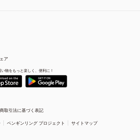
ェア
買い物をもっと楽しく、便利に！
商取引法に基づく表記
ー
ペンギンリング プロジェクト
サイトマップ