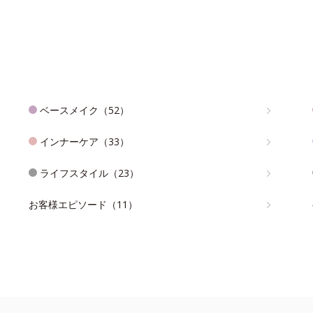
ベースメイク（52）
インナーケア（33）
ライフスタイル（23）
お客様エピソード（11）