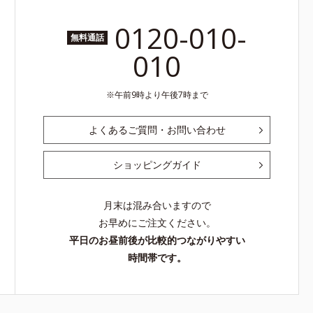
0120-010-
無料通話
010
午前9時より午後7時まで
よくあるご質問・お問い合わせ
ショッピングガイド
月末は混み合いますので
お早めにご注文ください。
平日のお昼前後が比較的つながりやすい
時間帯です。