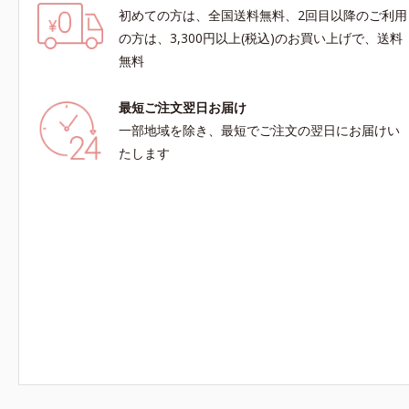
初めての方は、全国送料無料、2回目以降のご利用
の方は、3,300円以上(税込)のお買い上げで、送料
無料
最短ご注文翌日お届け
一部地域を除き、最短でご注文の翌日にお届けい
たします