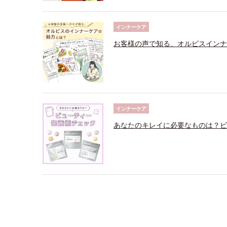
インナーケア
お客様の声で知る、オルビスインナ
インナーケア
あなたのキレイに必要なものは？ビ