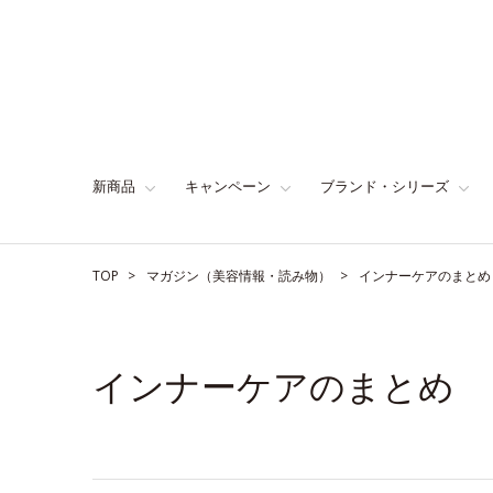
新商品
キャンペーン
ブランド・シリーズ
TOP
マガジン（美容情報・読み物）
インナーケアのまとめ
インナーケアのまとめ