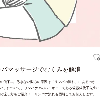
ンパマッサージでむくみを解消
疫力の低下…。尽きない悩みの原因は「リンパの流れ」にあるのか
パ」について、リンパケアのパイオニアである佐藤佳代子先生に
の流し方もご紹介！ リンパの流れも図解してお伝えします。