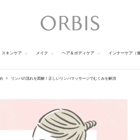
スキンケア
メイク
ヘア＆ボディケア
インナーケア（
め
リンパの流れを図解！正しいリンパマッサージでむくみを解消