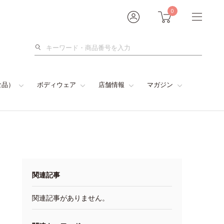
0
検
索
食品）
ボディウェア
店舗情報
マガジン
関連記事
関連記事がありません。