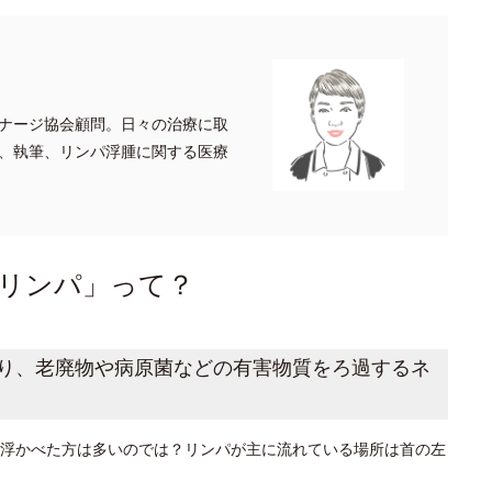
ナージ協会顧問。日々の治療に取
、執筆、リンパ浮腫に関する医療
リンパ」って？
り、老廃物や病原菌などの有害物質をろ過するネ
浮かべた方は多いのでは？リンパが主に流れている場所は首の左