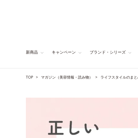
新商品
キャンペーン
ブランド・シリーズ
TOP
マガジン（美容情報・読み物）
ライフスタイルのまと