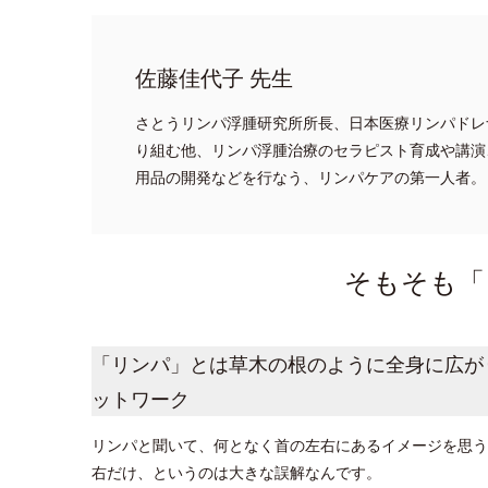
佐藤佳代子 先生
さとうリンパ浮腫研究所所長、日本医療リンパドレ
り組む他、リンパ浮腫治療のセラピスト育成や講演
用品の開発などを行なう、リンパケアの第一人者。
そもそも「
「リンパ」とは草木の根のように全身に広が
ットワーク
リンパと聞いて、何となく首の左右にあるイメージを思う
右だけ、というのは大きな誤解なんです。