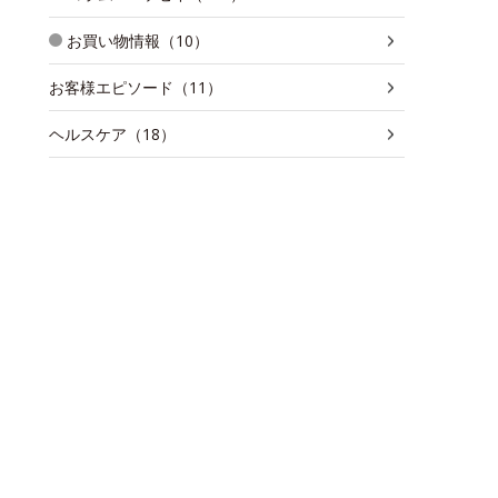
お買い物情報（10）
お客様エピソード（11）
ヘルスケア（18）