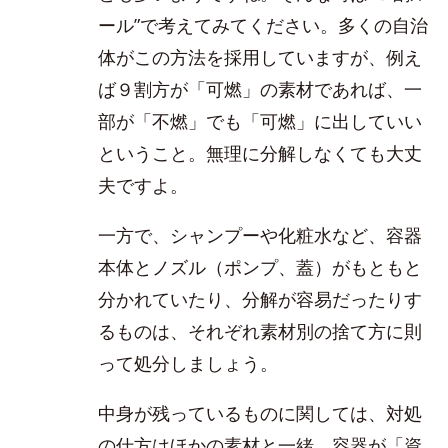
ール”で考えてみてください。多くの自治
体がこの方法を採用していますが、例え
ば９割方が「可燃」の素材であれば、一
部が「不燃」でも「可燃」に出していい
ということ。無理に分解しなくても大丈
夫ですよ。
一方で、シャンプーや化粧水など、容器
本体とノズル（ポンプ、蓋）がもともと
分かれていたり、分解が容易だったりす
るものは、それぞれ素材別の捨て方に則
って処分しましょう。
中身が残っているものに関しては、対処
の仕方はほかの素材と一緒。容器が「資