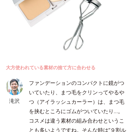
大方使われている素材の捨て方に合わせる
ファンデーションのコンパクトに鏡がつ
いていたり、まつ毛をクリンってやるや
滝沢
つ（アイラッシュカーラー）は、まつ毛
を挟むところにゴムがついていたり…。
コスメは違う素材の組み合わせというこ
とも多いようですね。そんな時は“９割ル