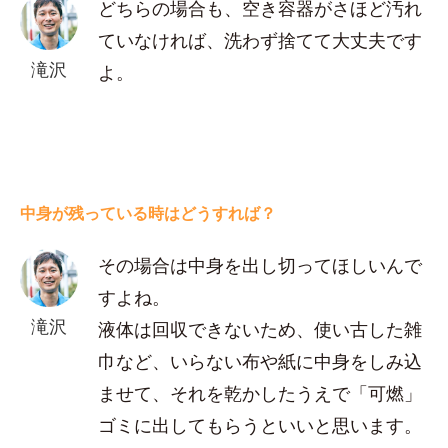
どちらの場合も、空き容器がさほど汚れ
ていなければ、洗わず捨てて大丈夫です
滝沢
よ。
中身が残っている時はどうすれば？
その場合は中身を出し切ってほしいんで
すよね。
滝沢
液体は回収できないため、使い古した雑
巾など、いらない布や紙に中身をしみ込
ませて、それを乾かしたうえで「可燃」
ゴミに出してもらうといいと思います。