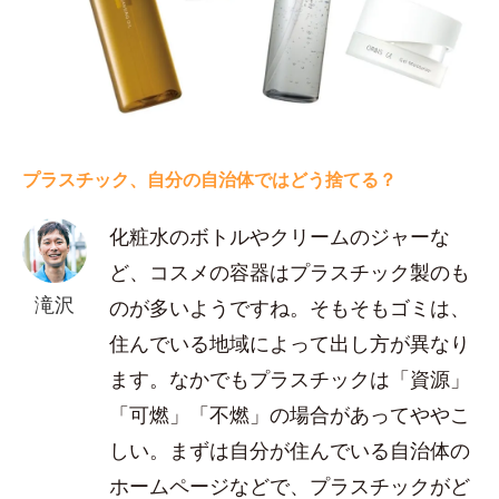
プラスチック、自分の自治体ではどう捨てる？
化粧水のボトルやクリームのジャーな
ど、コスメの容器はプラスチック製のも
滝沢
のが多いようですね。そもそもゴミは、
住んでいる地域によって出し方が異なり
ます。なかでもプラスチックは「資源」
「可燃」「不燃」の場合があってややこ
しい。まずは自分が住んでいる自治体の
ホームページなどで、プラスチックがど