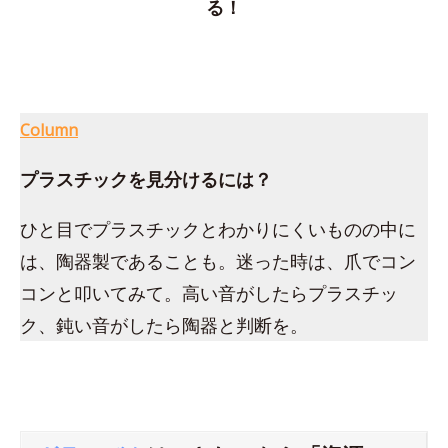
る！
Column
プラスチックを見分けるには？
ひと目でプラスチックとわかりにくいものの中に
は、陶器製であることも。迷った時は、爪でコン
コンと叩いてみて。高い音がしたらプラスチッ
ク、鈍い音がしたら陶器と判断を。