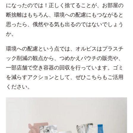
になったのでは！正しく捨てることが、お部屋の
断捨離はもちろん、環境への配慮にもつながると
思ったら、俄然やる気も出るのではないでしょう
か。
環境への配慮という点では、オルビスはプラスチ
ック削減の観点から、つめかえパウチの販売や、
一部店舗で空き容器の回収を行っています。ゴミ
を減らすアクションとして、ぜひこちらもご活用
ください。