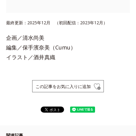
最終更新：2025年12月 （初回配信：2023年12月）
企画／清水尚美
編集／保手濱奈美（Cumu）
イラスト／酒井真織
この記事をお気に入りに追加
関連記事