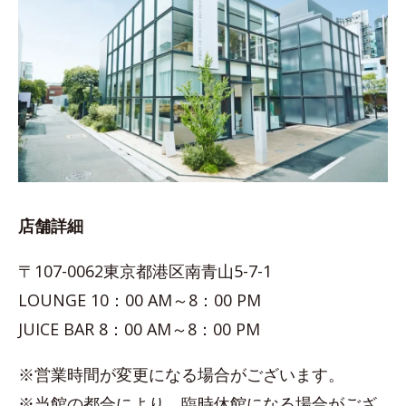
店舗詳細
〒107-0062東京都港区南青山5-7-1
LOUNGE 10：00 AM～8：00 PM
JUICE BAR 8：00 AM～8：00 PM
※営業時間が変更になる場合がございます。
※当館の都合により、臨時休館になる場合がござ