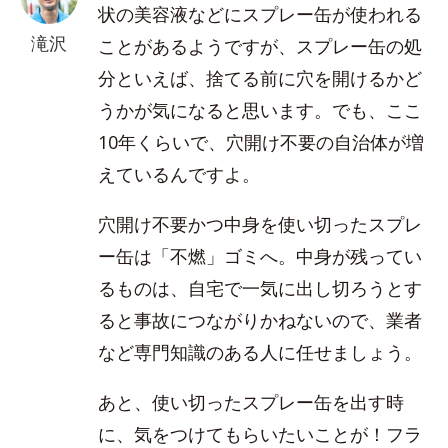
状の美容液などにスプレー缶が使われる
滝沢
ことがあるようですが、スプレー缶の処
分といえば、捨てる前に穴を開けるかど
うかが気になると思います。でも、ここ
10年くらいで、穴開け不要の自治体が増
えているんですよ。
穴開け不要かつ中身を使い切ったスプレ
ー缶は「不燃」ゴミへ。中身が残ってい
るものは、自宅で一気に出し切ろうとす
ると事故につながりかねないので、業者
など専門知識のある人に任せましょう。
あと、使い切ったスプレー缶を出す時
に、気をつけてもらいたいことが！フラ