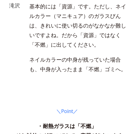
滝沢
基本的には「資源」です。ただし、ネイ
ルカラー（マニキュア）のガラスびん
は、きれいに使い切るのがなかなか難し
いですよね。だから「資源」ではなく
「不燃」に出してください。
ネイルカラーの中身が残っていた場合
も、中身が入ったまま「不燃」ゴミへ。
＼Point／
・耐熱ガラスは「不燃」