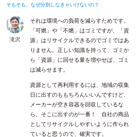
そもそも、なぜ分別しなきゃいけないの？
それは環境への負荷を減らすためです。
「可燃」や「不燃」はゴミですが、「資
滝沢
源」はリサイクルできるのでゴミではあ
りません。正しい知識を持って、ゴミか
ら「資源」に回せる量を増やせば、ゴミ
は減らせます。
資源として再利用するには、地域の収集
日に出すのももちろんいいんですけど、
メーカーが空き容器を回収しているな
ら、そこに出すのが一番！ 自社の商品
としてリサイクルしやすいように作られ
ていると思うので、確実です。