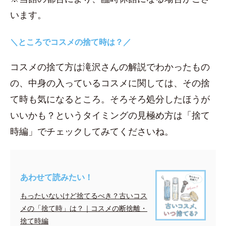
います。
＼ところでコスメの捨て時は？／
コスメの捨て方は滝沢さんの解説でわかったもの
の、中身の入っているコスメに関しては、その捨
て時も気になるところ。そろそろ処分したほうが
いいかも？というタイミングの見極め方は「捨て
時編」でチェックしてみてくださいね。
あわせて読みたい！
もったいないけど捨てるべき？古いコス
メの「捨て時」は？｜コスメの断捨離・
捨て時編