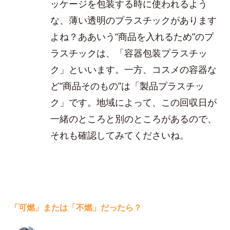
ッケージを包装する時に使われるよう
な、薄い透明のプラスチックがあります
よね？ああいう“商品を入れるため”のプ
ラスチックは、「容器包装プラスチッ
ク」といいます。一方、コスメの容器な
ど“商品そのもの”は「製品プラスチッ
ク」です。地域によって、この回収日が
一緒のところと別のところがあるので、
それも確認してみてくださいね。
「可燃」または「不燃」だったら？