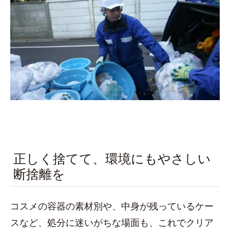
正しく捨てて、環境にもやさしい
断捨離を
コスメの容器の素材別や、中身が残っているケー
スなど、処分に迷いがちな場面も、これでクリア