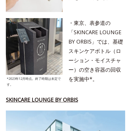
・東京、表参道の
「SKINCARE LOUNGE
BY ORBIS」では、基礎
スキンケアボトル（ロ
ーション・モイスチャ
ー）の空き容器の回収
を実施中*。
*2023年12月時点。終了時期は未定で
す。
SKINCARE LOUNGE BY ORBIS