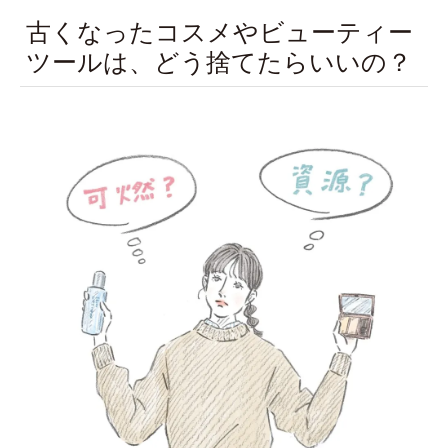
古くなったコスメやビューティー
ツールは、どう捨てたらいいの？