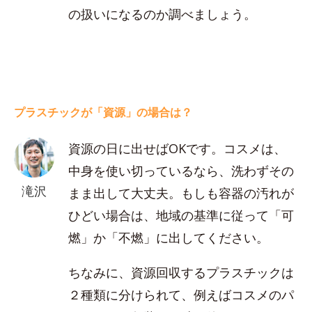
の扱いになるのか調べましょう。
プラスチックが「資源」の場合は？
資源の日に出せばOKです。コスメは、
中身を使い切っているなら、洗わずその
滝沢
まま出して大丈夫。もしも容器の汚れが
ひどい場合は、地域の基準に従って「可
燃」か「不燃」に出してください。
ちなみに、資源回収するプラスチックは
２種類に分けられて、例えばコスメのパ