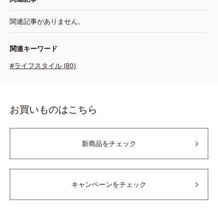
関連記事がありません。
関連キーワード
#ライフスタイル (80)
お買いものはこちら
新商品をチェック
キャンペーンをチェック