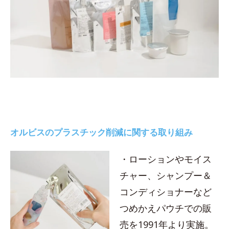
オルビスのプラスチック削減に関する取り組み
・ローションやモイス
チャー、シャンプー＆
コンディショナーなど
つめかえパウチでの販
売を1991年より実施。