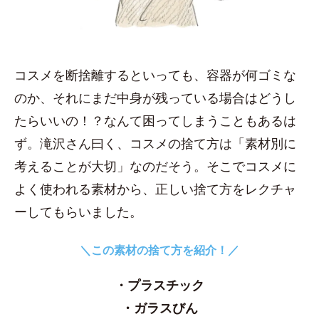
コスメを断捨離するといっても、容器が何ゴミな
のか、それにまだ中身が残っている場合はどうし
たらいいの！？なんて困ってしまうこともあるは
ず。滝沢さん曰く、コスメの捨て方は「素材別に
考えることが大切」なのだそう。そこでコスメに
よく使われる素材から、正しい捨て方をレクチャ
ーしてもらいました。
＼この素材の捨て方を紹介！／
・プラスチック
・ガラスびん