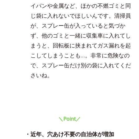
イパンや金属など、ほかの不燃ゴミと同
じ袋に入れないでほしいんです。清掃員
が、スプレー缶が入っていると気づか
ず、他のゴミと一緒に収集車に入れてし
まうと、回転板に挟まれてガス漏れを起
こしてしまうことも…。非常に危険なの
で、スプレー缶だけ別の袋に入れてくだ
さいね。
＼Point／
・近年、穴あけ不要の自治体が増加