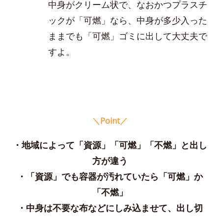
中身がクリーム状で、なおかつプラスチ
ックが「可燃」なら、中身が多少入った
ままでも「可燃」ゴミに出して大丈夫で
すよ。
＼Point／
・地域によって「資源」「可燃」「不燃」と出し
方が違う
・「資源」でも容器が汚れていたら「可燃」か
「不燃」
・中身は不要な布などにしみ込ませて、出し切