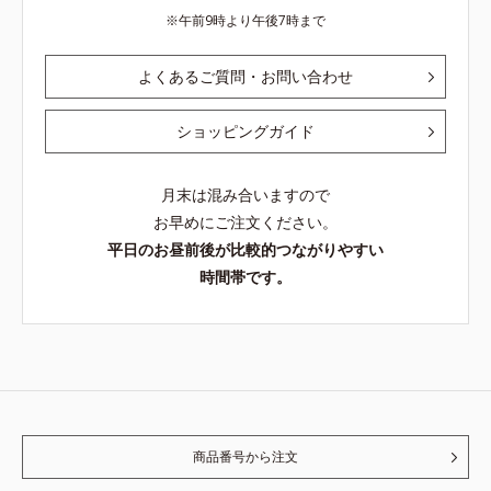
午前9時より午後7時まで
よくあるご質問・お問い合わせ
ショッピングガイド
月末は混み合いますので
お早めにご注文ください。
平日のお昼前後が比較的つながりやすい
時間帯です。
商品番号から注文