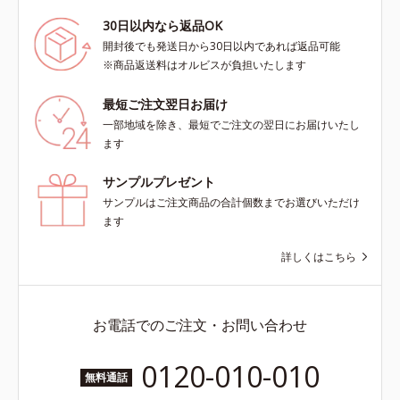
30日以内なら返品OK
開封後でも発送日から30日以内であれば返品可能
※商品返送料はオルビスが負担いたします
最短ご注文翌日お届け
一部地域を除き、最短でご注文の翌日にお届けいたし
ます
サンプルプレゼント
サンプルはご注文商品の合計個数までお選びいただけ
ます
詳しくはこちら
お電話でのご注文・お問い合わせ
0120-010-010
無料通話