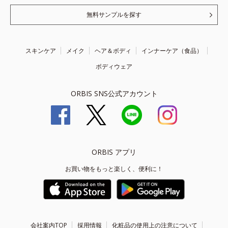
無料サンプルを探す
スキンケア
メイク
ヘア＆ボディ
インナーケア（食品）
ボディウェア
ORBIS SNS公式アカウント
ORBIS アプリ
お買い物をもっと楽しく、便利に！
会社案内TOP
採用情報
化粧品の使用上の注意について