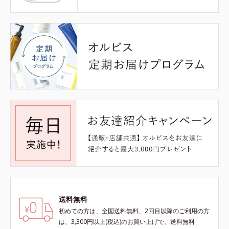
送料無料
初めての方は、全国送料無料、2回目以降のご利用の方
は、3,300円以上(税込)のお買い上げで、送料無料