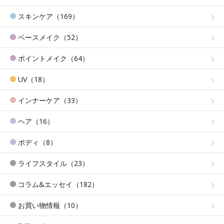
スキンケア（169）
ベースメイク（52）
ポイントメイク（64）
UV（18）
インナーケア（33）
ヘア（16）
ボディ（8）
ライフスタイル（23）
コラム&エッセイ（182）
お買い物情報（10）