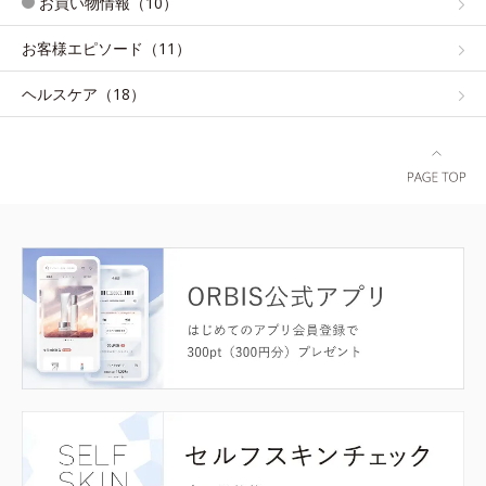
お買い物情報（10）
お客様エピソード（11）
ヘルスケア（18）