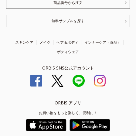
商品番号から注文
無料サンプルを探す
スキンケア
メイク
ヘア＆ボディ
インナーケア（食品）
ボディウェア
ORBIS SNS公式アカウント
ORBIS アプリ
お買い物をもっと楽しく、便利に！