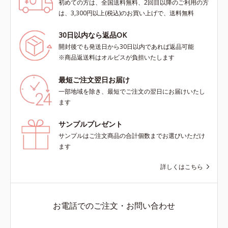
初めての方は、全国送料無料、2回目以降のご利用の方
は、3,300円以上(税込)のお買い上げで、送料無料
30日以内なら返品OK
開封後でも発送日から30日以内であれば返品可能
※商品返送料はオルビスが負担いたします
最短ご注文翌日お届け
一部地域を除き、最短でご注文の翌日にお届けいたし
ます
サンプルプレゼント
サンプルはご注文商品の合計個数までお選びいただけ
ます
詳しくはこちら
お電話でのご注文・お問い合わせ