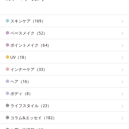
スキンケア（169）
ベースメイク（52）
ポイントメイク（64）
UV（18）
インナーケア（33）
ヘア（16）
ボディ（8）
ライフスタイル（23）
コラム&エッセイ（182）