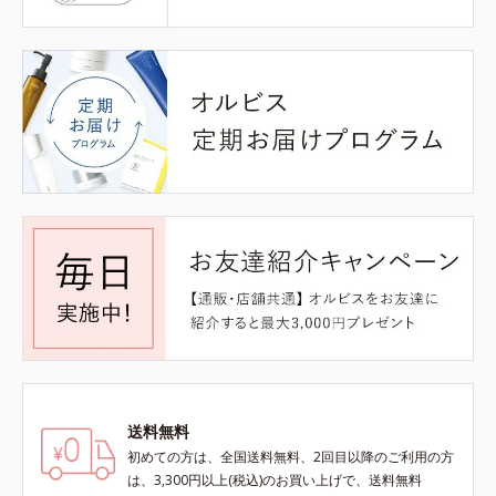
送料無料
初めての方は、全国送料無料、2回目以降のご利用の方
は、3,300円以上(税込)のお買い上げで、送料無料