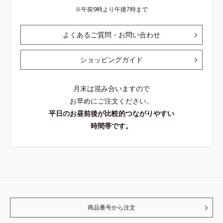
午前9時より午後7時まで
よくあるご質問・お問い合わせ
ショッピングガイド
月末は混み合いますので
お早めにご注文ください。
平日のお昼前後が比較的つながりやすい
時間帯です。
商品番号から注文