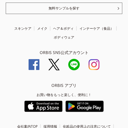
無料サンプルを探す
スキンケア
メイク
ヘア＆ボディ
インナーケア（食品）
ボディウェア
ORBIS SNS公式アカウント
ORBIS アプリ
お買い物をもっと楽しく、便利に！
会社案内TOP
採用情報
化粧品の使用上の注意について