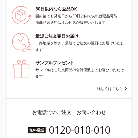
30日以内なら返品OK
開封後でも発送日から30日以内であれば返品可能
※商品返送料はオルビスが負担いたします
最短ご注文翌日お届け
一部地域を除き、最短でご注文の翌日にお届けいたし
ます
サンプルプレゼント
サンプルはご注文商品の合計個数までお選びいただけ
ます
詳しくはこちら
お電話でのご注文・お問い合わせ
0120-010-010
無料通話