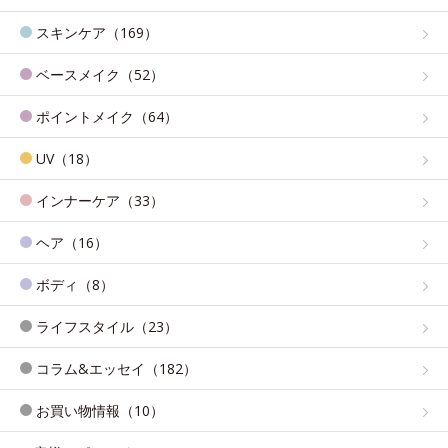
スキンケア（169）
ベースメイク（52）
ポイントメイク（64）
UV（18）
インナーケア（33）
ヘア（16）
ボディ（8）
ライフスタイル（23）
コラム&エッセイ（182）
お買い物情報（10）