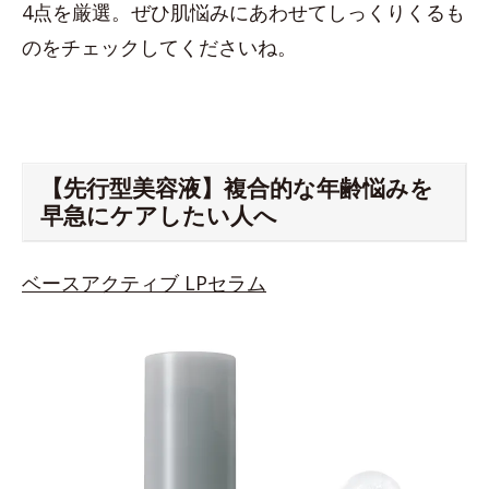
4点を厳選。ぜひ肌悩みにあわせてしっくりくるも
のをチェックしてくださいね。
【先行型美容液】複合的な年齢悩みを
早急にケアしたい人へ
ベースアクティブ LPセラム