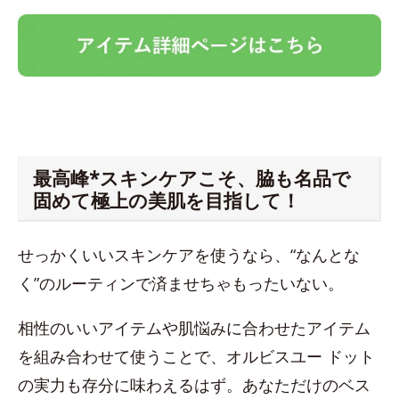
最高峰*スキンケアこそ、脇も名品で
固めて極上の美肌を目指して！
せっかくいいスキンケアを使うなら、“なんとな
く”のルーティンで済ませちゃもったいない。
相性のいいアイテムや肌悩みに合わせたアイテム
を組み合わせて使うことで、オルビスユー ドット
の実力も存分に味わえるはず。あなただけのベス