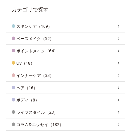
カテゴリで探す
スキンケア（169）
ベースメイク（52）
ポイントメイク（64）
UV（18）
インナーケア（33）
ヘア（16）
ボディ（8）
ライフスタイル（23）
コラム&エッセイ（182）