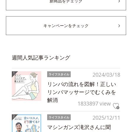
新商品をチェック
キャンペーンをチェック
週間人気記事ランキング
2024/03/18
ライフスタイル
リンパの流れを図解！正しい
リンパマッサージでむくみを
解消
1833897 view
2025/12/11
ライフスタイル
マシンガンズ滝沢さんに聞