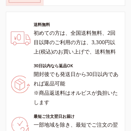
送料無料
初めての方は、全国送料無料、2回
目以降のご利用の方は、3,300円以
上(税込)のお買い上げで、送料無料
30日以内なら返品OK
開封後でも発送日から30日以内であ
れば返品可能
※商品返送料はオルビスが負担いた
します
最短ご注文翌日お届け
一部地域を除き、最短でご注文の翌