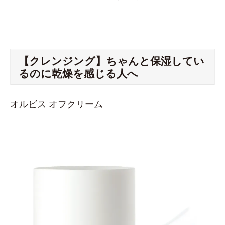
【クレンジング】ちゃんと保湿してい
るのに乾燥を感じる人へ
オルビス オフクリーム