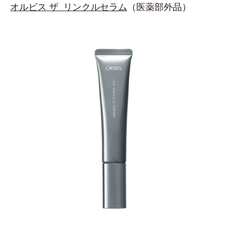
オルビス ザ リンクルセラム
（医薬部外品）