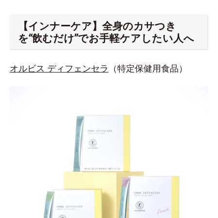
【インナーケア】全身のカサつき
を“飲むだけ”でお手軽ケアしたい人へ
オルビス ディフェンセラ
（特定保健用食品）