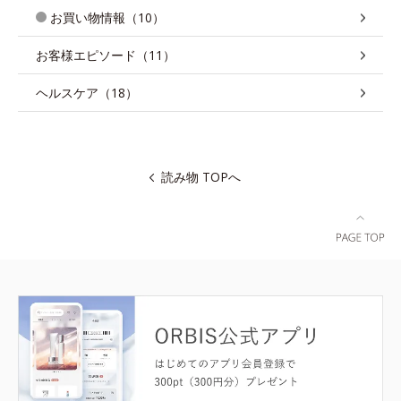
お買い物情報（10）
お客様エピソード（11）
ヘルスケア（18）
読み物 TOPへ