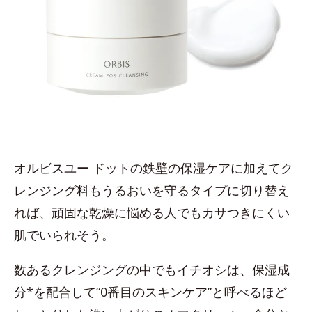
オルビスユー ドットの鉄壁の保湿ケアに加えてク
レンジング料もうるおいを守るタイプに切り替え
れば、頑固な乾燥に悩める人でもカサつきにくい
肌でいられそう。
数あるクレンジングの中でもイチオシは、保湿成
分*を配合して“0番目のスキンケア”と呼べるほど