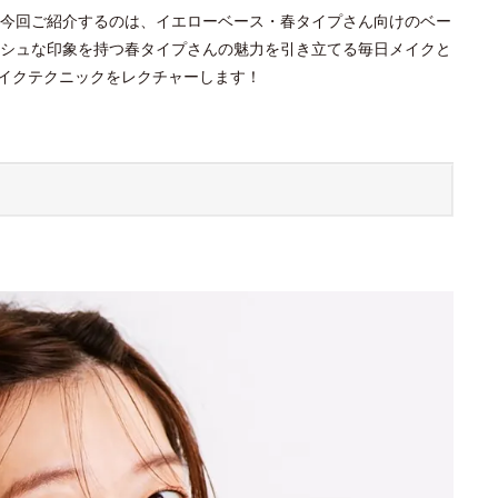
今回ご紹介するのは、イエローベース・春タイプさん向けのベー
シュな印象を持つ春タイプさんの魅力を引き立てる毎日メイクと
イクテクニックをレクチャーします！
？