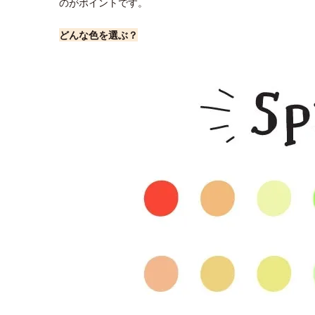
のがポイントです。
どんな色を選ぶ？