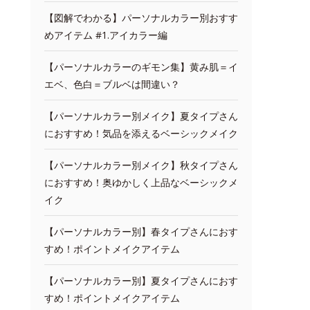
【図解でわかる】パーソナルカラー別おすす
めアイテム #1.アイカラー編
【パーソナルカラーのギモン集】黄み肌＝イ
エベ、色白＝ブルベは間違い？
【パーソナルカラー別メイク】夏タイプさん
におすすめ！気品を添えるベーシックメイク
【パーソナルカラー別メイク】秋タイプさん
におすすめ！奥ゆかしく上品なベーシックメ
イク
【パーソナルカラー別】春タイプさんにおす
すめ！ポイントメイクアイテム
【パーソナルカラー別】夏タイプさんにおす
すめ！ポイントメイクアイテム