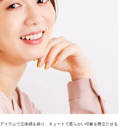
アイテムで立体感を操り、キュートで柔らかい印象を際立たせる