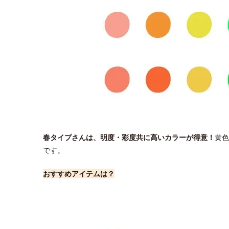
春タイプさんは、明度・彩度共に高いカラーが得意！
黄色
です。
おすすめアイテムは？