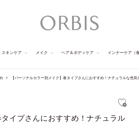
スキンケア
メイク
ヘア＆ボディケア
インナーケア（
め
【パーソナルカラー別メイク】春タイプさんにおすすめ！ナチュラルな色気
春タイプさんにおすすめ！ナチュラル