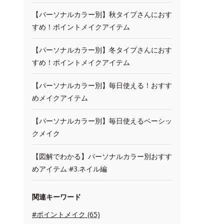
【パーソナルカラー別】秋タイプさんにおす
すめ！ポイントメイクアイテム
【パーソナルカラー別】冬タイプさんにおす
すめ！ポイントメイクアイテム
【パーソナルカラー別】毎日使える！おすす
めメイクアイテム
【パーソナルカラー別】毎日使えるベーシッ
クメイク
【図解でわかる】パーソナルカラー別おすす
めアイテム #3.ネイル編
関連キーワード
#ポイントメイク (65)