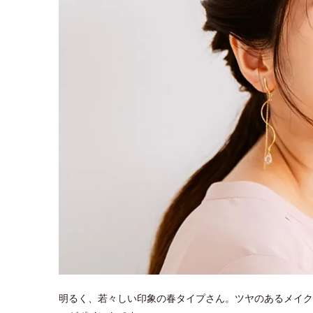
明るく、若々しい印象の春タイプさん。ツヤのあるメイク