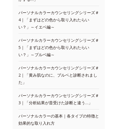
パーソナルカラーカウンセリングシリーズ＃
4｜「まずはどの色から取り入れたらい
い？」～イエベ編～
パーソナルカラーカウンセリングシリーズ＃
5｜「まずはどの色から取り入れたらい
い？」～ブルベ編～
パーソナルカラーカウンセリングシリーズ＃
2｜「黄み肌なのに、ブルベと診断されまし
た」
パーソナルカラーカウンセリングシリーズ＃
3｜「分析結果が昔受けた診断と違う…」
パーソナルカラーの基本｜各タイプの特徴と
効果的な取り入れ方