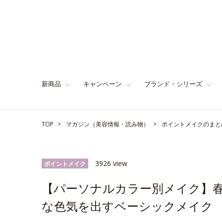
新商品
キャンペーン
ブランド・シリーズ
TOP
マガジン（美容情報・読み物）
ポイントメイクのまと
3926 view
ポイントメイク
【パーソナルカラー別メイク】
な色気を出すベーシックメイク