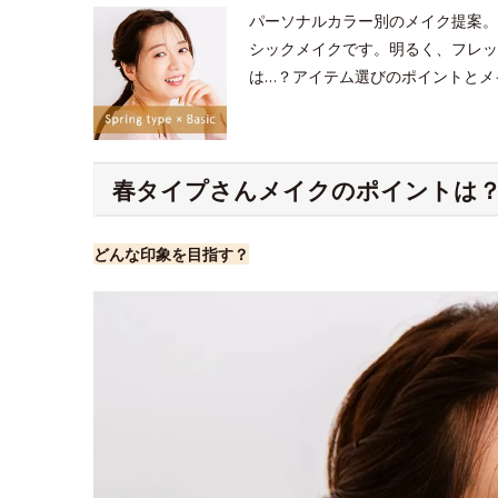
パーソナルカラー別のメイク提案。
シックメイクです。明るく、フレッ
は…？アイテム選びのポイントとメ
春タイプさんメイクのポイントは
どんな印象を目指す？