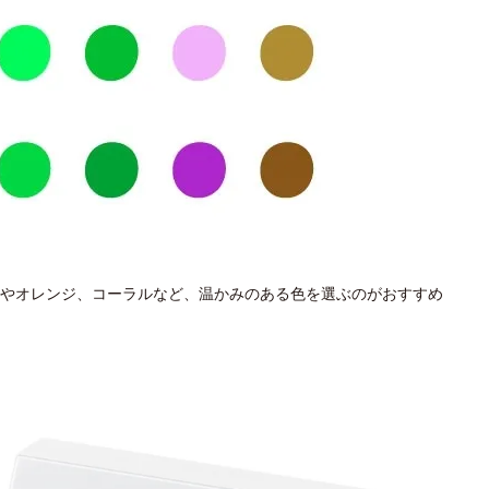
やオレンジ、コーラルなど、温かみのある色を選ぶのがおすすめ