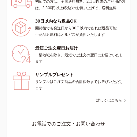
初めての方は、全国送料無料、2回目以降のご利用の方
は、3,300円以上(税込)のお買い上げで、送料無料
30日以内なら返品OK
開封後でも発送日から30日以内であれば返品可能
※商品返送料はオルビスが負担いたします
最短ご注文翌日お届け
一部地域を除き、最短でご注文の翌日にお届けいたし
ます
サンプルプレゼント
サンプルはご注文商品の合計個数までお選びいただけ
ます
詳しくはこちら
お電話でのご注文・お問い合わせ