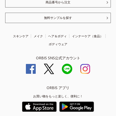
商品番号から注文
無料サンプルを探す
スキンケア
メイク
ヘア＆ボディ
インナーケア（食品）
ボディウェア
ORBIS SNS公式アカウント
ORBIS アプリ
お買い物をもっと楽しく、便利に！