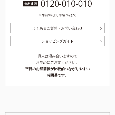
0120-010-010
無料通話
午前9時より午後7時まで
よくあるご質問・お問い合わせ
ショッピングガイド
月末は混み合いますので
お早めにご注文ください。
平日のお昼前後が比較的つながりやすい
時間帯です。