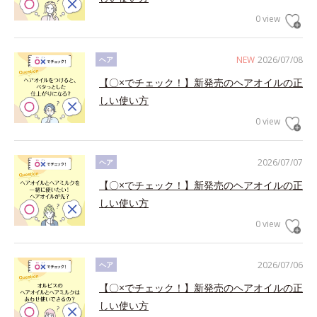
0 view
NEW
2026/07/08
ヘア
【〇×でチェック！】新発売のヘアオイルの正
しい使い方
0 view
2026/07/07
ヘア
【〇×でチェック！】新発売のヘアオイルの正
しい使い方
0 view
2026/07/06
ヘア
【〇×でチェック！】新発売のヘアオイルの正
しい使い方