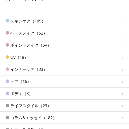
スキンケア（169）
ベースメイク（52）
ポイントメイク（64）
UV（18）
インナーケア（33）
ヘア（16）
ボディ（8）
ライフスタイル（23）
コラム&エッセイ（182）