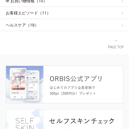
お買い物情報（10）
お客様エピソード（11）
ヘルスケア（18）