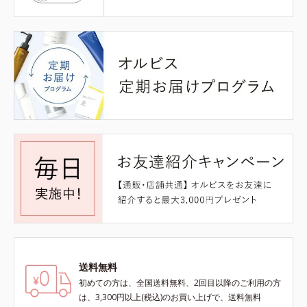
送料無料
初めての方は、全国送料無料、2回目以降のご利用の方
は、3,300円以上(税込)のお買い上げで、送料無料