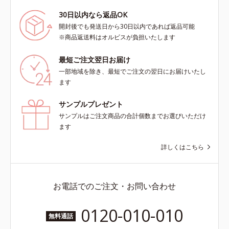
30日以内なら返品OK
開封後でも発送日から30日以内であれば返品可能
※商品返送料はオルビスが負担いたします
最短ご注文翌日お届け
一部地域を除き、最短でご注文の翌日にお届けいたし
ます
サンプルプレゼント
サンプルはご注文商品の合計個数までお選びいただけ
ます
詳しくはこちら
お電話でのご注文・お問い合わせ
0120-010-010
無料通話