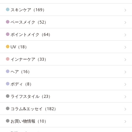
スキンケア（169）
ベースメイク（52）
ポイントメイク（64）
UV（18）
インナーケア（33）
ヘア（16）
ボディ（8）
ライフスタイル（23）
コラム&エッセイ（182）
お買い物情報（10）