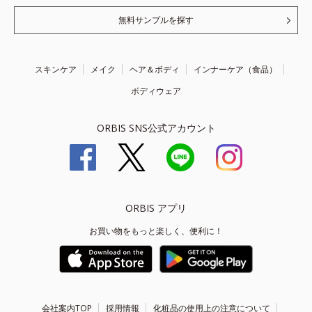
無料サンプルを探す
スキンケア
メイク
ヘア＆ボディ
インナーケア（食品）
ボディウェア
ORBIS SNS公式アカウント
ORBIS アプリ
お買い物をもっと楽しく、便利に！
会社案内TOP
採用情報
化粧品の使用上の注意について