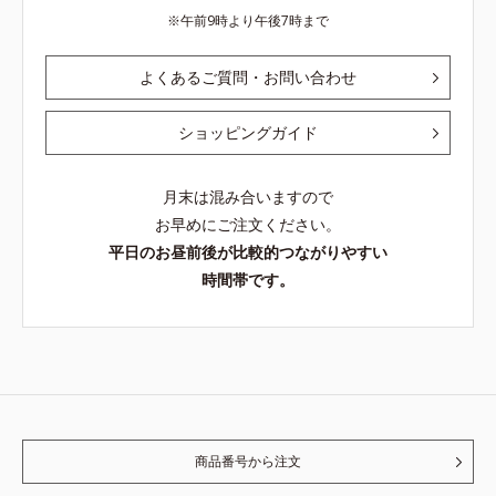
午前9時より午後7時まで
よくあるご質問・お問い合わせ
ショッピングガイド
月末は混み合いますので
お早めにご注文ください。
平日のお昼前後が比較的つながりやすい
時間帯です。
商品番号から注文