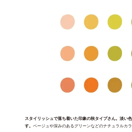
スタイリッシュで落ち着いた印象の秋タイプさん。淡い色
す。
ベージュや深みのあるグリーンなどのナチュラルカラ