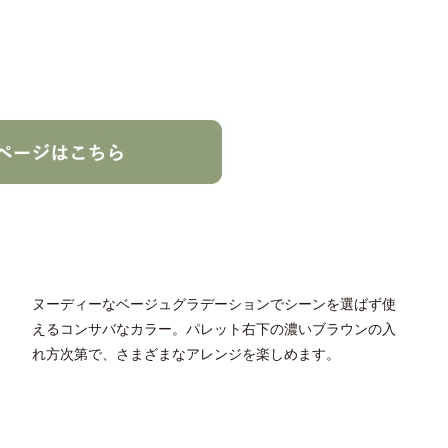
ヌーディーなベージュグラデーションでシーンを選ばず使
えるコンサバなカラー。パレット右下の濃いブラウンの入
れ方次第で、さまざまなアレンジを楽しめます。