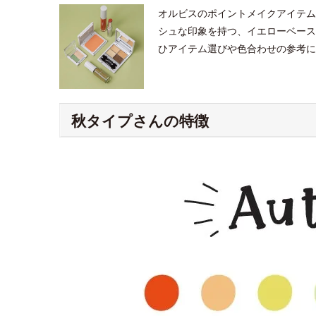
オルビスのポイントメイクアイテム
シュな印象を持つ、イエローベース
ひアイテム選びや色合わせの参考に
秋タイプさんの特徴