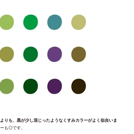
よりも、黒が少し混じったようなくすみカラーがよく似合いま
ーも◎です。