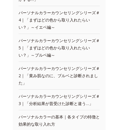
パーソナルカラーカウンセリングシリーズ＃
4｜「まずはどの色から取り入れたらい
い？」～イエベ編～
パーソナルカラーカウンセリングシリーズ＃
5｜「まずはどの色から取り入れたらい
い？」～ブルベ編～
パーソナルカラーカウンセリングシリーズ＃
2｜「黄み肌なのに、ブルベと診断されまし
た」
パーソナルカラーカウンセリングシリーズ＃
3｜「分析結果が昔受けた診断と違う…」
パーソナルカラーの基本｜各タイプの特徴と
効果的な取り入れ方