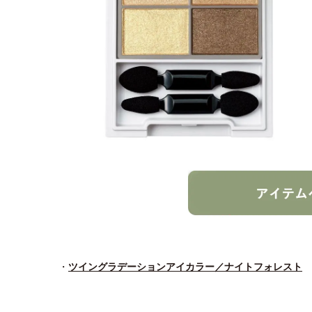
・
ツイングラデーションアイカラー／ナイトフォレスト