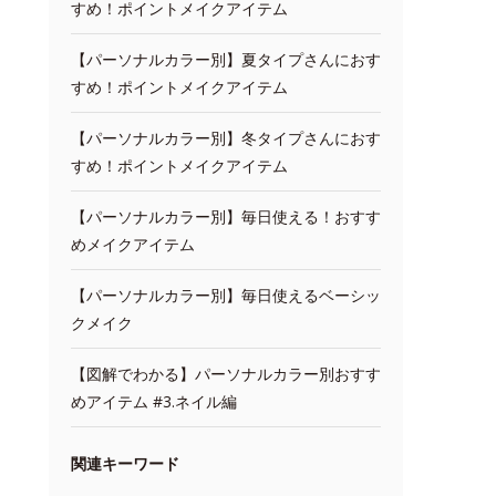
すめ！ポイントメイクアイテム
【パーソナルカラー別】夏タイプさんにおす
すめ！ポイントメイクアイテム
【パーソナルカラー別】冬タイプさんにおす
すめ！ポイントメイクアイテム
【パーソナルカラー別】毎日使える！おすす
めメイクアイテム
【パーソナルカラー別】毎日使えるベーシッ
クメイク
【図解でわかる】パーソナルカラー別おすす
めアイテム #3.ネイル編
関連キーワード