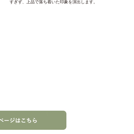
すぎず、上品で落ち着いた印象を演出します。