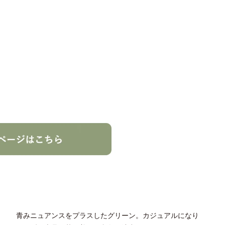
青みニュアンスをプラスしたグリーン。カジュアルになり