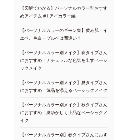
【図解でわかる】パーソナルカラー別おすす
めアイテム #1.アイカラー編
【パーソナルカラーのギモン集】黄み肌＝イ
エベ、色白＝ブルベは間違い？
【パーソナルカラー別メイク】春タイプさん
におすすめ！ナチュラルな色気を出すベーシ
ックメイク
【パーソナルカラー別メイク】夏タイプさん
におすすめ！気品を添えるベーシックメイク
【パーソナルカラー別メイク】秋タイプさん
におすすめ！奥ゆかしく上品なベーシックメ
イク
【パーソナルカラー別】春タイプさんにおす