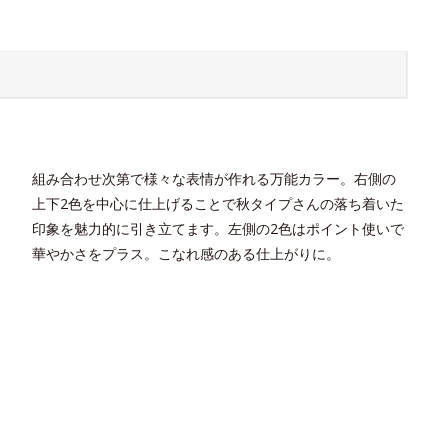
組み合わせ次第で様々な表情が作れる万能カラー。右側の
上下2色を中心に仕上げることで秋タイプさんの落ち着いた
印象を魅力的に引き立てます。左側の2色はポイント使いで
華やかさをプラス。こなれ感のある仕上がりに。