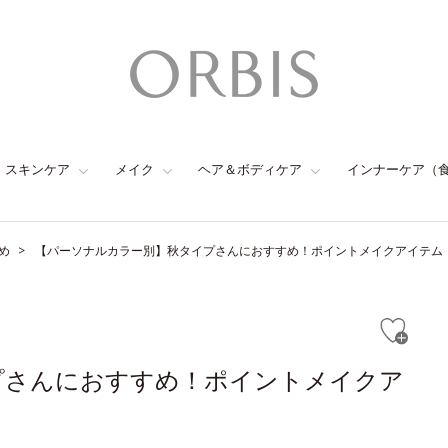
スキンケア
メイク
ヘア＆ボディケア
インナーケア（
め
【パーソナルカラー別】秋タイプさんにおすすめ！ポイントメイクアイテム
プさんにおすすめ！ポイントメイクア