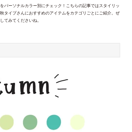
をパーソナルカラー別にチェック！こちらの記事ではスタイリッ
秋タイプさんにおすすめのアイテムをカテゴリごとにご紹介。ぜ
してみてくださいね。