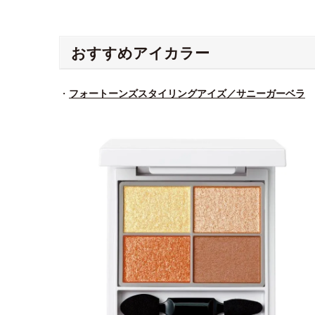
おすすめアイカラー
・
フォートーンズスタイリングアイズ／サニーガーベラ