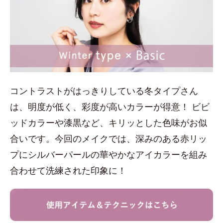
コントラストがはっきりしている冬タイプさん
は、明度が低く、彩度が高いカラーが得意！ ビビ
ッドカラーや漆黒など、キリッとした色味がお似
合いです。今回のメイクでは、深みのある赤リッ
プにシルバーパールの華やかなアイカラーを組み
合わせて洗練された印象に！