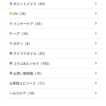
ポイントメイク（64）
UV（18）
インナーケア（33）
ヘア（16）
ボディ（8）
ライフスタイル（23）
コラム&エッセイ（182）
お買い物情報（10）
お客様エピソード（11）
ヘルスケア（18）