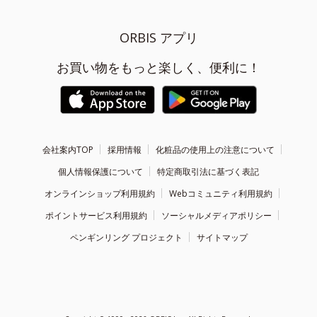
ORBIS アプリ
お買い物をもっと楽しく、便利に！
会社案内TOP
採用情報
化粧品の使用上の注意について
個人情報保護について
特定商取引法に基づく表記
オンラインショップ利用規約
Webコミュニティ利用規約
ポイントサービス利用規約
ソーシャルメディアポリシー
ペンギンリング プロジェクト
サイトマップ