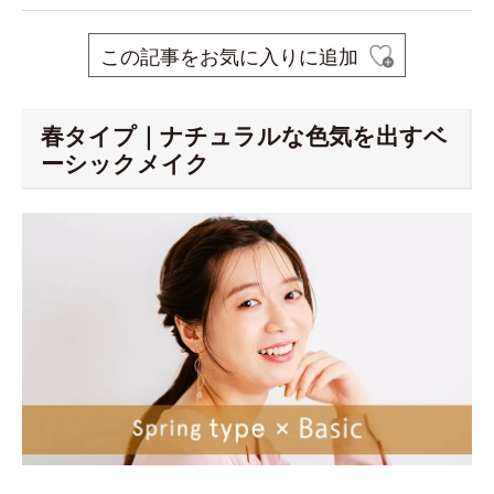
この記事をお気に入りに追加
春タイプ｜ナチュラルな色気を出すベ
ーシックメイク