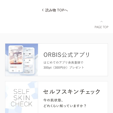
読み物 TOPへ