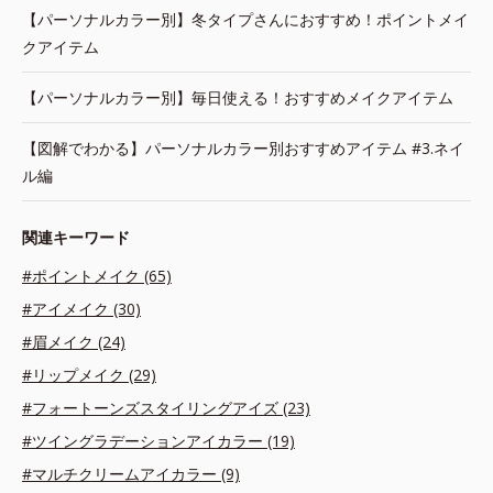
【パーソナルカラー別】冬タイプさんにおすすめ！ポイントメイ
クアイテム
【パーソナルカラー別】毎日使える！おすすめメイクアイテム
【図解でわかる】パーソナルカラー別おすすめアイテム #3.ネイ
ル編
関連キーワード
#ポイントメイク (65)
#アイメイク (30)
#眉メイク (24)
#リップメイク (29)
#フォートーンズスタイリングアイズ (23)
#ツイングラデーションアイカラー (19)
#マルチクリームアイカラー (9)