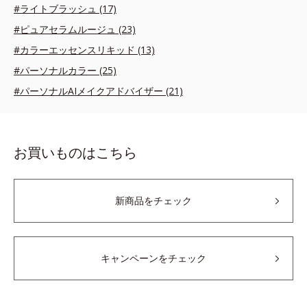
#ライトブラッシュ (17)
#ピュアセラムルージュ (23)
#カラーエッセンスリキッド (13)
#パーソナルカラー (25)
#パーソナルAIメイクアドバイザー (21)
お買いものはこちら
新商品をチェック
キャンペーンをチェック