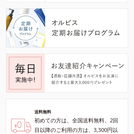
送料無料
初めての方は、全国送料無料、2回
目以降のご利用の方は、3,300円以