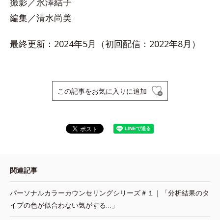
撮影／永澤結子
編集／清水尚美
最終更新：2024年5月（初回配信：2022年8月）
この記事をお気に入りに追加
関連記事
パーソナルカラーカウンセリングシリーズ＃１｜「分析結果のタ
イプの色が似合わない気がする…」