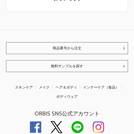
商品番号から注文
無料サンプルを探す
スキンケア
メイク
ヘア＆ボディ
インナーケア（食品）
ボディウェア
ORBIS SNS公式アカウント