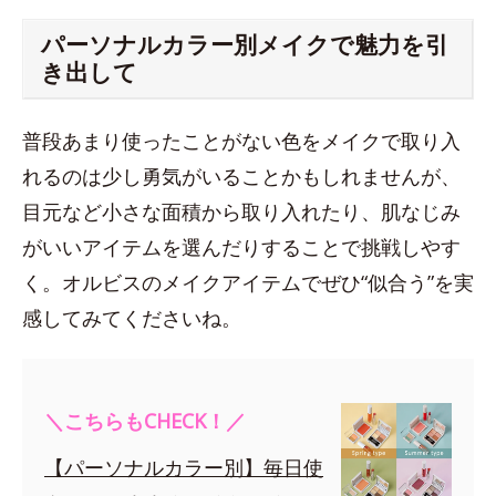
パーソナルカラー別メイクで魅力を引
き出して
普段あまり使ったことがない色をメイクで取り入
れるのは少し勇気がいることかもしれませんが、
目元など小さな面積から取り入れたり、肌なじみ
がいいアイテムを選んだりすることで挑戦しやす
く。オルビスのメイクアイテムでぜひ“似合う”を実
感してみてくださいね。
＼こちらもCHECK！／
【パーソナルカラー別】毎日使