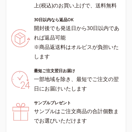
上(税込)のお買い上げで、送料無料
30日以内なら返品OK
開封後でも発送日から30日以内であ
れば返品可能
※商品返送料はオルビスが負担いた
します
最短ご注文翌日お届け
一部地域を除き、最短でご注文の翌
日にお届けいたします
サンプルプレゼント
サンプルはご注文商品の合計個数ま
でお選びいただけます