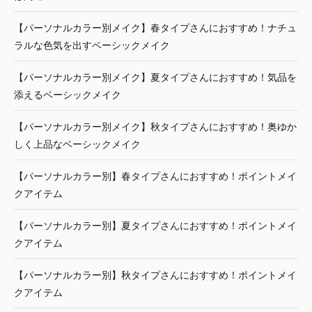
【パーソナルカラー別メイク】春タイプさんにおすすめ！ナチュ
ラルな色気を出すベーシックメイク
【パーソナルカラー別メイク】夏タイプさんにおすすめ！気品を
添えるベーシックメイク
【パーソナルカラー別メイク】秋タイプさんにおすすめ！奥ゆか
しく上品なベーシックメイク
【パーソナルカラー別】春タイプさんにおすすめ！ポイントメイ
クアイテム
【パーソナルカラー別】夏タイプさんにおすすめ！ポイントメイ
クアイテム
【パーソナルカラー別】秋タイプさんにおすすめ！ポイントメイ
クアイテム