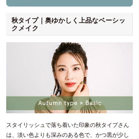
秋タイプ｜奥ゆかしく上品なベーシッ
クメイク
スタイリッシュで落ち着いた印象の秋タイプさん
は、淡い色よりも深みのある色で、かつ黒が少し