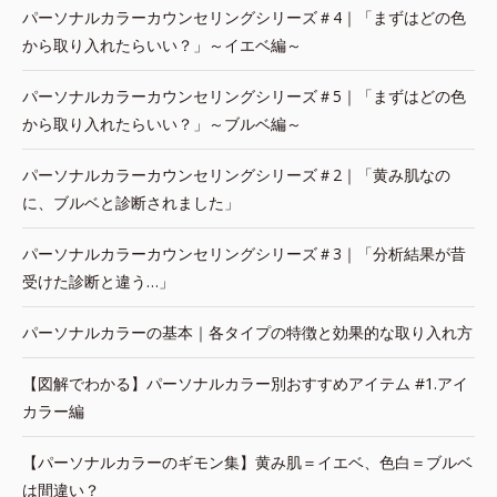
パーソナルカラーカウンセリングシリーズ＃4｜「まずはどの色
から取り入れたらいい？」～イエベ編～
パーソナルカラーカウンセリングシリーズ＃5｜「まずはどの色
から取り入れたらいい？」～ブルベ編～
パーソナルカラーカウンセリングシリーズ＃2｜「黄み肌なの
に、ブルベと診断されました」
パーソナルカラーカウンセリングシリーズ＃3｜「分析結果が昔
受けた診断と違う…」
パーソナルカラーの基本｜各タイプの特徴と効果的な取り入れ方
【図解でわかる】パーソナルカラー別おすすめアイテム #1.アイ
カラー編
【パーソナルカラーのギモン集】黄み肌＝イエベ、色白＝ブルベ
は間違い？