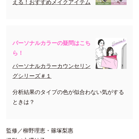
える！おすすめメイクアイテム
パーソナルカラーの疑問はこち
ら！
パーソナルカラーカウンセリン
グシリーズ＃１
分析結果のタイプの色が似合わない気がする
ときは？
監修／柳野理恵・篠塚梨惠