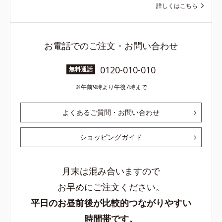
詳しくはこちら
お電話でのご注文・お問い合わせ
0120-010-010
無料通話
午前9時より午後7時まで
よくあるご質問・お問い合わせ
ショッピングガイド
月末は混み合いますので
お早めにご注文ください。
平日のお昼前後が比較的つながりやすい
時間帯です。