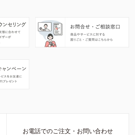
お電話でのご注文・お問い合わせ