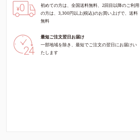
初めての方は、全国送料無料、2回目以降のご利用
の方は、3,300円以上(税込)のお買い上げで、送料
無料
最短ご注文翌日お届け
一部地域を除き、最短でご注文の翌日にお届けい
たします