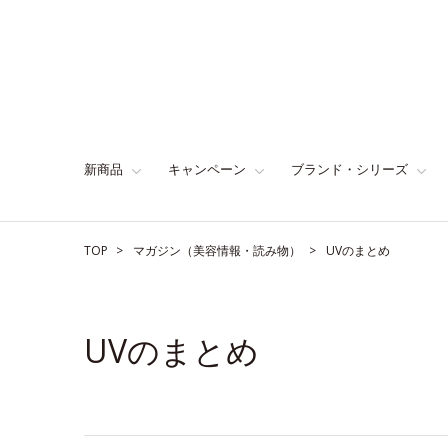
新商品
キャンペーン
ブランド・シリーズ
TOP
マガジン（美容情報・読み物）
UVのまとめ
UVのまとめ