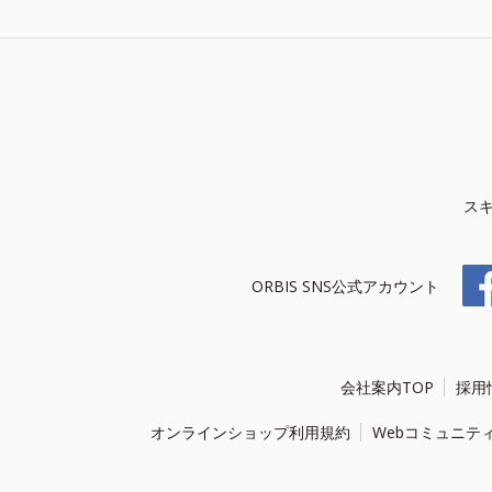
ス
ORBIS SNS公式アカウント
会社案内TOP
採用
オンラインショップ利用規約
Webコミュニテ