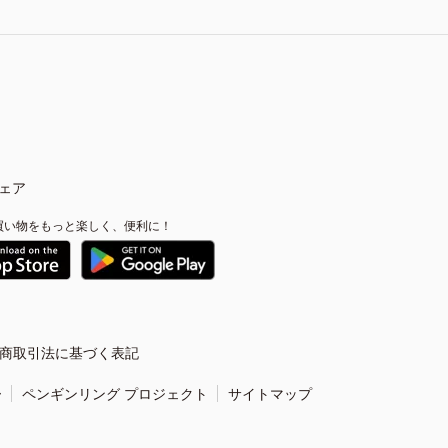
ェア
買い物をもっと楽しく、便利に！
商取引法に基づく表記
ー
ペンギンリング プロジェクト
サイトマップ