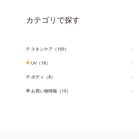
カテゴリで探す
スキンケア（169）
UV（18）
ボディ（8）
お買い物情報（10）