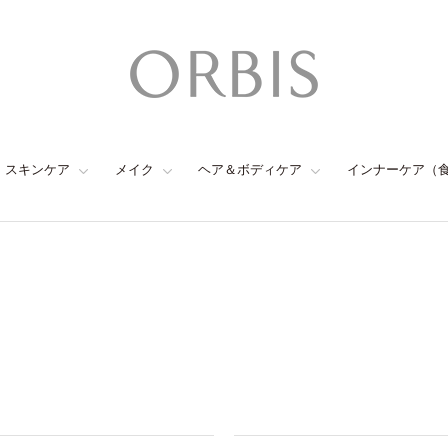
スキンケア
メイク
ヘア＆ボディケア
インナーケア（