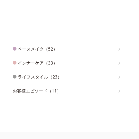
ベースメイク（52）
インナーケア（33）
ライフスタイル（23）
お客様エピソード（11）