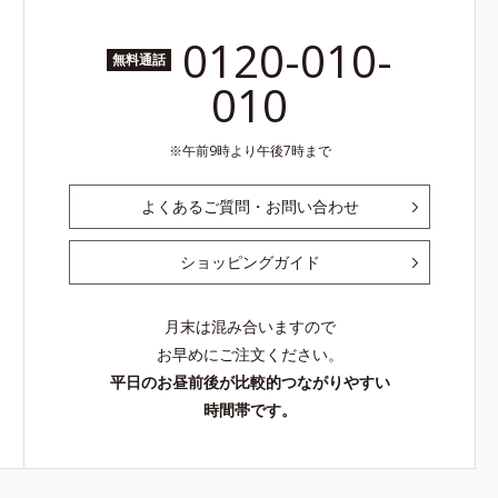
0120-010-
無料通話
010
午前9時より午後7時まで
よくあるご質問・お問い合わせ
ショッピングガイド
月末は混み合いますので
お早めにご注文ください。
平日のお昼前後が比較的つながりやすい
時間帯です。