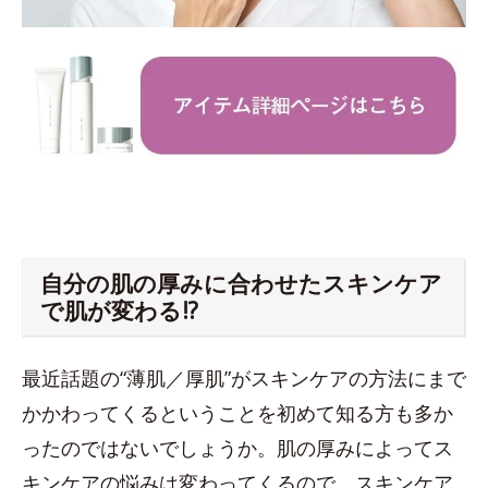
自分の肌の厚みに合わせたスキンケア
で肌が変わる!?
最近話題の“薄肌／厚肌”がスキンケアの方法にまで
かかわってくるということを初めて知る方も多か
ったのではないでしょうか。肌の厚みによってス
キンケアの悩みは変わってくるので、スキンケア