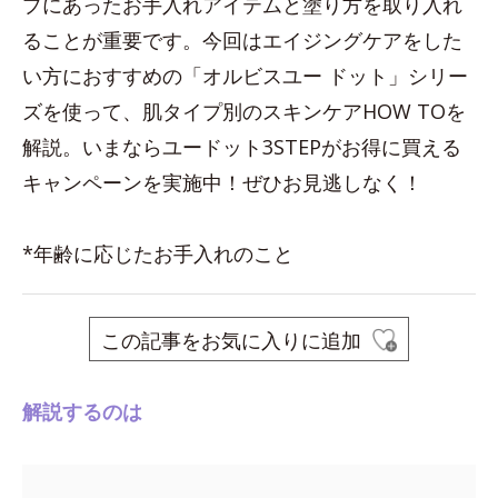
プにあったお手入れアイテムと塗り方を取り入れ
ることが重要です。今回はエイジングケアをした
い方におすすめの「オルビスユー ドット」シリー
ズを使って、肌タイプ別のスキンケアHOW TOを
解説。いまならユードット3STEPがお得に買える
キャンペーンを実施中！ぜひお見逃しなく！
*年齢に応じたお手入れのこと
この記事をお気に入りに追加
解説するのは