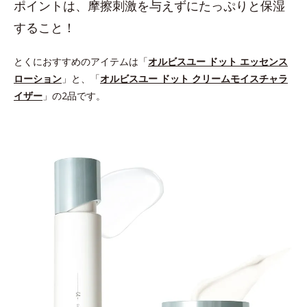
ポイントは、摩擦刺激を与えずにたっぷりと保湿
すること！
とくにおすすめのアイテムは「
オルビスユー ドット エッセンス
ローション
」と、「
オルビスユー ドット クリームモイスチャラ
イザー
」の2品です。