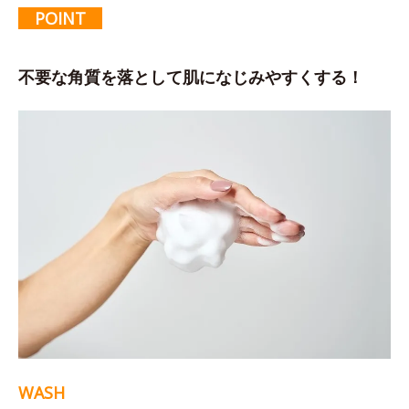
POINT
不要な角質を落として肌になじみやすくする！
WASH