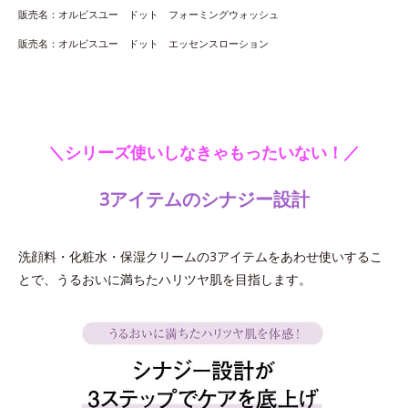
販売名：オルビスユー ドット フォーミングウォッシュ
販売名：オルビスユー ドット エッセンスローション
＼シリーズ使いしなきゃもったいない！／
3アイテムのシナジー設計
洗顔料・化粧水・保湿クリームの3アイテムをあわせ使いするこ
とで、うるおいに満ちたハリツヤ肌を目指します。