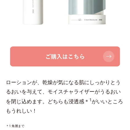
ローションが、乾燥が気になる肌にしっかりとう
るおいを与えて、モイスチャライザーがうるおい
1
を閉じ込めます。どちらも浸透感＊
がいいところ
もうれしい！
＊1 角層まで