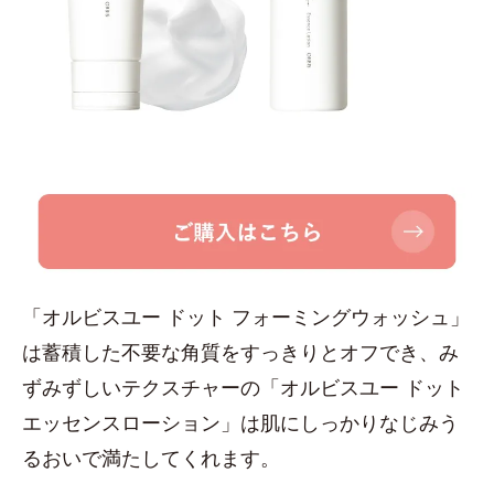
「オルビスユー ドット フォーミングウォッシュ」
は蓄積した不要な角質をすっきりとオフでき、み
ずみずしいテクスチャーの「オルビスユー ドット
エッセンスローション」は肌にしっかりなじみう
るおいで満たしてくれます。