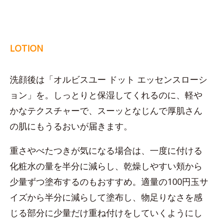
LOTION
洗顔後は「オルビスユー ドット エッセンスローシ
ョン」を。しっとりと保湿してくれるのに、軽や
かなテクスチャーで、スーッとなじんで厚肌さん
の肌にもうるおいが届きます。
重さやべたつきが気になる場合は、一度に付ける
化粧水の量を半分に減らし、乾燥しやすい頬から
少量ずつ塗布するのもおすすめ。適量の100円玉サ
イズから半分に減らして塗布し、物足りなさを感
じる部分に少量だけ重ね付けをしていくようにし