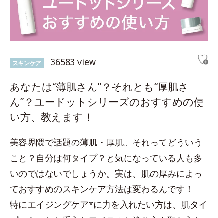
36583 view
スキンケア
あなたは“薄肌さん”？それとも“厚肌さ
ん”？ユードットシリーズのおすすめの使
い方、教えます！
美容界隈で話題の薄肌・厚肌。それってどういう
こと？自分は何タイプ？と気になっている人も多
いのではないでしょうか。実は、肌の厚みによっ
ておすすめのスキンケア方法は変わるんです！
特にエイジングケア*に力を入れたい方は、肌タイ