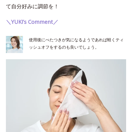
て自分好みに調節を！
＼YUKI’s Comment／
使用後にべたつきが気になるようであれば軽くティ
ッシュオフをするのも良いでしょう。