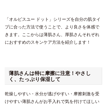
「オルビスユー ドット」シリーズを自分の肌タイ
プに合った方法で使うことで、より良さを体感で
きます。ここからは薄肌さん、厚肌さんそれぞれ
におすすめのスキンケア方法を紹介します！
薄肌さんは特に摩擦に注意！やさし
く、たっぷり保湿して
乾燥しやすい・水分が逃げやすい・摩擦刺激を受
けやすい薄肌さんがお手入れで気を付けてほしい