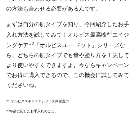
の方法も合わせる必要があるんです。
まずは自分の肌タイプを知り、今回紹介したお手
1
入れ方法を試してみて！オルビス最高峰*
エイジ
2
ングケア*
「オルビスユー ドット」シリーズな
ら、どちらの肌タイプでも量や塗り方を工夫して
より使いやすくできますよ。今ならキャンペーン
でお得に購入できるので、この機会に試してみて
くださいね。
*1 オルビススキンケアシリーズ内保湿力
*2年齢に応じたお手入れのこと。