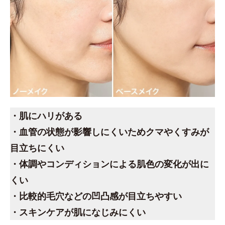
・肌にハリがある
・血管の状態が影響しにくいためクマやくすみが
目立ちにくい
・体調やコンディションによる肌色の変化が出に
くい
・比較的毛穴などの凹凸感が目立ちやすい
・スキンケアが肌になじみにくい