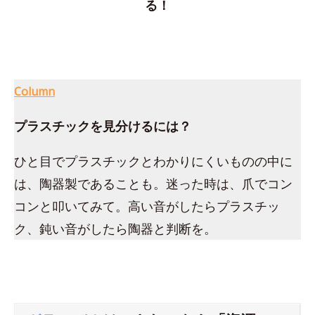
る！
Column
プラスチックを見分けるには？
ひと目でプラスチックとわかりにくいものの中に
は、陶器製であることも。迷った時は、爪でコン
コンと叩いてみて。高い音がしたらプラスチッ
ク、鈍い音がしたら陶器と判断を。