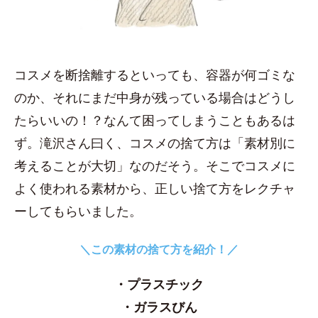
コスメを断捨離するといっても、容器が何ゴミな
のか、それにまだ中身が残っている場合はどうし
たらいいの！？なんて困ってしまうこともあるは
ず。滝沢さん曰く、コスメの捨て方は「素材別に
考えることが大切」なのだそう。そこでコスメに
よく使われる素材から、正しい捨て方をレクチャ
ーしてもらいました。
＼この素材の捨て方を紹介！／
・プラスチック
・ガラスびん