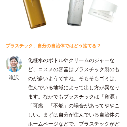
プラスチック、自分の自治体ではどう捨てる？
化粧水のボトルやクリームのジャーな
ど、コスメの容器はプラスチック製のも
滝沢
のが多いようですね。そもそもゴミは、
住んでいる地域によって出し方が異なり
ます。なかでもプラスチックは「資源」
「可燃」「不燃」の場合があってややこ
しい。まずは自分が住んでいる自治体の
ホームページなどで、プラスチックがど