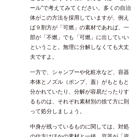
ール”で考えてみてください。多くの自治
体がこの方法を採用していますが、例え
ば９割方が「可燃」の素材であれば、一
部が「不燃」でも「可燃」に出していい
ということ。無理に分解しなくても大丈
夫ですよ。
一方で、シャンプーや化粧水など、容器
本体とノズル（ポンプ、蓋）がもともと
分かれていたり、分解が容易だったりす
るものは、それぞれ素材別の捨て方に則
って処分しましょう。
中身が残っているものに関しては、対処
の仕方はほかの素材と一緒。容器が「資