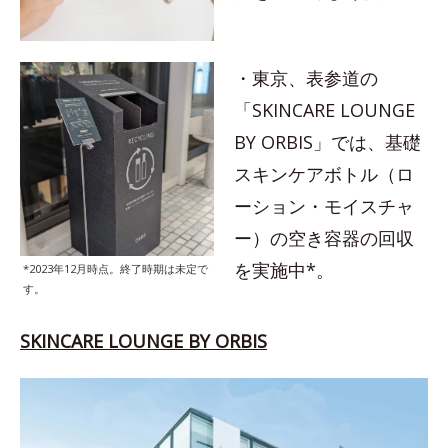
・東京、表参道の
「SKINCARE LOUNGE
BY ORBIS」では、基礎
スキンケアボトル（ロ
ーション・モイスチャ
ー）の空き容器の回収
を実施中*。
*2023年12月時点。終了時期は未定で
す。
SKINCARE LOUNGE BY ORBIS