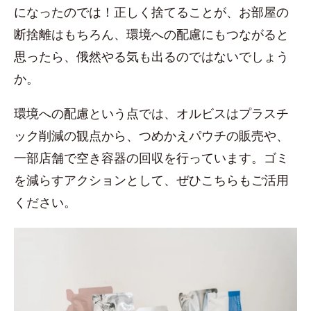
になったのでは！正しく捨てることが、お部屋の
断捨離はもちろん、環境への配慮にもつながると
思ったら、俄然やる気も出るのではないでしょう
か。
環境への配慮という点では、オルビスはプラスチ
ック削減の観点から、つめかえパウチの販売や、
一部店舗で空き容器の回収を行っています。ゴミ
を減らすアクションとして、ぜひこちらもご活用
ください。