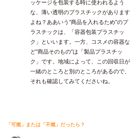
ッケージを包装する時に使われるよう
な、薄い透明のプラスチックがあります
よね？ああいう“商品を入れるため”のプ
ラスチックは、「容器包装プラスチッ
ク」といいます。一方、コスメの容器な
ど“商品そのもの”は「製品プラスチッ
ク」です。地域によって、この回収日が
一緒のところと別のところがあるので、
それも確認してみてくださいね。
「可燃」または「不燃」だったら？