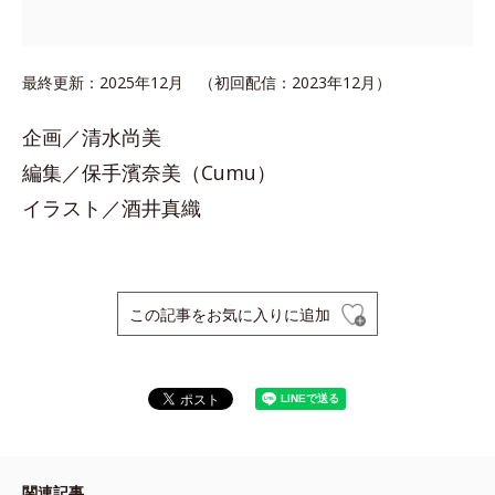
最終更新：2025年12月 （初回配信：2023年12月）
企画／清水尚美
編集／保手濱奈美（Cumu）
イラスト／酒井真織
この記事をお気に入りに追加
関連記事