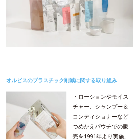
オルビスのプラスチック削減に関する取り組み
・ローションやモイス
チャー、シャンプー＆
コンディショナーなど
つめかえパウチでの販
売を1991年より実施。