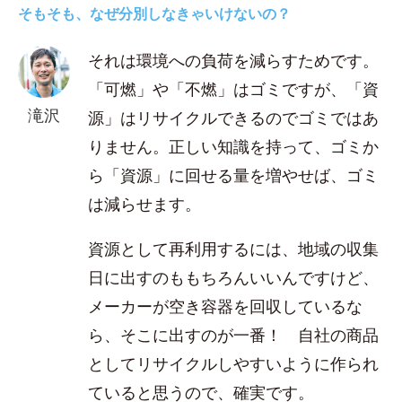
そもそも、なぜ分別しなきゃいけないの？
それは環境への負荷を減らすためです。
「可燃」や「不燃」はゴミですが、「資
滝沢
源」はリサイクルできるのでゴミではあ
りません。正しい知識を持って、ゴミか
ら「資源」に回せる量を増やせば、ゴミ
は減らせます。
資源として再利用するには、地域の収集
日に出すのももちろんいいんですけど、
メーカーが空き容器を回収しているな
ら、そこに出すのが一番！ 自社の商品
としてリサイクルしやすいように作られ
ていると思うので、確実です。