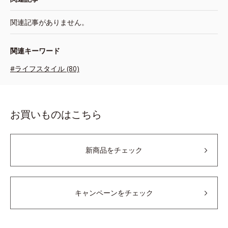
関連記事がありません。
関連キーワード
#ライフスタイル (80)
お買いものはこちら
新商品をチェック
キャンペーンをチェック