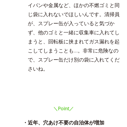
イパンや金属など、ほかの不燃ゴミと同
じ袋に入れないでほしいんです。清掃員
が、スプレー缶が入っていると気づか
ず、他のゴミと一緒に収集車に入れてし
まうと、回転板に挟まれてガス漏れを起
こしてしまうことも…。非常に危険なの
で、スプレー缶だけ別の袋に入れてくだ
さいね。
＼Point／
・近年、穴あけ不要の自治体が増加