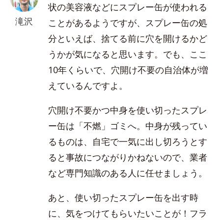
状の美容液などにスプレー缶が使われる
滝沢
ことがあるようですが、スプレー缶の処
分といえば、捨てる前に穴を開けるかど
うかが気になると思います。でも、ここ
10年くらいで、穴開け不要の自治体が増
えているんですよ。
穴開け不要かつ中身を使い切ったスプレ
ー缶は「不燃」ゴミへ。中身が残ってい
るものは、自宅で一気に出し切ろうとす
ると事故につながりかねないので、業者
など専門知識のある人に任せましょう。
あと、使い切ったスプレー缶を出す時
に、気をつけてもらいたいことが！フラ