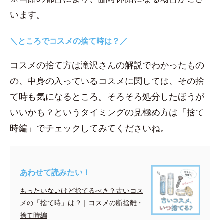
います。
＼ところでコスメの捨て時は？／
コスメの捨て方は滝沢さんの解説でわかったもの
の、中身の入っているコスメに関しては、その捨
て時も気になるところ。そろそろ処分したほうが
いいかも？というタイミングの見極め方は「捨て
時編」でチェックしてみてくださいね。
あわせて読みたい！
もったいないけど捨てるべき？古いコス
メの「捨て時」は？｜コスメの断捨離・
捨て時編