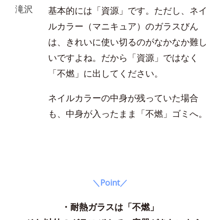
滝沢
基本的には「資源」です。ただし、ネイ
ルカラー（マニキュア）のガラスびん
は、きれいに使い切るのがなかなか難し
いですよね。だから「資源」ではなく
「不燃」に出してください。
ネイルカラーの中身が残っていた場合
も、中身が入ったまま「不燃」ゴミへ。
＼Point／
・耐熱ガラスは「不燃」