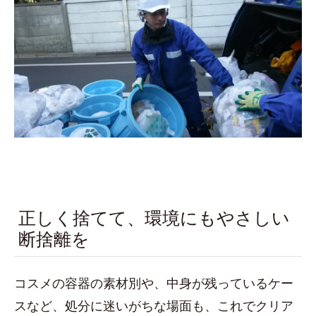
正しく捨てて、環境にもやさしい
断捨離を
コスメの容器の素材別や、中身が残っているケー
スなど、処分に迷いがちな場面も、これでクリア