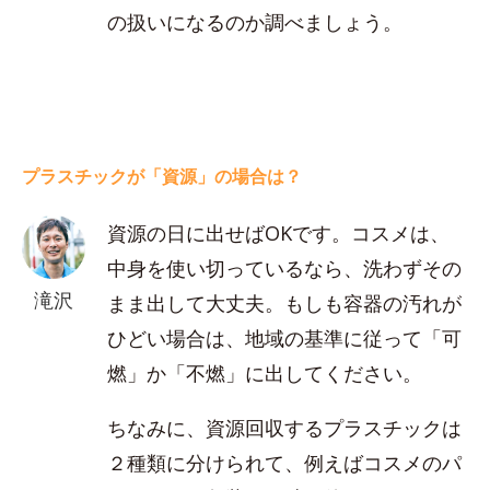
の扱いになるのか調べましょう。
プラスチックが「資源」の場合は？
資源の日に出せばOKです。コスメは、
中身を使い切っているなら、洗わずその
滝沢
まま出して大丈夫。もしも容器の汚れが
ひどい場合は、地域の基準に従って「可
燃」か「不燃」に出してください。
ちなみに、資源回収するプラスチックは
２種類に分けられて、例えばコスメのパ