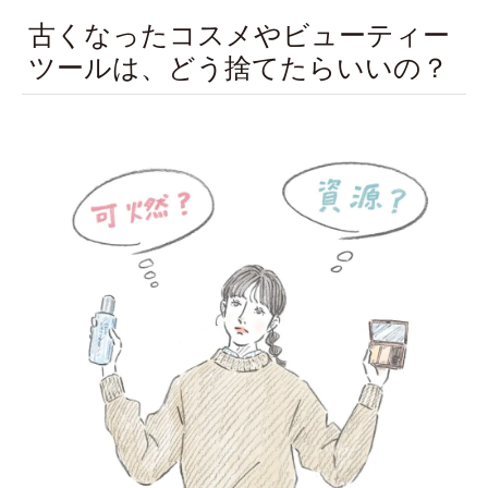
古くなったコスメやビューティー
ツールは、どう捨てたらいいの？