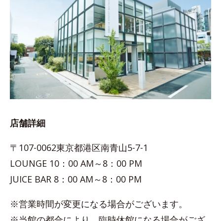
店舗詳細
〒107-0062東京都港区南青山5-7-1
LOUNGE 10：00 AM～8：00 PM
JUICE BAR 8：00 AM～8：00 PM
※営業時間が変更になる場合がございます。
※当館の都合により、臨時休館になる場合がござ