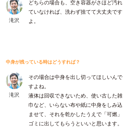
どちらの場合も、空き容器がさほど汚れ
ていなければ、洗わず捨てて大丈夫です
滝沢
よ。
中身が残っている時はどうすれば？
その場合は中身を出し切ってほしいんで
すよね。
滝沢
液体は回収できないため、使い古した雑
巾など、いらない布や紙に中身をしみ込
ませて、それを乾かしたうえで「可燃」
ゴミに出してもらうといいと思います。