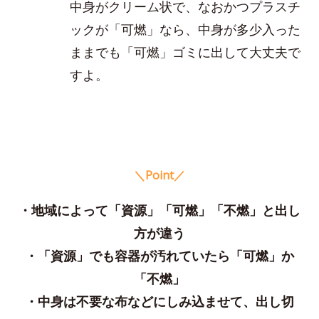
中身がクリーム状で、なおかつプラスチ
ックが「可燃」なら、中身が多少入った
ままでも「可燃」ゴミに出して大丈夫で
すよ。
＼Point／
・地域によって「資源」「可燃」「不燃」と出し
方が違う
・「資源」でも容器が汚れていたら「可燃」か
「不燃」
・中身は不要な布などにしみ込ませて、出し切