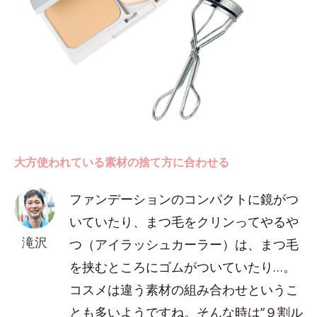
大方使われている素材の捨て方に合わせる
ファンデーションのコンパクトに鏡がつ
いていたり、まつ毛をクリンってやるや
滝沢
つ（アイラッシュカーラー）は、まつ毛
を挟むところにゴムがついていたり…。
コスメは違う素材の組み合わせというこ
とも多いようですね。そんな時は“９割ル