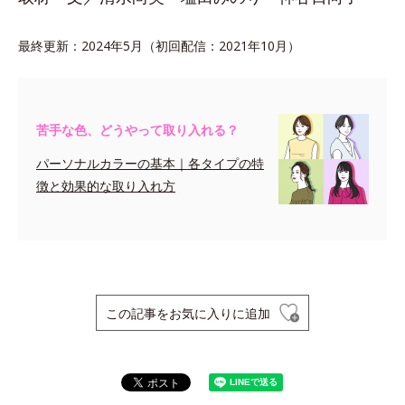
最終更新：2024年5月（初回配信：2021年10月）
苦手な色、どうやって取り入れる？
パーソナルカラーの基本｜各タイプの特
徴と効果的な取り入れ方
この記事をお気に入りに追加