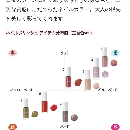
質な質感にこだわったネイルカラー。大人の指先
を美しく彩ってくれます。
ネイルポリッシュ アイテム分布図（定番色ver）