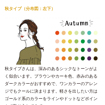
秋タイプ（分布図：左下）
秋タイプさんは、深みのあるシックなトーンがよ
く似合います。ブラウンやカーキ色、赤みのある
ダークカラーがおすすめで、ワンカラーのアレン
ジでもクールに決まります。軽さを出したい方は
ゴールド系のカラーをラインやドットなどポイン