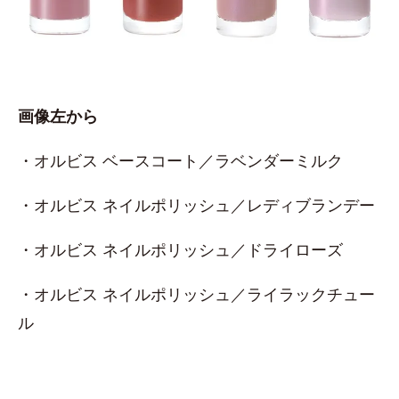
画像左から
・オルビス ベースコート／ラベンダーミルク
・オルビス ネイルポリッシュ／レディブランデー
・オルビス ネイルポリッシュ／ドライローズ
・オルビス ネイルポリッシュ／ライラックチュー
ル