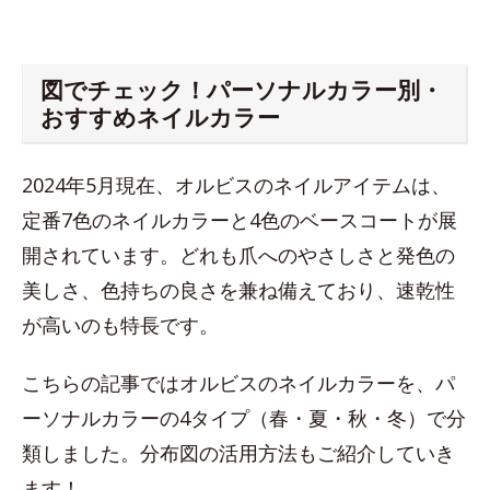
図でチェック！パーソナルカラー別・
おすすめネイルカラー
2024年5月現在、オルビスのネイルアイテムは、
定番7色のネイルカラーと4色のベースコートが展
開されています。どれも爪へのやさしさと発色の
美しさ、色持ちの良さを兼ね備えており、速乾性
が高いのも特長です。
こちらの記事ではオルビスのネイルカラーを、パ
ーソナルカラーの4タイプ（春・夏・秋・冬）で分
類しました。分布図の活用方法もご紹介していき
ます！