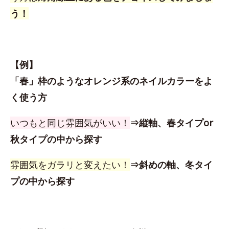
う！
【例】
「春」枠のようなオレンジ系のネイルカラーをよ
く使う方
いつもと同じ雰囲気がいい！
⇒縦軸、春タイプor
秋タイプの中から探す
雰囲気をガラリと変えたい！
⇒斜めの軸、冬タイ
プの中から探す