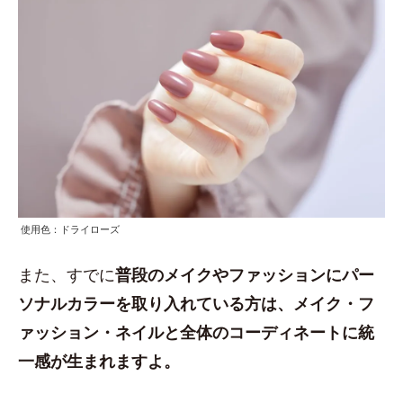
使用色：ドライローズ
また、すでに
普段のメイクやファッションにパー
ソナルカラーを取り入れている方は、メイク・フ
ァッション・ネイルと全体のコーディネートに統
一感が生まれますよ。