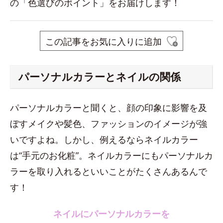
の「色選びのポイント」をお届けします！
この記事をお気に入りに追加
パーソナルカラーとネイルの関係
パーソナルカラーと聞くと、顔の印象に影響を及
ぼすメイクや髪色、ファッションのイメージが強
いですよね。しかし、例えるならネイルカラー
は“手元のお化粧”。ネイルカラーにもパーソナルカ
ラーを取り入れるといいことがたくさんあるんで
す！
ネイルにパーソナルカラーを