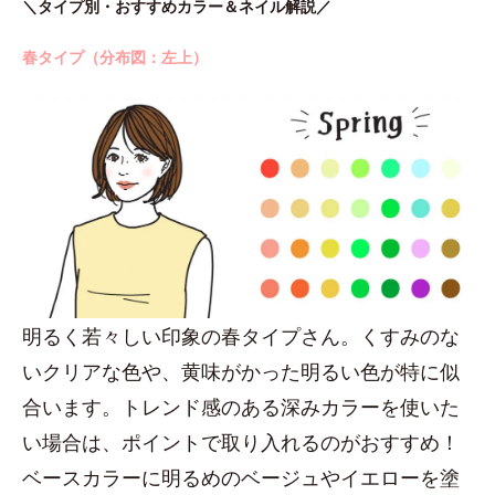
＼タイプ別・おすすめカラー＆ネイル解説／
春タイプ（分布図：左上）
明るく若々しい印象の春タイプさん。くすみのな
いクリアな色や、黄味がかった明るい色が特に似
合います。トレンド感のある深みカラーを使いた
い場合は、ポイントで取り入れるのがおすすめ！
ベースカラーに明るめのベージュやイエローを塗