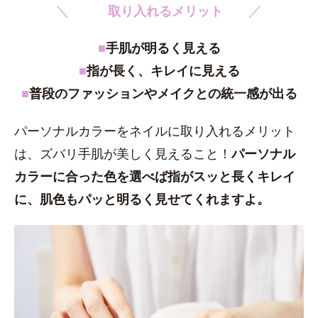
＼
／
取り入れるメリット
■
手肌が明るく見える
■
指が長く、キレイに見える
■
普段のファッションやメイクとの統一感が出る
パーソナルカラーをネイルに取り入れるメリット
は、ズバリ手肌が美しく見えること！
パーソナル
カラーに合った色を選べば指がスッと長くキレイ
に、肌色もパッと明るく見せてくれますよ。