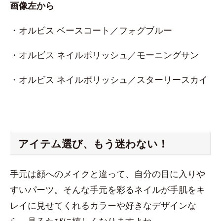
画像左から
・オルビス ベースコート／フォグブルー
・オルビス ネイルポリッシュ／モーニングサン
・オルビス ネイルポリッシュ／スターリースカイ
アイテム選び、もう迷わない！
手元は顔へのメイクと違って、自分の目に入りや
すいパーツ。そんな手元を彩るネイルが手肌をキ
レイに見せてくれるカラーや好きなデザインな