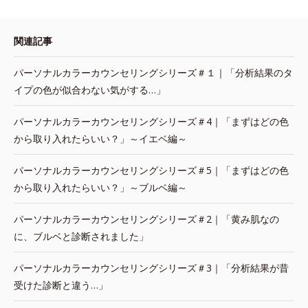
関連記事
パーソナルカラーカウンセリングシリーズ＃１｜「分析結果のタ
イプの色が似合わない気がする…」
パーソナルカラーカウンセリングシリーズ＃4｜「まずはどの色
から取り入れたらいい？」～イエベ編～
パーソナルカラーカウンセリングシリーズ＃5｜「まずはどの色
から取り入れたらいい？」～ブルベ編～
パーソナルカラーカウンセリングシリーズ＃2｜「黄み肌なの
に、ブルベと診断されました」
パーソナルカラーカウンセリングシリーズ＃3｜「分析結果が昔
受けた診断と違う…」