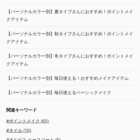
【パーソナルカラー別】夏タイプさんにおすすめ！ポイントメイ
クアイテム
【パーソナルカラー別】秋タイプさんにおすすめ！ポイントメイ
クアイテム
【パーソナルカラー別】冬タイプさんにおすすめ！ポイントメイ
クアイテム
【パーソナルカラー別】毎日使える！おすすめメイクアイテム
【パーソナルカラー別】毎日使えるベーシックメイク
関連キーワード
#ポイントメイク (65)
#ネイル (10)
#オルビス ベースコート (5)