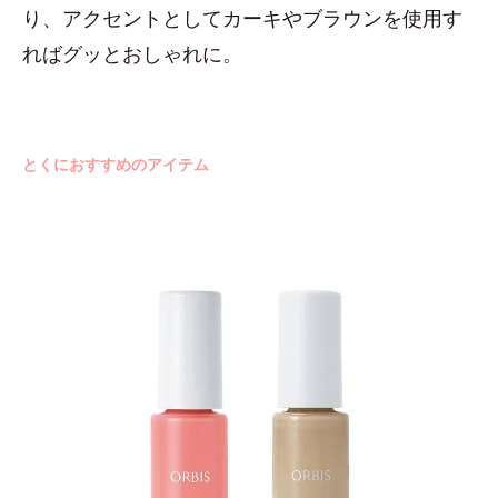
り、アクセントとしてカーキやブラウンを使用す
ればグッとおしゃれに。
とくにおすすめのアイテム