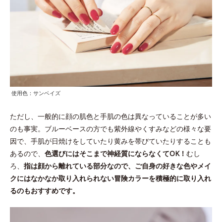
使用色：サンベイズ
ただし、一般的に顔の肌色と手肌の色は異なっていることが多い
のも事実。ブルーベースの方でも紫外線やくすみなどの様々な要
因で、手肌が日焼けをしていたり黄みを帯びていたりすることも
あるので、
色選びにはそこまで神経質にならなくてOK！
むし
ろ、
指は顔から離れている部分なので、ご自身の好きな色やメイ
クにはなかなか取り入れられない冒険カラーを積極的に取り入れ
るのもおすすめです。