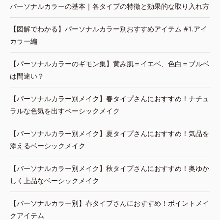
パーソナルカラーの基本｜各タイプの特徴と効果的な取り入れ方
【図解でわかる】パーソナルカラー別おすすめアイテム #1.アイ
カラー編
【パーソナルカラーのギモン集】黄み肌＝イエベ、色白＝ブルベ
は間違い？
【パーソナルカラー別メイク】春タイプさんにおすすめ！ナチュ
ラルな色気を出すベーシックメイク
【パーソナルカラー別メイク】夏タイプさんにおすすめ！気品を
添えるベーシックメイク
【パーソナルカラー別メイク】秋タイプさんにおすすめ！奥ゆか
しく上品なベーシックメイク
【パーソナルカラー別】春タイプさんにおすすめ！ポイントメイ
クアイテム