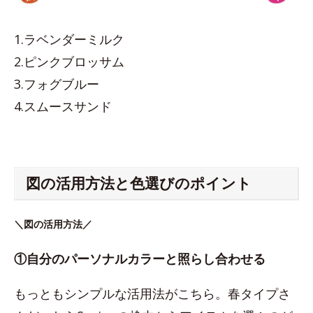
1.ラベンダーミルク
2.ピンクブロッサム
3.フォグブルー
4.スムースサンド
図の活用方法と色選びのポイント
＼図の活用方法／
①自分のパーソナルカラーと照らし合わせる
もっともシンプルな活用法がこちら。春タイプさ