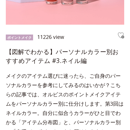
11226 view
ポイントメイク
【図解でわかる】パーソナルカラー別お
すすめアイテム #3.ネイル編
メイクのアイテム選びに迷ったら、ご自身のパー
ソナルカラーを参考にしてみるのはいかが？こち
らの記事では、オルビスのポイントメイクアイテ
ムをパーソナルカラー別に仕分けします。第3回は
ネイルカラー。自分に似合うカラーがひと目でわ
かる「アイテム分布図」と、パーソナルカラー別