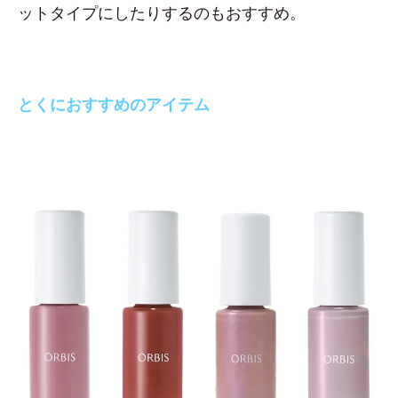
ットタイプにしたりするのもおすすめ。
とくにおすすめのアイテム