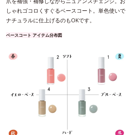
爪を補強・補修しながらニュアンスチェンジ。お
しゃれゴコロくすぐるベースコート。単色使いで
ナチュラルに仕上げるのもOKです。
ベースコート アイテム分布図