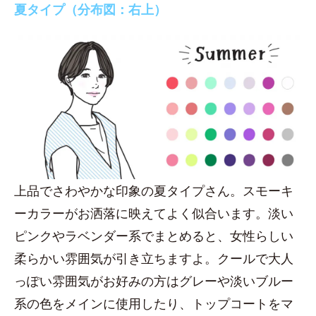
夏タイプ（分布図：右上）
上品でさわやかな印象の夏タイプさん。スモーキ
ーカラーがお洒落に映えてよく似合います。淡い
ピンクやラベンダー系でまとめると、女性らしい
柔らかい雰囲気が引き立ちますよ。クールで大人
っぽい雰囲気がお好みの方はグレーや淡いブルー
系の色をメインに使用したり、トップコートをマ