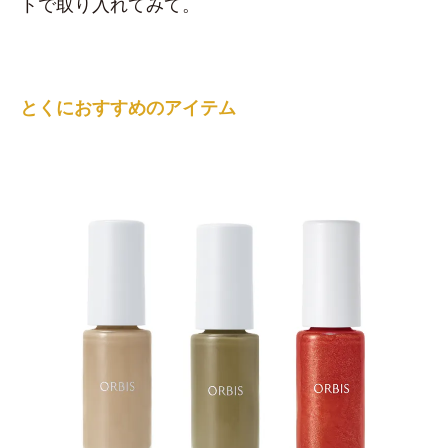
トで取り入れてみて。
とくにおすすめのアイテム