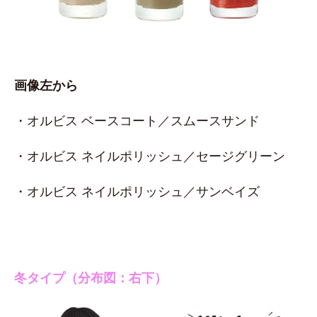
画像左から
・オルビス ベースコート／スムースサンド
・オルビス ネイルポリッシュ／セージグリーン
・オルビス ネイルポリッシュ／サンベイズ
冬タイプ（分布図：右下）