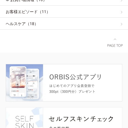
お客様エピソード（11）
ヘルスケア（18）