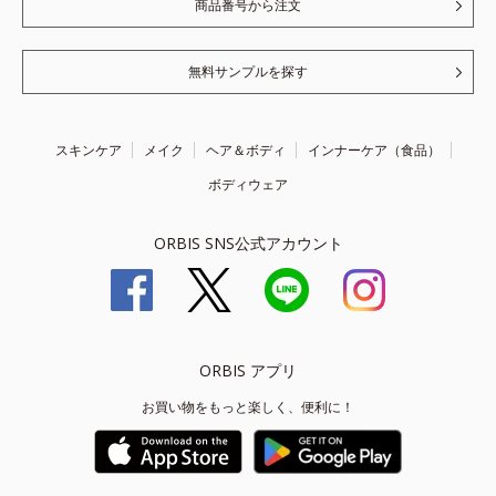
商品番号から注文
無料サンプルを探す
スキンケア
メイク
ヘア＆ボディ
インナーケア（食品）
ボディウェア
ORBIS SNS公式アカウント
ORBIS アプリ
お買い物をもっと楽しく、便利に！