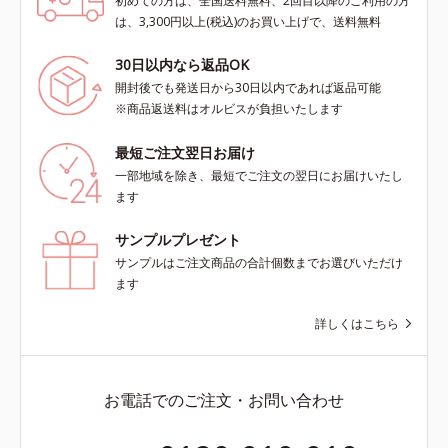
初めての方は、全国送料無料、2回目以降のご利用の方
は、3,300円以上(税込)のお買い上げで、送料無料
30日以内なら返品OK
開封後でも発送日から30日以内であれば返品可能
※商品返送料はオルビスが負担いたします
最短ご注文翌日お届け
一部地域を除き、最短でご注文の翌日にお届けいたし
ます
サンプルプレゼント
サンプルはご注文商品の合計個数までお選びいただけ
ます
詳しくはこちら
お電話でのご注文・お問い合わせ