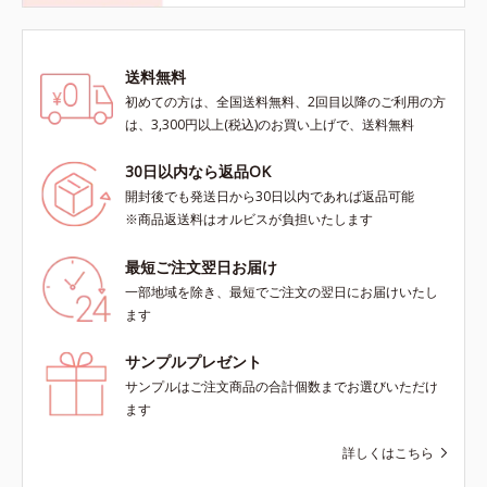
送料無料
初めての方は、全国送料無料、2回目以降のご利用の方
は、3,300円以上(税込)のお買い上げで、送料無料
30日以内なら返品OK
開封後でも発送日から30日以内であれば返品可能
※商品返送料はオルビスが負担いたします
最短ご注文翌日お届け
一部地域を除き、最短でご注文の翌日にお届けいたし
ます
サンプルプレゼント
サンプルはご注文商品の合計個数までお選びいただけ
ます
詳しくはこちら