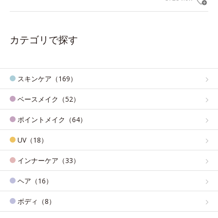
カテゴリで探す
スキンケア（169）
ベースメイク（52）
ポイントメイク（64）
UV（18）
インナーケア（33）
ヘア（16）
ボディ（8）