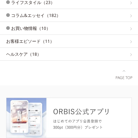
ライフスタイル（23）
コラム&エッセイ（182）
お買い物情報（10）
お客様エピソード（11）
ヘルスケア（18）