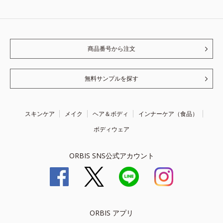
商品番号から注文
無料サンプルを探す
スキンケア
メイク
ヘア＆ボディ
インナーケア（食品）
ボディウェア
ORBIS SNS公式アカウント
ORBIS アプリ