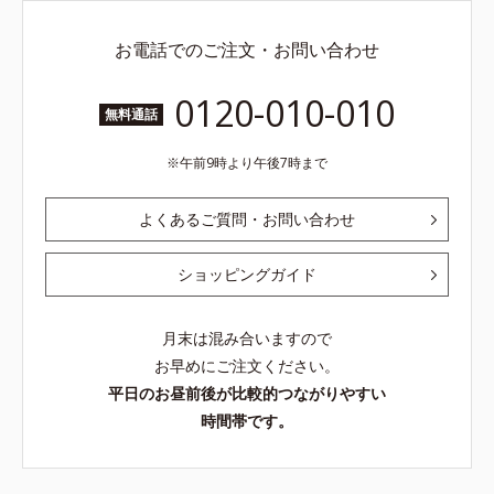
お電話でのご注文・お問い合わせ
0120-010-010
無料通話
午前9時より午後7時まで
よくあるご質問・お問い合わせ
ショッピングガイド
月末は混み合いますので
お早めにご注文ください。
平日のお昼前後が比較的つながりやすい
時間帯です。