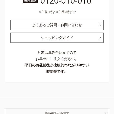
0120-010-010
無料通話
午前9時より午後7時まで
よくあるご質問・お問い合わせ
ショッピングガイド
月末は混み合いますので
お早めにご注文ください。
平日のお昼前後が比較的つながりやすい
時間帯です。
商品番号から注文