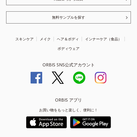
無料サンプルを探す
スキンケア
メイク
ヘア＆ボディ
インナーケア（食品）
ボディウェア
ORBIS SNS公式アカウント
ORBIS アプリ
お買い物をもっと楽しく、便利に！