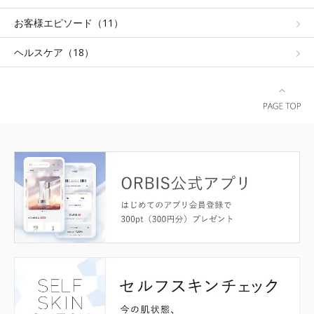
お客様エピソード（11）
ヘルスケア（18）