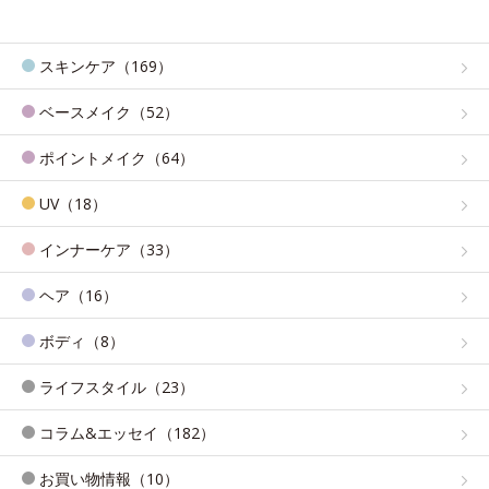
スキンケア（169）
ベースメイク（52）
ポイントメイク（64）
UV（18）
インナーケア（33）
ヘア（16）
ボディ（8）
ライフスタイル（23）
コラム&エッセイ（182）
お買い物情報（10）