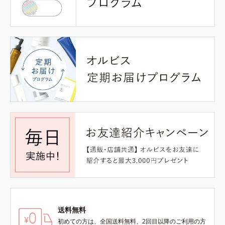
送料無料
初めての方は、全国送料無料、2回目以降のご利用の方