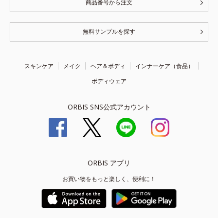
商品番号から注文
無料サンプルを探す
スキンケア
メイク
ヘア＆ボディ
インナーケア（食品）
ボディウェア
ORBIS SNS公式アカウント
ORBIS アプリ
お買い物をもっと楽しく、便利に！