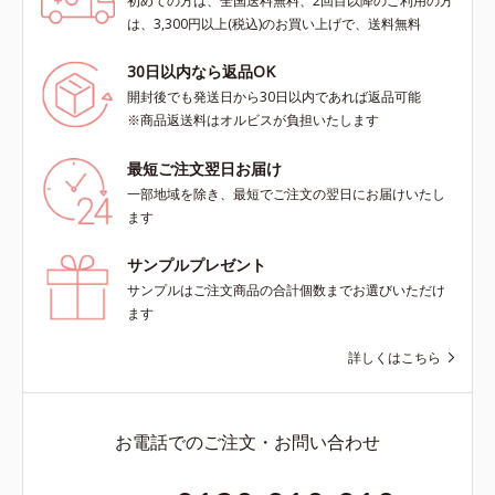
初めての方は、全国送料無料、2回目以降のご利用の方
は、3,300円以上(税込)のお買い上げで、送料無料
30日以内なら返品OK
開封後でも発送日から30日以内であれば返品可能
※商品返送料はオルビスが負担いたします
最短ご注文翌日お届け
一部地域を除き、最短でご注文の翌日にお届けいたし
ます
サンプルプレゼント
サンプルはご注文商品の合計個数までお選びいただけ
ます
詳しくはこちら
お電話でのご注文・お問い合わせ