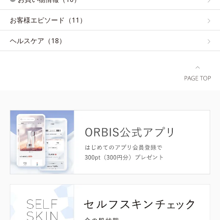
お客様エピソード（11）
ヘルスケア（18）