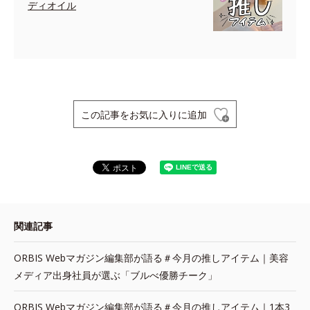
ディオイル
この記事をお気に入りに追加
関連記事
ORBIS Webマガジン編集部が語る＃今月の推しアイテム｜美容
メディア出身社員が選ぶ「ブルべ優勝チーク」
ORBIS Webマガジン編集部が語る＃今月の推しアイテム｜1本3