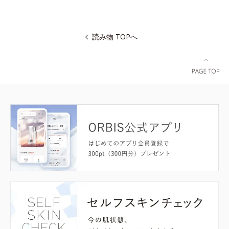
読み物 TOPへ