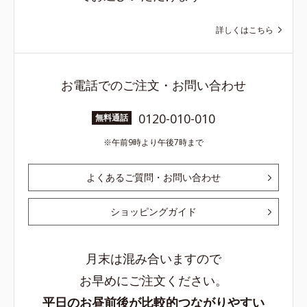
詳しくはこちら
お電話でのご注文・お問い合わせ
0120-010-010
無料通話
午前9時より午後7時まで
よくあるご質問・お問い合わせ
ショッピングガイド
月末は混み合いますので
お早めにご注文ください。
平日のお昼前後が比較的つながりやすい