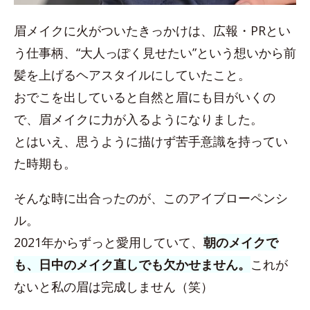
眉メイクに火がついたきっかけは、広報・PRとい
う仕事柄、“大人っぽく見せたい”という想いから前
髪を上げるヘアスタイルにしていたこと。
おでこを出していると自然と眉にも目がいくの
で、眉メイクに力が入るようになりました。
とはいえ、思うように描けず苦手意識を持ってい
た時期も。
そんな時に出合ったのが、このアイブローペンシ
ル。
2021年からずっと愛用していて、
朝のメイクで
も、日中のメイク直しでも欠かせません。
これが
ないと私の眉は完成しません（笑）