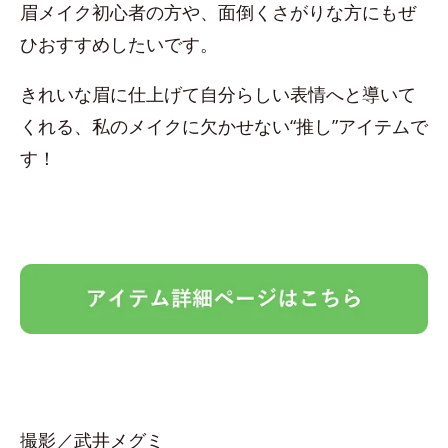
眉メイク初心者の方や、面倒くさがりな方にもぜ
ひおすすめしたいです。
きれいな眉に仕上げて自分らしい表情へと導いて
くれる、私のメイクに欠かせない“推し”アイテムで
す！
撮影／武井メグミ