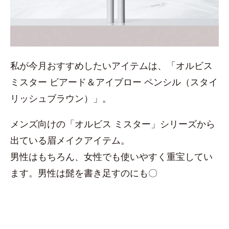
私が今月おすすめしたいアイテムは、「オルビス
ミスター ビアード＆アイブロー ペンシル（スタイ
リッシュブラウン）」。
メンズ向けの「オルビス ミスター」シリーズから
出ている眉メイクアイテム。
男性はもちろん、女性でも使いやすく重宝してい
ます。男性は髭を書き足すのにも〇