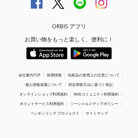
ORBIS アプリ
お買い物をもっと楽しく、便利に！
会社案内TOP
採用情報
化粧品の使用上の注意について
個人情報保護について
特定商取引法に基づく表記
オンラインショップ利用規約
Webコミュニティ利用規約
ポイントサービス利用規約
ソーシャルメディアポリシー
ペンギンリング プロジェクト
サイトマップ