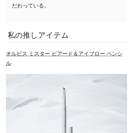
だわっている。
私の推しアイテム
オルビス ミスター ビアード＆アイブロー ペンシ
ル