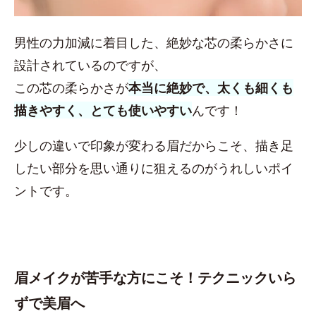
男性の力加減に着目した、絶妙な芯の柔らかさに
設計されているのですが、
この芯の柔らかさが
本当に絶妙で、太くも細くも
描きやすく、とても使いやすい
んです！
少しの違いで印象が変わる眉だからこそ、描き足
したい部分を思い通りに狙えるのがうれしいポイ
ントです。
眉メイクが苦手な方にこそ！テクニックいら
ずで美眉へ