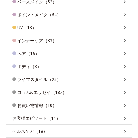
ベースメイク（52）
ポイントメイク（64）
UV（18）
インナーケア（33）
ヘア（16）
ボディ（8）
ライフスタイル（23）
コラム&エッセイ（182）
お買い物情報（10）
お客様エピソード（11）
ヘルスケア（18）