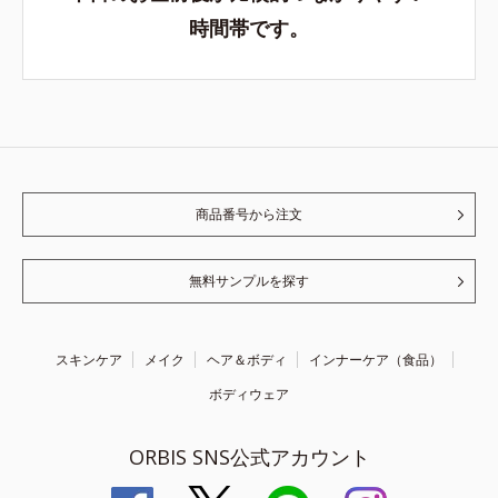
時間帯です。
商品番号から注文
無料サンプルを探す
スキンケア
メイク
ヘア＆ボディ
インナーケア（食品）
ボディウェア
ORBIS SNS公式アカウント