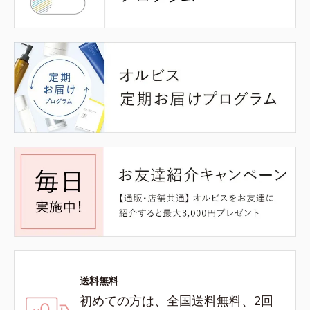
送料無料
初めての方は、全国送料無料、2回