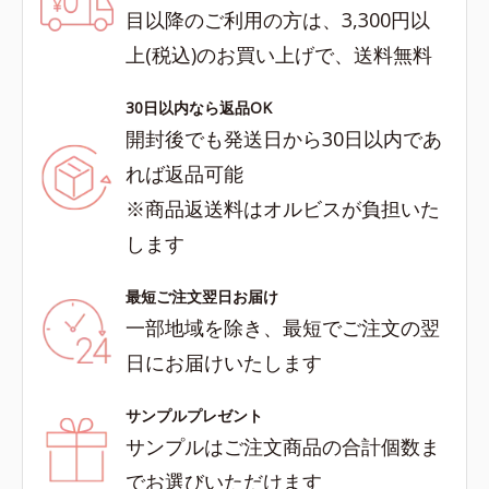
目以降のご利用の方は、3,300円以
上(税込)のお買い上げで、送料無料
30日以内なら返品OK
開封後でも発送日から30日以内であ
れば返品可能
※商品返送料はオルビスが負担いた
します
最短ご注文翌日お届け
一部地域を除き、最短でご注文の翌
日にお届けいたします
サンプルプレゼント
サンプルはご注文商品の合計個数ま
でお選びいただけます