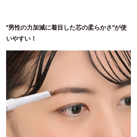
”男性の力加減に着目した芯の柔らかさ”が使
いやすい！