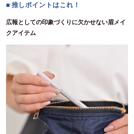
■ 推しポイントはこれ！
広報としての印象づくりに欠かせない眉メイ
クアイテム