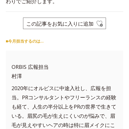
わりでご紹介します。
この記事をお気に入りに追加
■今月担当するのは…
ORBIS 広報担当
村澤
2020年にオルビスに中途入社し、広報を担
当。PRコンサルタントやフリーランスの経験
も経て、人生の半分以上をPRの世界で生きて
いる。眉尻の毛が生えにくいのが悩みで、眉
毛が見えやすいヘアの時は特に眉メイクにこ