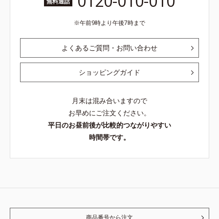
0120-010-010
無料通話
午前9時より午後7時まで
よくあるご質問・お問い合わせ
ショッピングガイド
月末は混み合いますので
お早めにご注文ください。
平日のお昼前後が比較的つながりやすい
時間帯です。
商品番号から注文