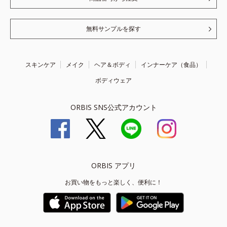
無料サンプルを探す
スキンケア
メイク
ヘア＆ボディ
インナーケア（食品）
ボディウェア
ORBIS SNS公式アカウント
ORBIS アプリ
お買い物をもっと楽しく、便利に！