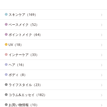
スキンケア（169）
ベースメイク（52）
ポイントメイク（64）
UV（18）
インナーケア（33）
ヘア（16）
ボディ（8）
ライフスタイル（23）
コラム&エッセイ（182）
お買い物情報（10）