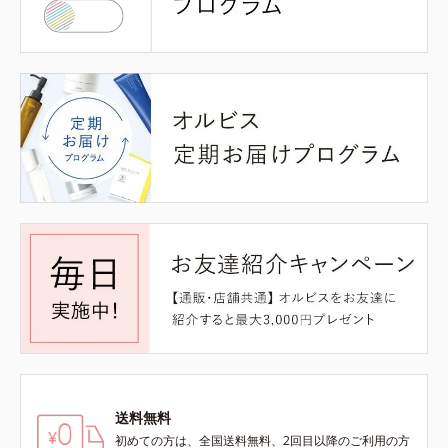
送料無料
初めての方は、全国送料無料、2回目以降のご利用の方