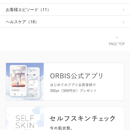
お客様エピソード（11）
ヘルスケア（18）