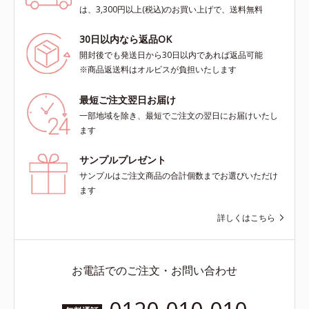
は、3,300円以上(税込)のお買い上げで、送料無料
30日以内なら返品OK
開封後でも発送日から30日以内であれば返品可能
※商品返送料はオルビスが負担いたします
最短ご注文翌日お届け
一部地域を除き、最短でご注文の翌日にお届けいたし
ます
サンプルプレゼント
サンプルはご注文商品の合計個数までお選びいただけ
ます
詳しくはこちら
お電話でのご注文・お問い合わせ