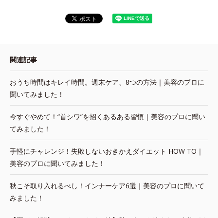
関連記事
おうち時間はキレイ時間。週末ケア、8つの方法｜美容のプロに
聞いてみました！
今すぐやめて！“首シワ”を招くあるある習慣｜美容のプロに聞い
てみました！
手軽にチャレンジ！失敗しないおきかえダイエット HOW TO｜
美容のプロに聞いてみました！
秋こそ取り入れるべし！インナーケア6選｜美容のプロに聞いて
みました！