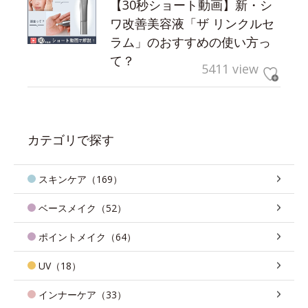
【30秒ショート動画】新・シ
ワ改善美容液「ザ リンクルセ
ラム」のおすすめの使い方っ
て？
5411 view
カテゴリで探す
スキンケア（169）
ベースメイク（52）
ポイントメイク（64）
UV（18）
インナーケア（33）