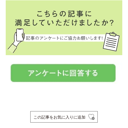
この記事をお気に入りに追加