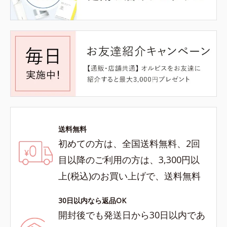
送料無料
初めての方は、全国送料無料、2回
目以降のご利用の方は、3,300円以
上(税込)のお買い上げで、送料無料
30日以内なら返品OK
開封後でも発送日から30日以内であ