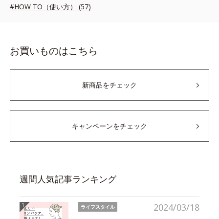
#HOW TO（使い方） (57)
お買いものはこちら
新商品をチェック
キャンペーンをチェック
週間人気記事ランキング
2024/03/18
ライフスタイル