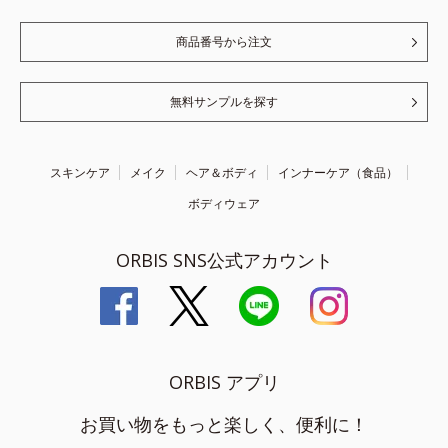
商品番号から注文
無料サンプルを探す
スキンケア
メイク
ヘア＆ボディ
インナーケア（食品）
ボディウェア
ORBIS SNS公式アカウント
ORBIS アプリ
お買い物をもっと楽しく、便利に！