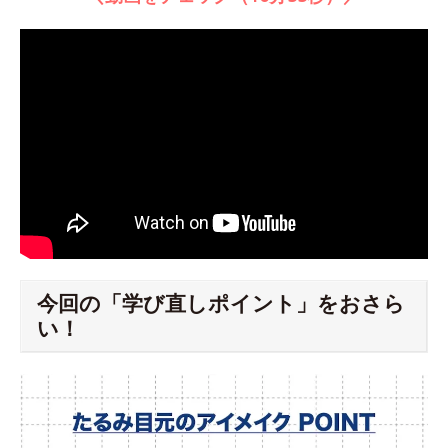
今回の「学び直しポイント」をおさら
い！