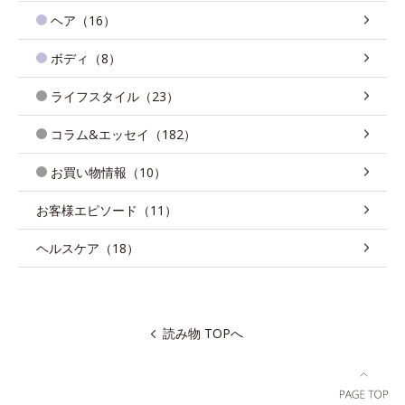
ヘア（16）
ボディ（8）
ライフスタイル（23）
コラム&エッセイ（182）
お買い物情報（10）
お客様エピソード（11）
ヘルスケア（18）
読み物 TOPへ