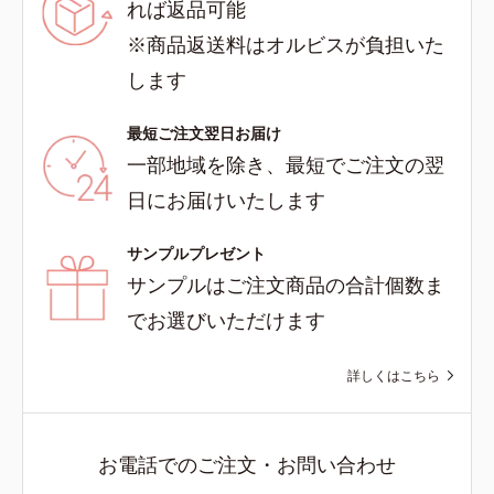
れば返品可能
※商品返送料はオルビスが負担いた
します
最短ご注文翌日お届け
一部地域を除き、最短でご注文の翌
日にお届けいたします
サンプルプレゼント
サンプルはご注文商品の合計個数ま
でお選びいただけます
詳しくはこちら
お電話でのご注文・お問い合わせ