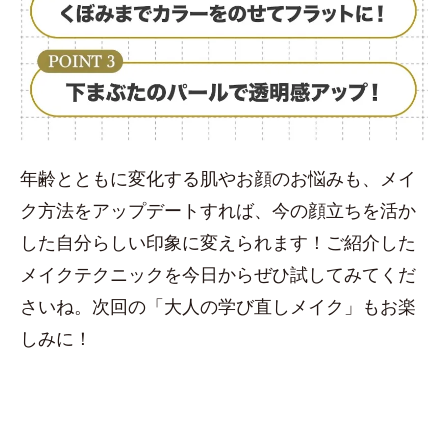
年齢とともに変化する肌やお顔のお悩みも、メイ
ク方法をアップデートすれば、今の顔立ちを活か
した自分らしい印象に変えられます！ご紹介した
メイクテクニックを今日からぜひ試してみてくだ
さいね。次回の「大人の学び直しメイク」もお楽
しみに！