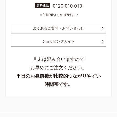
0120-010-010
無料通話
午前9時より午後7時まで
よくあるご質問・お問い合わせ
ショッピングガイド
月末は混み合いますので
お早めにご注文ください。
平日のお昼前後が比較的つながりやすい
時間帯です。