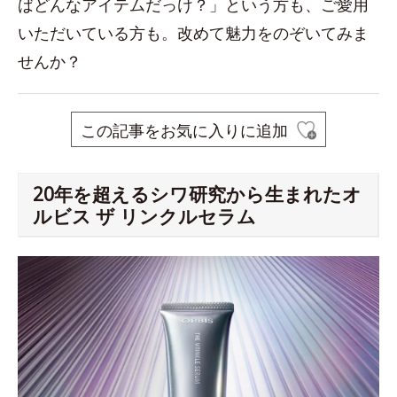
ばどんなアイテムだっけ？」という方も、ご愛用
いただいている方も。改めて魅力をのぞいてみま
せんか？
この記事をお気に入りに追加
20年を超えるシワ研究から生まれたオ
ルビス ザ リンクルセラム