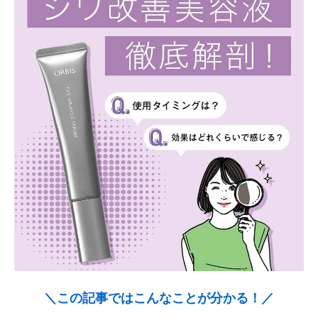
＼この記事ではこんなことが分かる！／