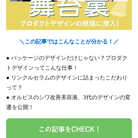
＼この記事ではこんなことが分かる！／
● パッケージのデザインだけじゃない？プロダク
トデザインってこんな仕事！
● リンクルセラムのデザインに詰まったこだわり
って？
● オルビスのシワ改善美容液、3代のデザインの変
遷を公開！