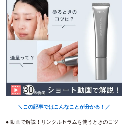
＼この記事ではこんなことが分かる！／
● 動画で解説！リンクルセラムを使うときのコツ