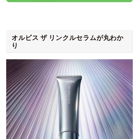
オルビス ザ リンクルセラムが丸わか
り