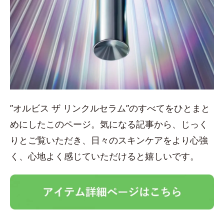
”オルビス ザ リンクルセラム”のすべてをひとまと
めにしたこのページ。気になる記事から、じっく
りとご覧いただき、日々のスキンケアをより心強
く、心地よく感じていただけると嬉しいです。