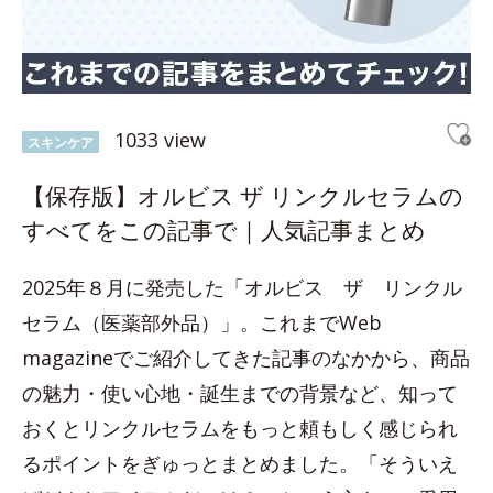
1033 view
スキンケア
【保存版】オルビス ザ リンクルセラムの
すべてをこの記事で｜人気記事まとめ
2025年８月に発売した「オルビス ザ リンクル
セラム（医薬部外品）」。これまでWeb
magazineでご紹介してきた記事のなかから、商品
の魅力・使い心地・誕生までの背景など、知って
おくとリンクルセラムをもっと頼もしく感じられ
るポイントをぎゅっとまとめました。「そういえ