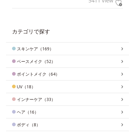
5411 view
カテゴリで探す
スキンケア（169）
ベースメイク（52）
ポイントメイク（64）
UV（18）
インナーケア（33）
ヘア（16）
ボディ（8）