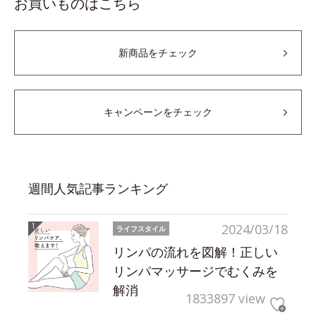
お買いものはこちら
新商品をチェック
キャンペーンをチェック
週間人気記事ランキング
2024/03/18
ライフスタイル
リンパの流れを図解！正しい
リンパマッサージでむくみを
解消
1833897 view