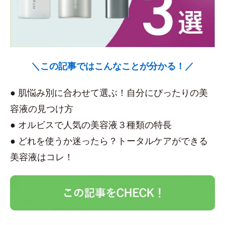
＼この記事ではこんなことが分かる！／
● 肌悩み別に合わせて選ぶ！自分にぴったりの美
容液の見つけ方
● オルビスで人気の美容液３種類の特長
● どれを使うか迷ったら？トータルケアができる
美容液はコレ！