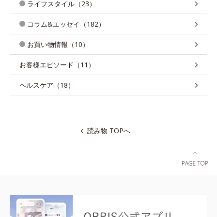
ライフスタイル（23）
コラム&エッセイ（182）
お買い物情報（10）
お客様エピソード（11）
ヘルスケア（18）
読み物 TOPへ