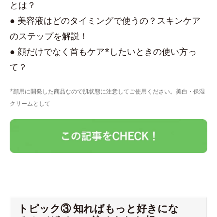
とは？
● 美容液はどのタイミングで使うの？スキンケア
のステップを解説！
● 顔だけでなく首もケア*したいときの使い方っ
て？
*顔用に開発した商品なので肌状態に注意してご使用ください。美白・保湿
クリームとして
トピック③ 知ればもっと好きにな