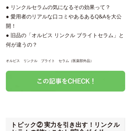
● リンクルセラムの気になるその効果って？
● 愛用者のリアルな口コミやあるあるQ&Aを大公
開！
● 旧品の「オルビス リンクル ブライトセラム」と
何が違うの？
オルビス リンクル ブライト セラム（医薬部外品）
トピック② 実力を引き出す！リンクル