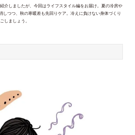
紹介しましたが、今回はライフスタイル編をお届け。夏の冷房や
解消しつつ、秋の寒暖差も先回りケア。冷えに負けない身体づくり
ごしましょう。