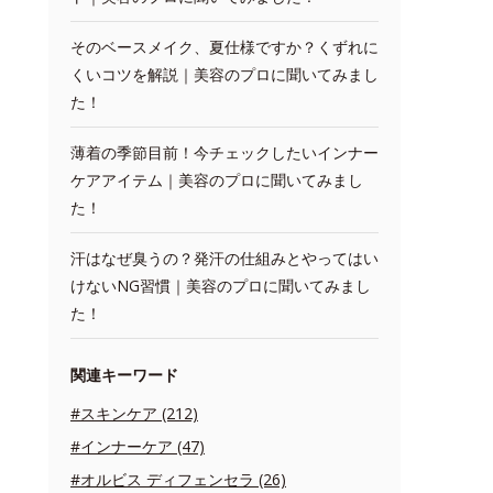
そのベースメイク、夏仕様ですか？くずれに
くいコツを解説｜美容のプロに聞いてみまし
た！
薄着の季節目前！今チェックしたいインナー
ケアアイテム｜美容のプロに聞いてみまし
た！
汗はなぜ臭うの？発汗の仕組みとやってはい
けないNG習慣｜美容のプロに聞いてみまし
た！
関連キーワード
#スキンケア (212)
#インナーケア (47)
#オルビス ディフェンセラ (26)