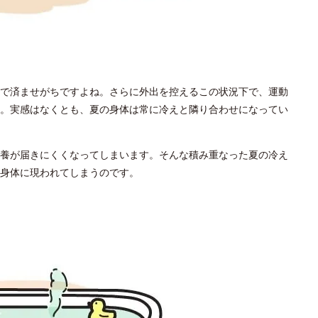
で済ませがちですよね。さらに外出を控えるこの状況下で、運動
。実感はなくとも、夏の身体は常に冷えと隣り合わせになってい
養が届きにくくなってしまいます。そんな積み重なった夏の冷え
身体に現われてしまうのです。