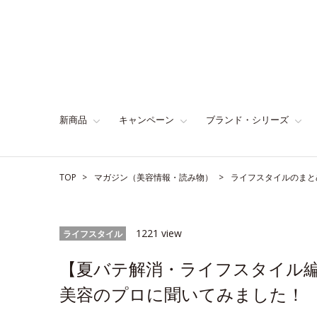
新商品
キャンペーン
ブランド・シリーズ
TOP
マガジン（美容情報・読み物）
ライフスタイルのまと
1221 view
ライフスタイル
【夏バテ解消・ライフスタイル
美容のプロに聞いてみました！