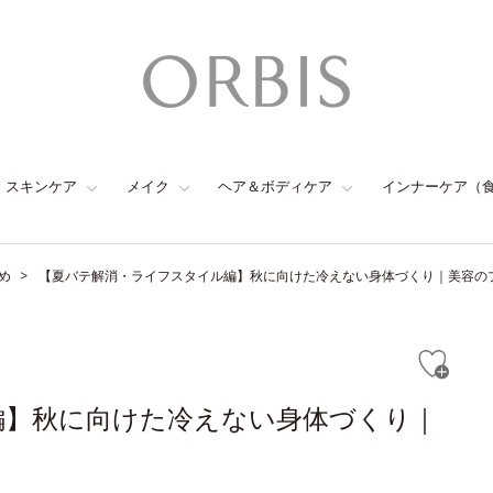
スキンケア
メイク
ヘア＆ボディケア
インナーケア（
め
【夏バテ解消・ライフスタイル編】秋に向けた冷えない身体づくり｜美容の
編】秋に向けた冷えない身体づくり｜