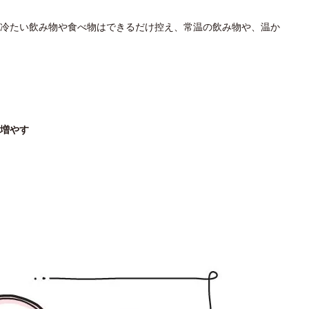
冷たい飲み物や食べ物はできるだけ控え、常温の飲み物や、温か
増やす