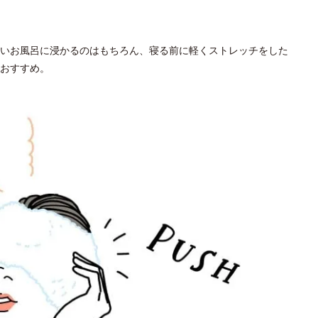
いお風呂に浸かるのはもちろん、寝る前に軽くストレッチをした
おすすめ。