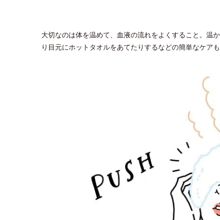
大切なのは体を温めて、血液の流れをよくすること。温か
り目元にホットタオルをあてたりするなどの簡単なケアも