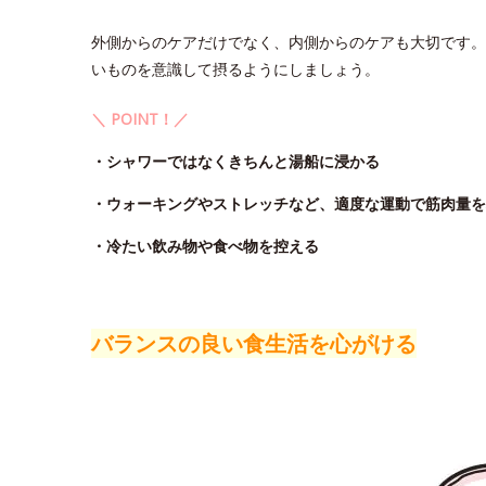
外側からのケアだけでなく、内側からのケアも大切です。
いものを意識して摂るようにしましょう。
＼ POINT！／
・シャワーではなくきちんと湯船に浸かる
・ウォーキングやストレッチなど、適度な運動で筋肉量を
・冷たい飲み物や食べ物を控える
バランスの良い食生活を心がける