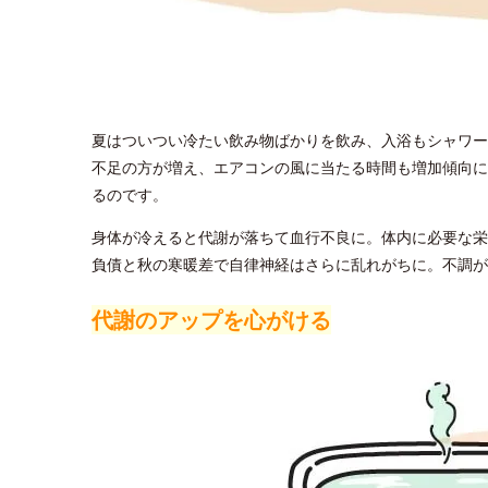
夏はついつい冷たい飲み物ばかりを飲み、入浴もシャワー
不足の方が増え、エアコンの風に当たる時間も増加傾向に
るのです。
身体が冷えると代謝が落ちて血行不良に。体内に必要な栄
負債と秋の寒暖差で自律神経はさらに乱れがちに。不調が
代謝のアップを心がける